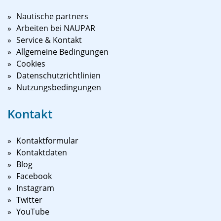
Nautische partners
Arbeiten bei NAUPAR
Service & Kontakt
Allgemeine Bedingungen
Cookies
Datenschutzrichtlinien
Nutzungsbedingungen
Kontakt
Kontaktformular
Kontaktdaten
Blog
Facebook
Instagram
Twitter
YouTube