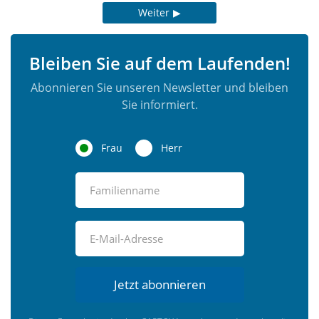
Weiter
Bleiben Sie auf dem Laufenden!
Abonnieren Sie unseren Newsletter und bleiben
Sie informiert.
Frau
Herr
Jetzt abonnieren