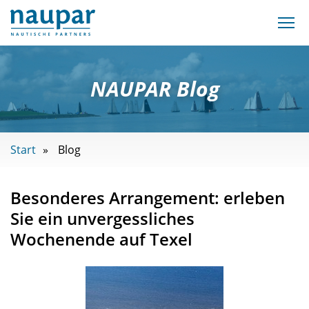
NAUPAR Blog
Start
Blog
Besonderes Arrangement: erleben
Sie ein unvergessliches
Wochenende auf Texel