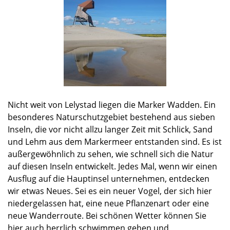
Nicht weit von Lelystad liegen die Marker Wadden. Ein
besonderes Naturschutzgebiet bestehend aus sieben
Inseln, die vor nicht allzu langer Zeit mit Schlick, Sand
und Lehm aus dem Markermeer entstanden sind. Es ist
außergewöhnlich zu sehen, wie schnell sich die Natur
auf diesen Inseln entwickelt. Jedes Mal, wenn wir einen
Ausflug auf die Hauptinsel unternehmen, entdecken
wir etwas Neues. Sei es ein neuer Vogel, der sich hier
niedergelassen hat, eine neue Pflanzenart oder eine
neue Wanderroute. Bei schönen Wetter können Sie
hier auch herrlich schwimmen gehen und