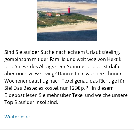
Sind Sie auf der Suche nach echtem Urlaubsfeeling,
gemeinsam mit der Familie und weit weg von Hektik
und Stress des Alltags? Der Sommerurlaub ist dafür
aber noch zu weit weg? Dann ist ein wunderschöner
Wochenendausflug nach Texel genau das Richtige für
Sie! Das Beste: es kostet nur 125€ p.P.! In diesem
Blogpost lesen Sie mehr über Texel und welche unsere
Top 5 auf der Insel sind.
Weiterlesen