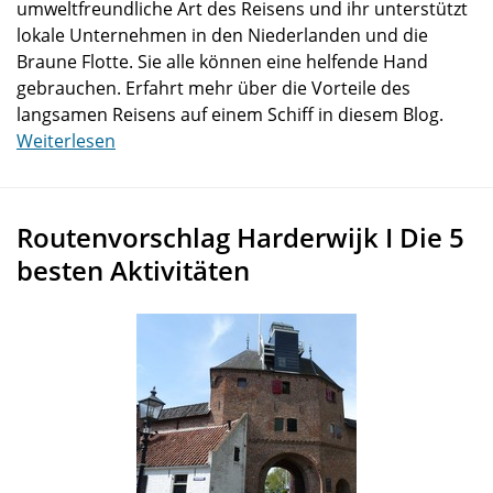
umweltfreundliche Art des Reisens und ihr unterstützt
lokale Unternehmen in den Niederlanden und die
Braune Flotte. Sie alle können eine helfende Hand
gebrauchen. Erfahrt mehr über die Vorteile des
langsamen Reisens auf einem Schiff in diesem Blog.
Weiterlesen
Routenvorschlag Harderwijk I Die 5
besten Aktivitäten