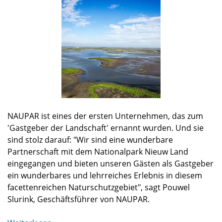
NAUPAR ist eines der ersten Unternehmen, das zum
'Gastgeber der Landschaft' ernannt wurden. Und sie
sind stolz darauf: "Wir sind eine wunderbare
Partnerschaft mit dem Nationalpark Nieuw Land
eingegangen und bieten unseren Gästen als Gastgeber
ein wunderbares und lehrreiches Erlebnis in diesem
facettenreichen Naturschutzgebiet", sagt Pouwel
Slurink, Geschäftsführer von NAUPAR.