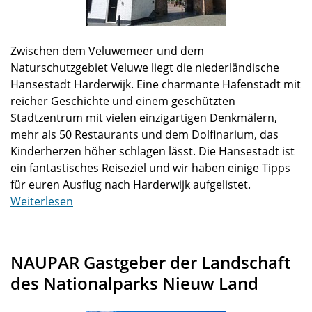
Zwischen dem Veluwemeer und dem
Naturschutzgebiet Veluwe liegt die niederländische
Hansestadt Harderwijk. Eine charmante Hafenstadt mit
reicher Geschichte und einem geschützten
Stadtzentrum mit vielen einzigartigen Denkmälern,
mehr als 50 Restaurants und dem Dolfinarium, das
Kinderherzen höher schlagen lässt. Die Hansestadt ist
ein fantastisches Reiseziel und wir haben einige Tipps
für euren Ausflug nach Harderwijk aufgelistet.
Weiterlesen
NAUPAR Gastgeber der Landschaft
des Nationalparks Nieuw Land