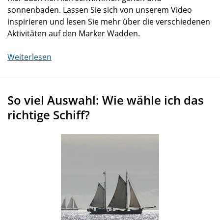
sonnenbaden. Lassen Sie sich von unserem Video
inspirieren und lesen Sie mehr über die verschiedenen
Aktivitäten auf den Marker Wadden.
Weiterlesen
So viel Auswahl: Wie wähle ich das
richtige Schiff?