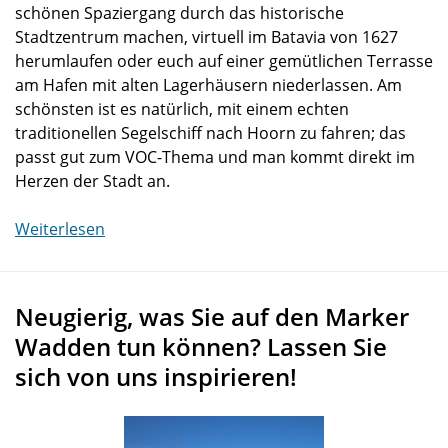
schönen Spaziergang durch das historische
Stadtzentrum machen, virtuell im Batavia von 1627
herumlaufen oder euch auf einer gemütlichen Terrasse
am Hafen mit alten Lagerhäusern niederlassen. Am
schönsten ist es natürlich, mit einem echten
traditionellen Segelschiff nach Hoorn zu fahren; das
passt gut zum VOC-Thema und man kommt direkt im
Herzen der Stadt an.
Weiterlesen
Neugierig, was Sie auf den Marker
Wadden tun können? Lassen Sie
sich von uns inspirieren!