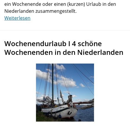
ein Wochenende oder einen (kurzen) Urlaub in den
Niederlanden zusammengestellt.
Weiterlesen
Wochenendurlaub I 4 schöne
Wochenenden in den Niederlanden