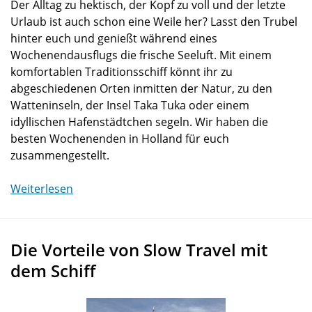
Der Alltag zu hektisch, der Kopf zu voll und der letzte
Urlaub ist auch schon eine Weile her? Lasst den Trubel
hinter euch und genießt während eines
Wochenendausflugs die frische Seeluft. Mit einem
komfortablen Traditionsschiff könnt ihr zu
abgeschiedenen Orten inmitten der Natur, zu den
Watteninseln, der Insel Taka Tuka oder einem
idyllischen Hafenstädtchen segeln. Wir haben die
besten Wochenenden in Holland für euch
zusammengestellt.
Weiterlesen
Die Vorteile von Slow Travel mit
dem Schiff