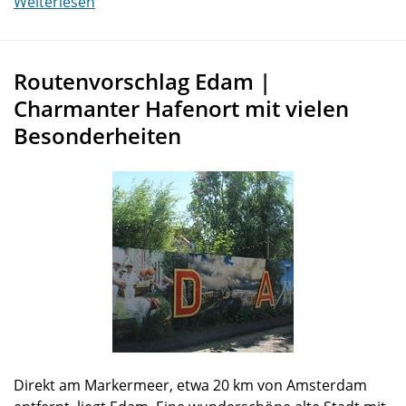
Weiterlesen
Routenvorschlag Edam |
Charmanter Hafenort mit vielen
Besonderheiten
Direkt am Markermeer, etwa 20 km von Amsterdam