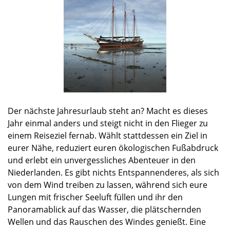
Der nächste Jahresurlaub steht an? Macht es dieses
Jahr einmal anders und steigt nicht in den Flieger zu
einem Reiseziel fernab. Wählt stattdessen ein Ziel in
eurer Nähe, reduziert euren ökologischen Fußabdruck
und erlebt ein unvergessliches Abenteuer in den
Niederlanden. Es gibt nichts Entspannenderes, als sich
von dem Wind treiben zu lassen, während sich eure
Lungen mit frischer Seeluft füllen und ihr den
Panoramablick auf das Wasser, die plätschernden
Wellen und das Rauschen des Windes genießt. Eine