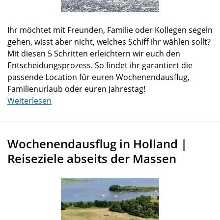
Ihr möchtet mit Freunden, Familie oder Kollegen segeln
gehen, wisst aber nicht, welches Schiff ihr wählen sollt?
Mit diesen 5 Schritten erleichtern wir euch den
Entscheidungsprozess. So findet ihr garantiert die
passende Location für euren Wochenendausflug,
Familienurlaub oder euren Jahrestag!
Weiterlesen
Wochenendausflug in Holland |
Reiseziele abseits der Massen