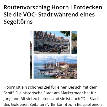
Routenvorschlag Hoorn I Entdecken
Sie die VOC- Stadt während eines
Segeltörns
Hoorn ist ein schönes Ziel für einen Besuch mit dem
Schiff. Die historische Stadt am Markermeer hat für
Jung und Alt viel zu bieten. Und sie ist auch "Die Stadt
des Goldenen Zeitalters". Ihr könnt zum Beispiel einen