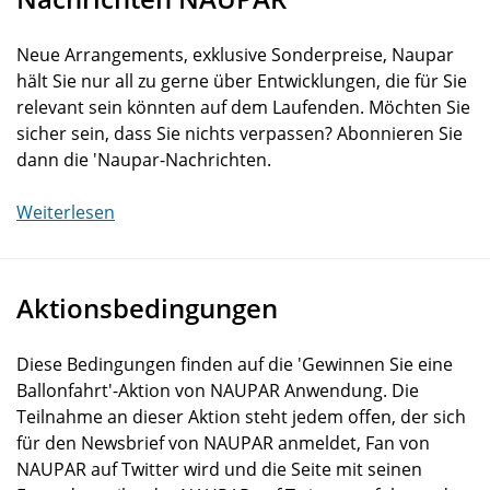
Neue Arrangements, exklusive Sonderpreise, Naupar
hält Sie nur all zu gerne über Entwicklungen, die für Sie
relevant sein könnten auf dem Laufenden. Möchten Sie
sicher sein, dass Sie nichts verpassen? Abonnieren Sie
dann die 'Naupar-Nachrichten.
Weiterlesen
Aktionsbedingungen
Diese Bedingungen finden auf die 'Gewinnen Sie eine
Ballonfahrt'-Aktion von NAUPAR Anwendung. Die
Teilnahme an dieser Aktion steht jedem offen, der sich
für den Newsbrief von NAUPAR anmeldet, Fan von
NAUPAR auf Twitter wird und die Seite mit seinen