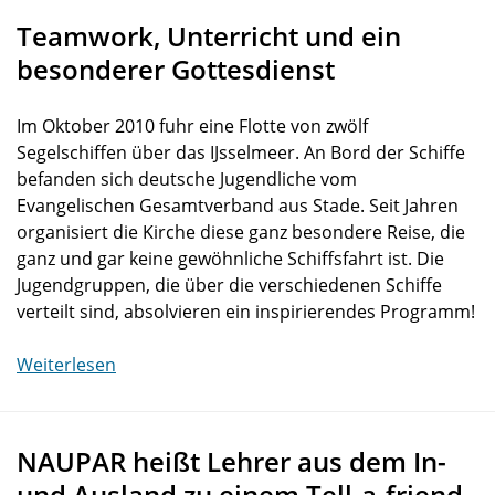
Teamwork, Unterricht und ein
besonderer Gottesdienst
Im Oktober 2010 fuhr eine Flotte von zwölf
Segelschiffen über das IJsselmeer. An Bord der Schiffe
befanden sich deutsche Jugendliche vom
Evangelischen Gesamtverband aus Stade. Seit Jahren
organisiert die Kirche diese ganz besondere Reise, die
ganz und gar keine gewöhnliche Schiffsfahrt ist. Die
Jugendgruppen, die über die verschiedenen Schiffe
verteilt sind, absolvieren ein inspirierendes Programm!
Weiterlesen
NAUPAR heißt Lehrer aus dem In-
und Ausland zu einem Tell-a-friend-