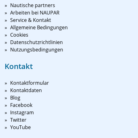
Nautische partners
Arbeiten bei NAUPAR
Service & Kontakt
Allgemeine Bedingungen
Cookies
Datenschutzrichtlinien
Nutzungsbedingungen
Kontakt
Kontaktformular
Kontaktdaten
Blog
Facebook
Instagram
Twitter
YouTube