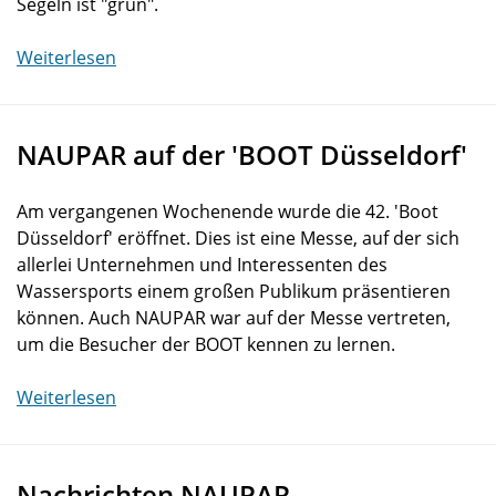
Segeln ist "grün".
Weiterlesen
NAUPAR auf der 'BOOT Düsseldorf'
Am vergangenen Wochenende wurde die 42. 'Boot
Düsseldorf' eröffnet. Dies ist eine Messe, auf der sich
allerlei Unternehmen und Interessenten des
Wassersports einem großen Publikum präsentieren
können. Auch NAUPAR war auf der Messe vertreten,
um die Besucher der BOOT kennen zu lernen.
Weiterlesen
Nachrichten NAUPAR