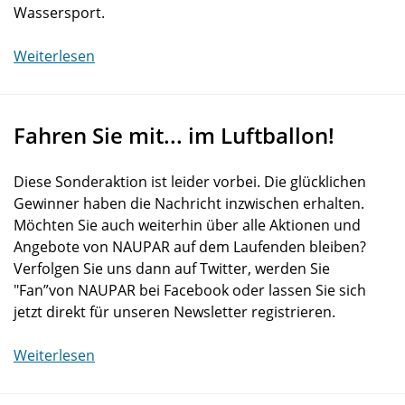
Wassersport.
Weiterlesen
Fahren Sie mit... im Luftballon!
Diese Sonderaktion ist leider vorbei. Die glücklichen
Gewinner haben die Nachricht inzwischen erhalten.
Möchten Sie auch weiterhin über alle Aktionen und
Angebote von NAUPAR auf dem Laufenden bleiben?
Verfolgen Sie uns dann auf Twitter, werden Sie
"Fan”von NAUPAR bei Facebook oder lassen Sie sich
jetzt direkt für unseren Newsletter registrieren.
Weiterlesen