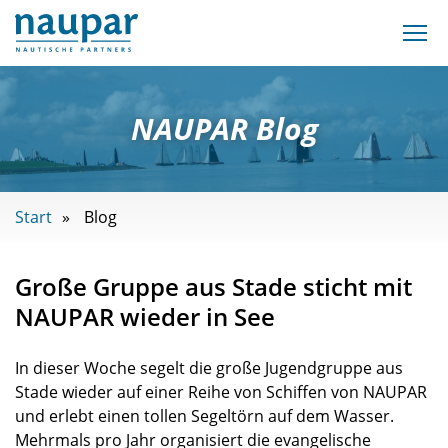
NAUPAR Blog
Start
Blog
Große Gruppe aus Stade sticht mit
NAUPAR wieder in See
In dieser Woche segelt die große Jugendgruppe aus
Stade wieder auf einer Reihe von Schiffen von NAUPAR
und erlebt einen tollen Segeltörn auf dem Wasser.
Mehrmals pro Jahr organisiert die evangelische