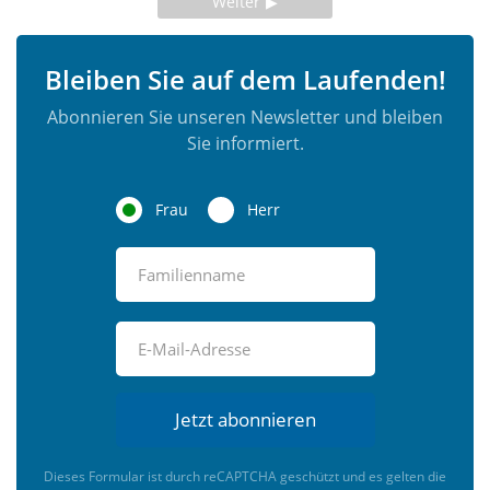
Weiter
Bleiben Sie auf dem Laufenden!
Abonnieren Sie unseren Newsletter und bleiben
Sie informiert.
Frau
Herr
Jetzt abonnieren
Dieses Formular ist durch reCAPTCHA geschützt und es gelten die