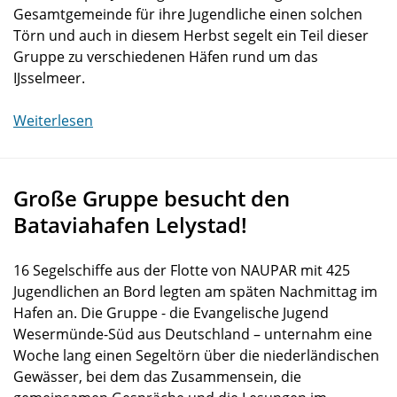
Gesamtgemeinde für ihre Jugendliche einen solchen
Törn und auch in diesem Herbst segelt ein Teil dieser
Gruppe zu verschiedenen Häfen rund um das
IJsselmeer.
Weiterlesen
Große Gruppe besucht den
Bataviahafen Lelystad!
16 Segelschiffe aus der Flotte von NAUPAR mit 425
Jugendlichen an Bord legten am späten Nachmittag im
Hafen an. Die Gruppe - die Evangelische Jugend
Wesermünde-Süd aus Deutschland – unternahm eine
Woche lang einen Segeltörn über die niederländischen
Gewässer, bei dem das Zusammensein, die