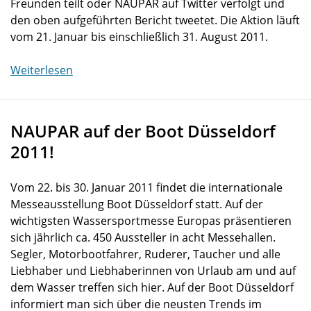
Freunden teilt oder NAUPAR auf Twitter verfolgt und
den oben aufgeführten Bericht tweetet. Die Aktion läuft
vom 21. Januar bis einschließlich 31. August 2011.
Weiterlesen
NAUPAR auf der Boot Düsseldorf
2011!
Vom 22. bis 30. Januar 2011 findet die internationale
Messeausstellung Boot Düsseldorf statt. Auf der
wichtigsten Wassersportmesse Europas präsentieren
sich jährlich ca. 450 Aussteller in acht Messehallen.
Segler, Motorbootfahrer, Ruderer, Taucher und alle
Liebhaber und Liebhaberinnen von Urlaub am und auf
dem Wasser treffen sich hier. Auf der Boot Düsseldorf
informiert man sich über die neusten Trends im