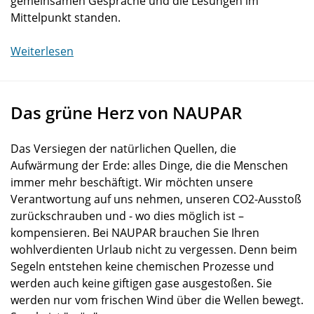
gemeinsamen Gespräche und die Lesungen im
Mittelpunkt standen.
Weiterlesen
Das grüne Herz von NAUPAR
Das Versiegen der natürlichen Quellen, die
Aufwärmung der Erde: alles Dinge, die die Menschen
immer mehr beschäftigt. Wir möchten unsere
Verantwortung auf uns nehmen, unseren CO2-Ausstoß
zurückschrauben und - wo dies möglich ist –
kompensieren. Bei NAUPAR brauchen Sie Ihren
wohlverdienten Urlaub nicht zu vergessen. Denn beim
Segeln entstehen keine chemischen Prozesse und
werden auch keine giftigen gase ausgestoßen. Sie
werden nur vom frischen Wind über die Wellen bewegt.