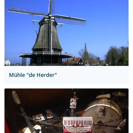
Mühle "de Herder"