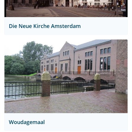
Die Neue Kirche Amsterdam
Woudagemaal