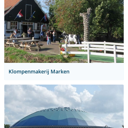
Klompenmakerij Marken