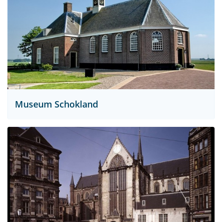
Museum Schokland