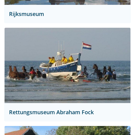
Rijksmuseum
Rettungsmuseum Abraham Fock