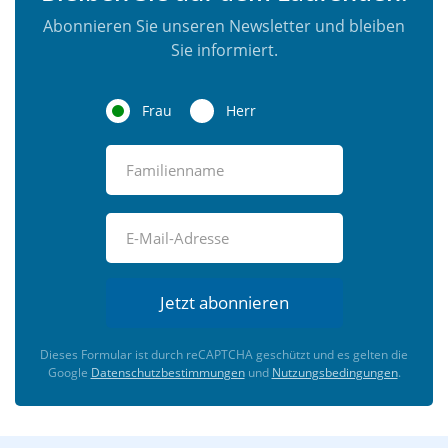
Abonnieren Sie unseren Newsletter und bleiben
Sie informiert.
Frau
Herr
Jetzt abonnieren
Dieses Formular ist durch reCAPTCHA geschützt und es gelten die
Google
Datenschutzbestimmungen
und
Nutzungsbedingungen
.