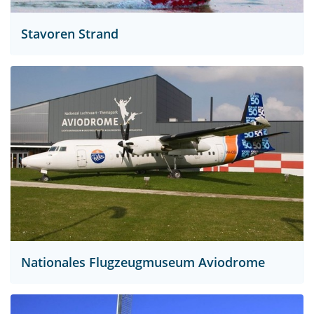
Stavoren Strand
Nationales Flugzeugmuseum Aviodrome