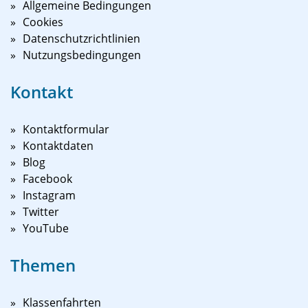
Allgemeine Bedingungen
Cookies
Datenschutzrichtlinien
Nutzungsbedingungen
Kontakt
Kontaktformular
Kontaktdaten
Blog
Facebook
Instagram
Twitter
YouTube
Themen
Klassenfahrten