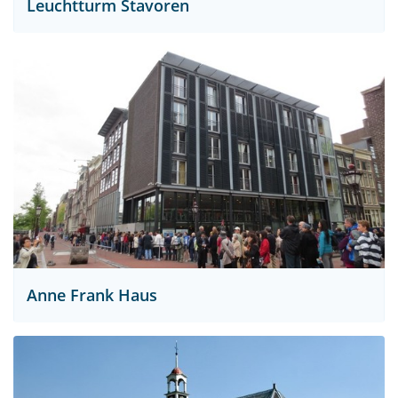
Leuchtturm Stavoren
Anne Frank Haus