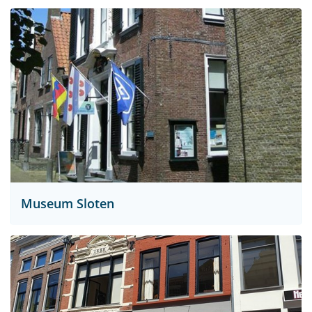
Museum Sloten