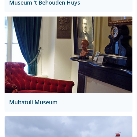
Museum 't Behouden Huys
Multatuli Museum