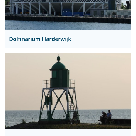
Dolfinarium Harderwijk