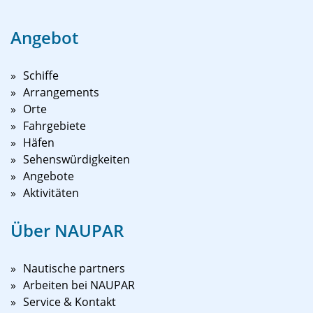
Angebot
Schiffe
Arrangements
Orte
Fahrgebiete
Häfen
Sehenswürdigkeiten
Angebote
Aktivitäten
Über NAUPAR
Nautische partners
Arbeiten bei NAUPAR
Service & Kontakt