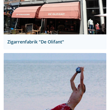
Zigarrenfabrik "De Olifant"