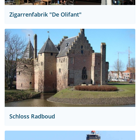
Zigarrenfabrik "De Olifant"
Schloss Radboud