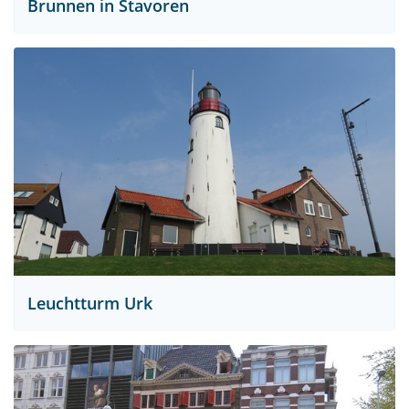
Brunnen in Stavoren
Leuchtturm Urk