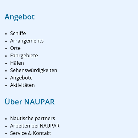
Angebot
Schiffe
Arrangements
Orte
Fahrgebiete
Häfen
Sehenswürdigkeiten
Angebote
Aktivitäten
Über NAUPAR
Nautische partners
Arbeiten bei NAUPAR
Service & Kontakt