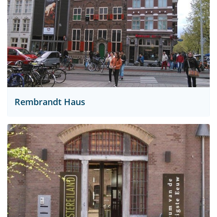
Rembrandt Haus