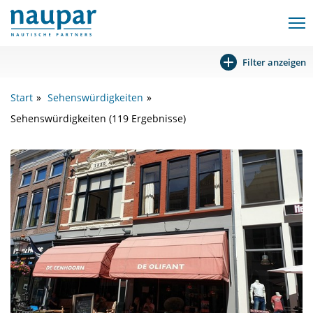
Filter anzeigen
Start
Sehenswürdigkeiten
Sehenswürdigkeiten (119 Ergebnisse)