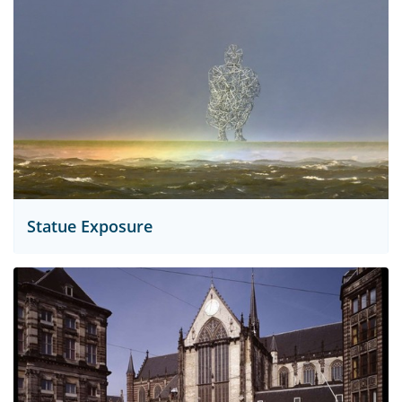
Statue Exposure