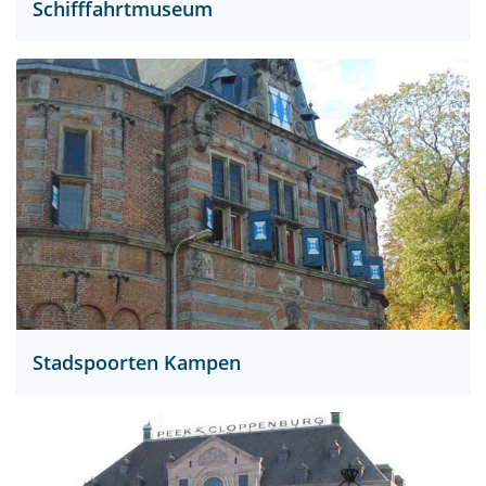
Schifffahrtmuseum
Stadspoorten Kampen