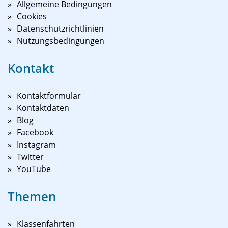
Allgemeine Bedingungen
Cookies
Datenschutzrichtlinien
Nutzungsbedingungen
Kontakt
Kontaktformular
Kontaktdaten
Blog
Facebook
Instagram
Twitter
YouTube
Themen
Klassenfahrten