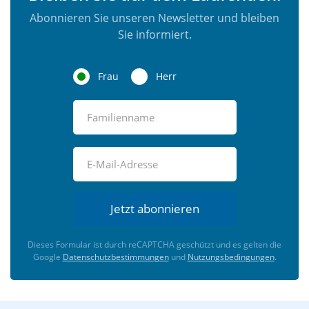
Abonnieren Sie unseren Newsletter und bleiben
Sie informiert.
Frau
Herr
Jetzt abonnieren
Dieses Formular ist durch reCAPTCHA geschützt und es gelten die
Google
Datenschutzbestimmungen
und
Nutzungsbedingungen
.