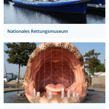
Nationales Rettungsmuseum