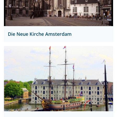
Die Neue Kirche Amsterdam