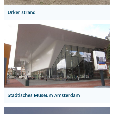
Urker strand
Städtisches Museum Amsterdam