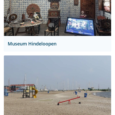
Museum Hindeloopen