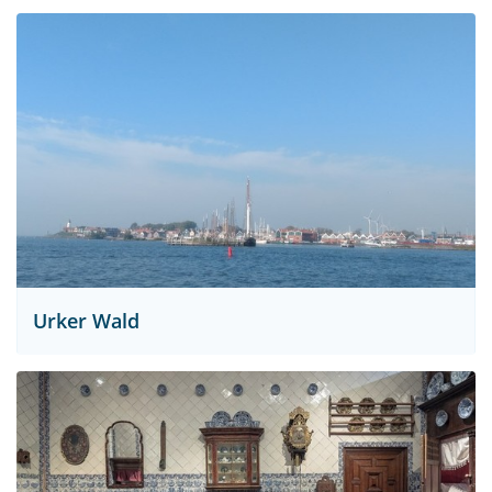
Urker Wald