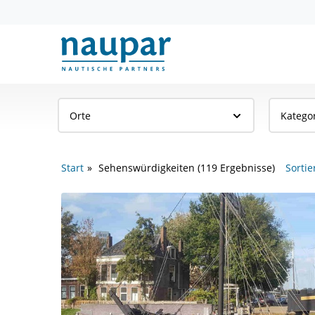
Orte
Katego
Start
Sehenswürdigkeiten (119 Ergebnisse)
Sortie