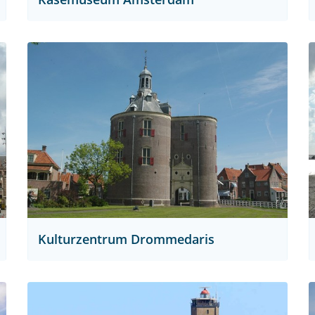
Kulturzentrum Drommedaris