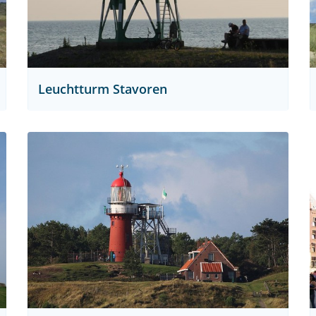
Leuchtturm Stavoren