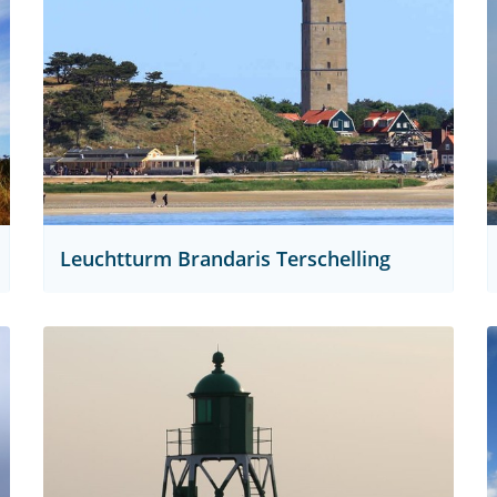
Leuchtturm Brandaris Terschelling