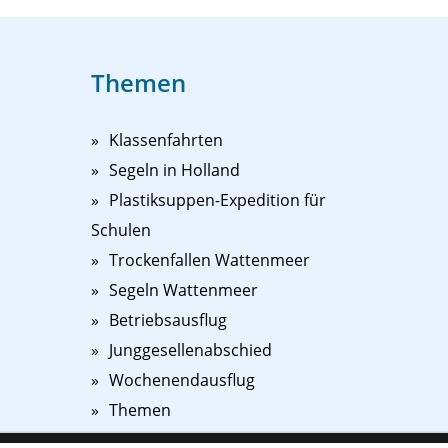
Themen
Klassenfahrten
Segeln in Holland
Plastiksuppen-Expedition für
Schulen
Trockenfallen Wattenmeer
Segeln Wattenmeer
Betriebsausflug
Junggesellenabschied
Wochenendausflug
Themen