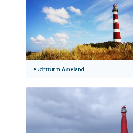
Leuchtturm Ameland