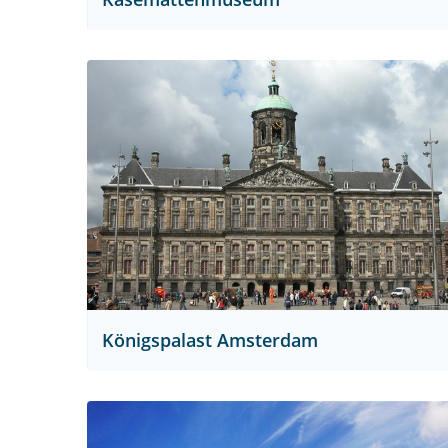
Königspalast Amsterdam