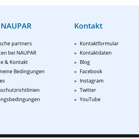
 NAUPAR
Kontakt
sche partners
Kontaktformular
ten bei NAUPAR
Kontaktdaten
ce & Kontakt
Blog
meine Bedingungen
Facebook
es
Instagram
schutzrichtlinien
Twitter
ungsbedingungen
YouTube