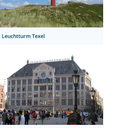
Leuchtturm Texel