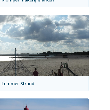
Lemmer Strand