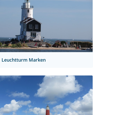
Leuchtturm Marken