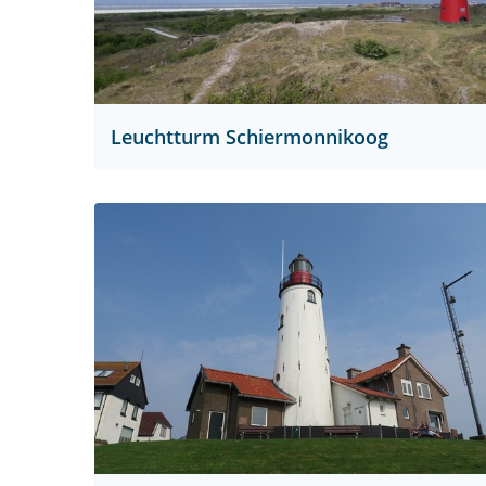
Leuchtturm Schiermonnikoog