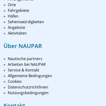
Orte
Fahrgebiete
Häfen
Sehenswürdigkeiten
Angebote
Aktivitäten
Über NAUPAR
Nautische partners
Arbeiten bei NAUPAR
Service & Kontakt
Allgemeine Bedingungen
Cookies
Datenschutzrichtlinien
Nutzungsbedingungen
Kontakt