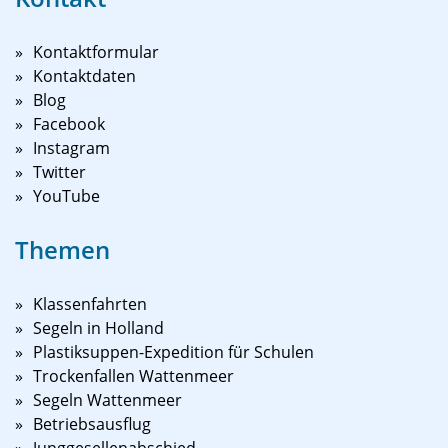
Kontaktformular
Kontaktdaten
Blog
Facebook
Instagram
Twitter
YouTube
Themen
Klassenfahrten
Segeln in Holland
Plastiksuppen-Expedition für Schulen
Trockenfallen Wattenmeer
Segeln Wattenmeer
Betriebsausflug