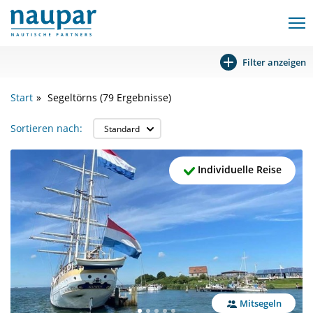
Filter anzeigen
Start
Segeltörns
(79 Ergebnisse)
Sortieren nach:
Individuelle Reise
Mitsegeln