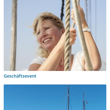
Geschäftsevent