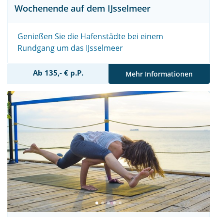
Wochenende auf dem IJsselmeer
Genießen Sie die Hafenstädte bei einem
Rundgang um das IJsselmeer
Ab 135,- € p.P.
Mehr Informationen