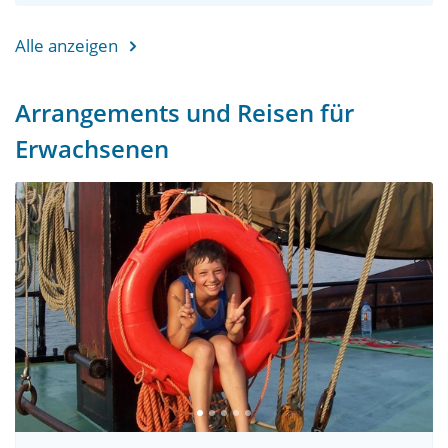
Alle anzeigen
Arrangements und Reisen für
Erwachsenen