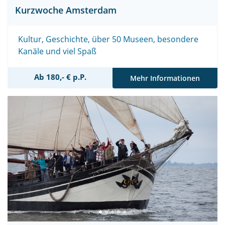
Kurzwoche Amsterdam
Kultur, Geschichte, über 50 Museen, besondere
Kanäle und viel Spaß
Ab 180,- € p.P.
Mehr Informationen