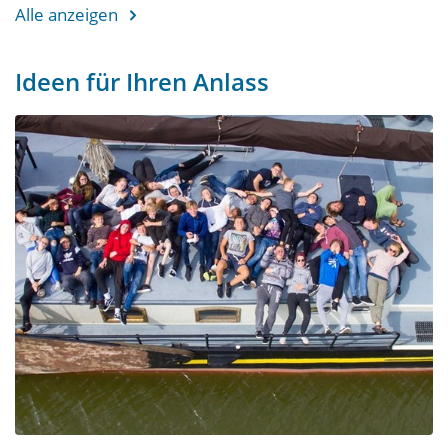
Alle anzeigen
Ideen für Ihren Anlass