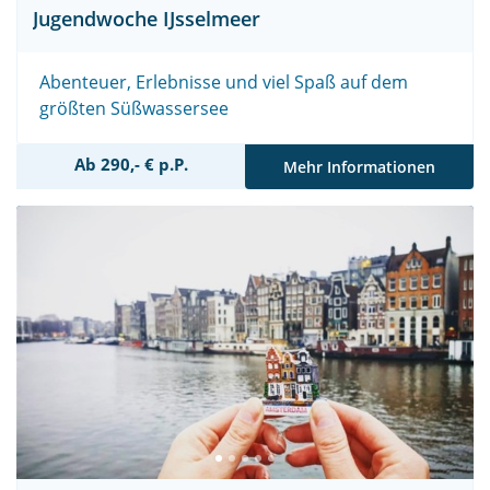
Jugendwoche IJsselmeer
Abenteuer, Erlebnisse und viel Spaß auf dem
größten Süßwassersee
Ab 290,- € p.P.
Mehr Informationen