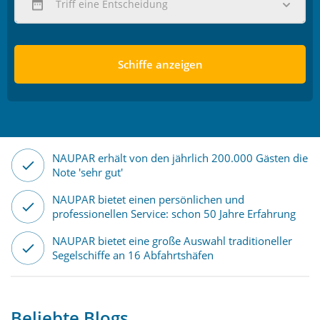
Triff eine Entscheidung
Schiffe anzeigen
NAUPAR erhält von den jährlich 200.000 Gästen die
Note 'sehr gut'
NAUPAR bietet einen persönlichen und
professionellen Service: schon 50 Jahre Erfahrung
NAUPAR bietet eine große Auswahl traditioneller
Segelschiffe an 16 Abfahrtshäfen
Beliebte Blogs