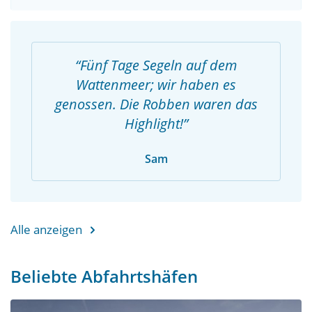
Fünf Tage Segeln auf dem
Wattenmeer; wir haben es
genossen. Die Robben waren das
Highlight!
Sam
Alle anzeigen
Beliebte Abfahrtshäfen