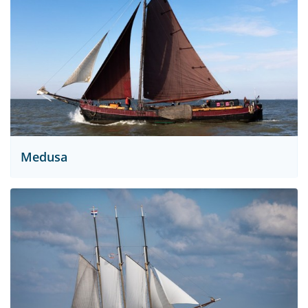
Medusa