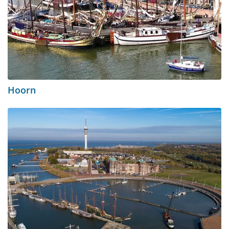
Hoorn