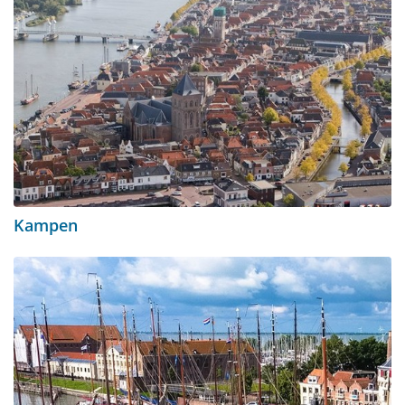
Kampen