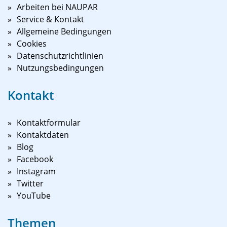
Arbeiten bei NAUPAR
Service & Kontakt
Allgemeine Bedingungen
Cookies
Datenschutzrichtlinien
Nutzungsbedingungen
Kontakt
Kontaktformular
Kontaktdaten
Blog
Facebook
Instagram
Twitter
YouTube
Themen