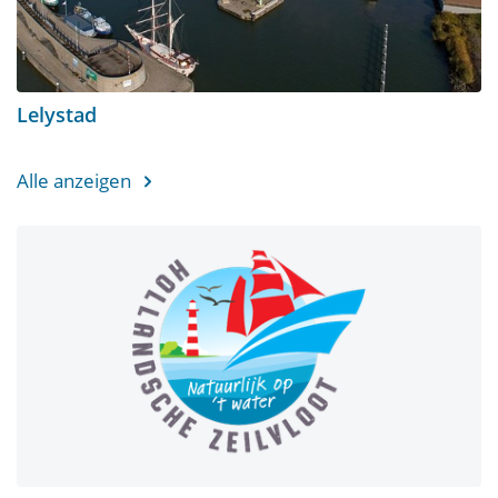
Lelystad
Alle anzeigen