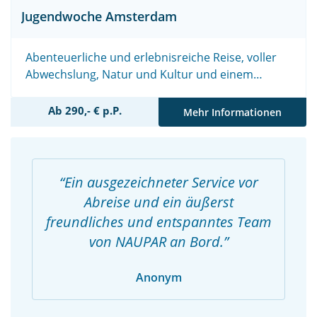
Jugendwoche Amsterdam
Abenteuerliche und erlebnisreiche Reise, voller
Abwechslung, Natur und Kultur und einem
Aufenthalt in Amsterdam.
Ab 290,- € p.P.
Mehr Informationen
Ein ausgezeichneter Service vor
Abreise und ein äußerst
freundliches und entspanntes Team
von NAUPAR an Bord.
Anonym