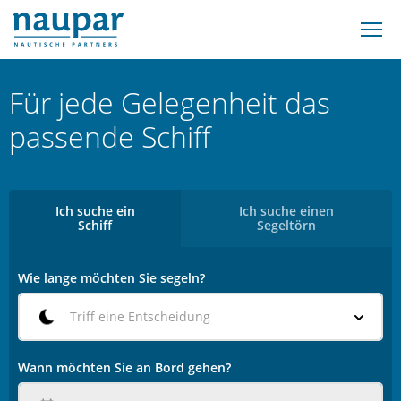
Für jede Gelegenheit das
passende Schiff
Ich suche ein
Ich suche einen
Schiff
Segeltörn
Wie lange möchten Sie segeln?
Triff eine Entscheidung
Wann möchten Sie an Bord gehen?