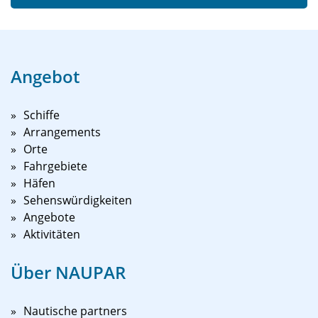
Angebot
Schiffe
Arrangements
Orte
Fahrgebiete
Häfen
Sehenswürdigkeiten
Angebote
Aktivitäten
Über NAUPAR
Nautische partners