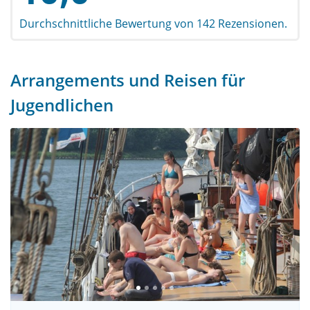
Durchschnittliche Bewertung von 142 Rezensionen.
Arrangements und Reisen für
Jugendlichen