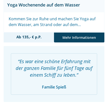
Yoga Wochenende auf dem Wasser
Kommen Sie zur Ruhe und machen Sie Yoga auf
dem Wasser, am Strand oder auf dem
Wattenmeer
Ab 135,- € p.P.
Mehr Informationen
Es war eine schöne Erfahrung mit
der ganzen Familie für fünf Tage auf
einem Schiff zu leben.
Familie Spieß