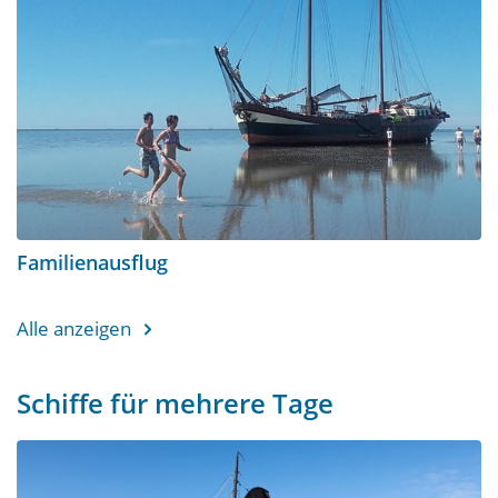
Familienausflug
Alle anzeigen
Schiffe für mehrere Tage