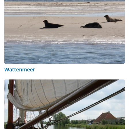
Wattenmeer