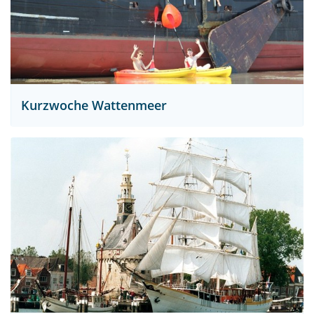
Kurzwoche Wattenmeer