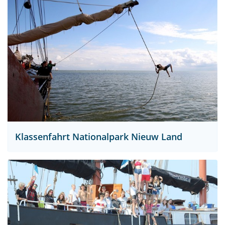
Klassenfahrt Nationalpark Nieuw Land