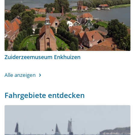
Zuiderzeemuseum Enkhuizen
Alle anzeigen
Fahrgebiete entdecken