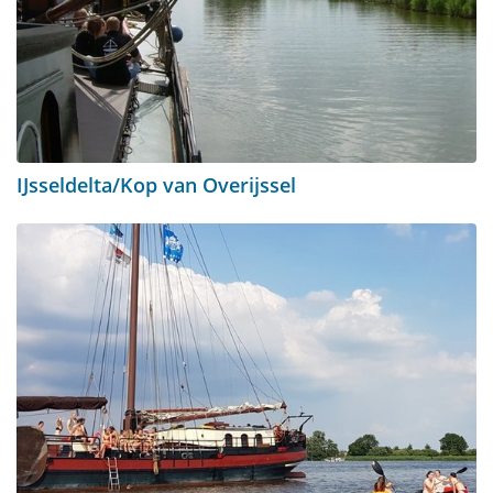
IJsseldelta/Kop van Overijssel