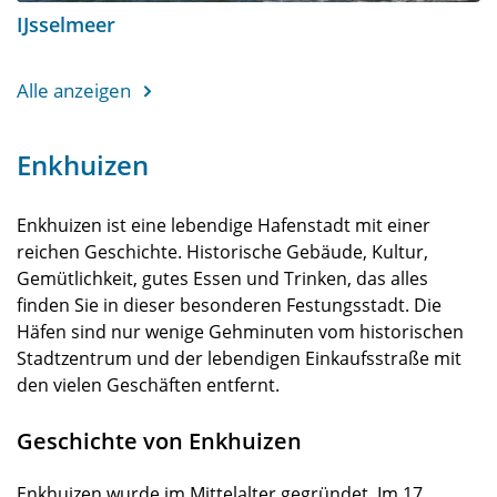
IJsselmeer
Alle anzeigen
Enkhuizen
Enkhuizen ist eine lebendige Hafenstadt mit einer
reichen Geschichte. Historische Gebäude, Kultur,
Gemütlichkeit, gutes Essen und Trinken, das alles
finden Sie in dieser besonderen Festungsstadt. Die
Häfen sind nur wenige Gehminuten vom historischen
Stadtzentrum und der lebendigen Einkaufsstraße mit
den vielen Geschäften entfernt.
Geschichte von Enkhuizen
Enkhuizen wurde im Mittelalter gegründet. Im 17.