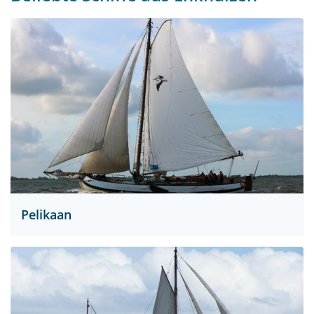
Pelikaan