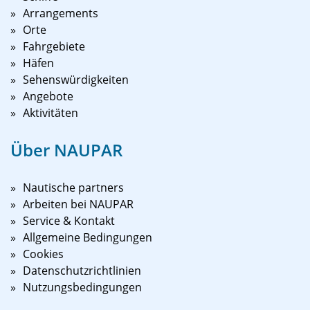
Arrangements
Orte
Fahrgebiete
Häfen
Sehenswürdigkeiten
Angebote
Aktivitäten
Über NAUPAR
Nautische partners
Arbeiten bei NAUPAR
Service & Kontakt
Allgemeine Bedingungen
Cookies
Datenschutzrichtlinien
Nutzungsbedingungen