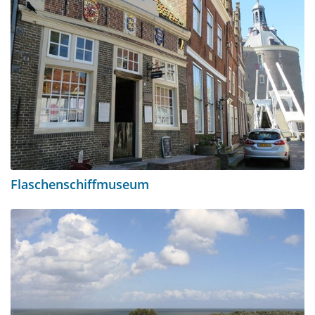
Flaschenschiffmuseum