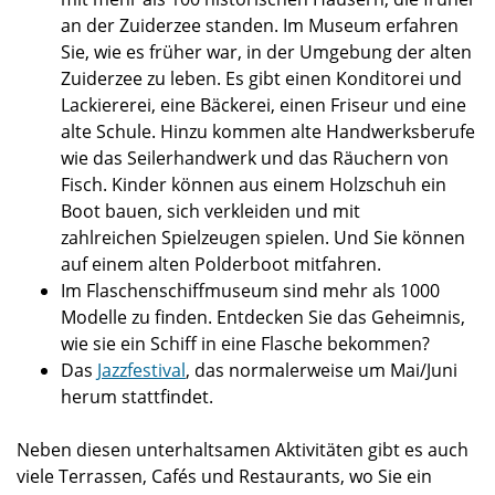
an der Zuiderzee standen. Im Museum erfahren
Sie, wie es früher war, in der Umgebung der alten
Zuiderzee zu leben. Es gibt einen Konditorei und
Lackiererei, eine Bäckerei, einen Friseur und eine
alte Schule. Hinzu kommen alte Handwerksberufe
wie das Seilerhandwerk und das Räuchern von
Fisch. Kinder können aus einem Holzschuh ein
Boot bauen, sich verkleiden und mit
zahlreichen Spielzeugen spielen. Und Sie können
auf einem alten Polderboot mitfahren.
Im Flaschenschiffmuseum sind mehr als 1000
Modelle zu finden. Entdecken Sie das Geheimnis,
wie sie ein Schiff in eine Flasche bekommen?
Das
Jazzfestival
, das normalerweise um Mai/Juni
herum stattfindet.
Neben diesen unterhaltsamen Aktivitäten gibt es auch
viele Terrassen, Cafés und Restaurants, wo Sie ein