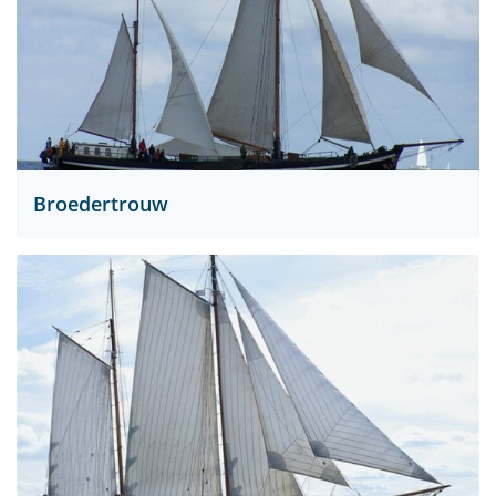
Broedertrouw