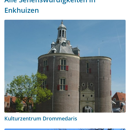
Enkhuizen
Kulturzentrum Drommedaris