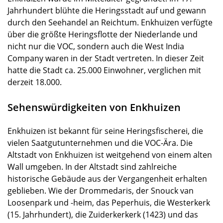
Jahrhundert blühte die Heringsstadt auf und gewann
durch den Seehandel an Reichtum. Enkhuizen verfügte
über die größte Heringsflotte der Niederlande und
nicht nur die VOC, sondern auch die West India
Company waren in der Stadt vertreten. In dieser Zeit
hatte die Stadt ca. 25.000 Einwohner, verglichen mit
derzeit 18.000.
Sehenswürdigkeiten von Enkhuizen
Enkhuizen ist bekannt für seine Heringsfischerei, die
vielen Saatgutunternehmen und die VOC-Ära. Die
Altstadt von Enkhuizen ist weitgehend von einem alten
Wall umgeben. In der Altstadt sind zahlreiche
historische Gebäude aus der Vergangenheit erhalten
geblieben. Wie der Drommedaris, der Snouck van
Loosenpark und -heim, das Peperhuis, die Westerkerk
(15. Jahrhundert), die Zuiderkerkerk (1423) und das