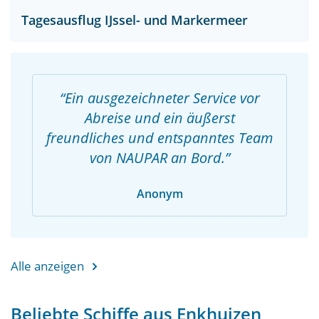
Tagesausflug IJssel- und Markermeer
Ein ausgezeichneter Service vor
Abreise und ein äußerst
freundliches und entspanntes Team
von NAUPAR an Bord.
Anonym
Alle anzeigen
Beliebte Schiffe aus Enkhuizen