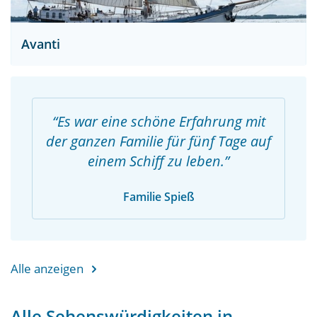
Avanti
Es war eine schöne Erfahrung mit
der ganzen Familie für fünf Tage auf
einem Schiff zu leben.
Familie Spieß
Alle anzeigen
Alle Sehenswürdigkeiten in