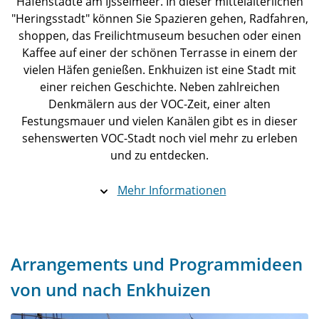
Hafenstädte am IJsselmeer. In dieser mittelalterlichen
"Heringsstadt" können Sie Spazieren gehen, Radfahren,
shoppen, das Freilichtmuseum besuchen oder einen
Kaffee auf einer der schönen Terrasse in einem der
vielen Häfen genießen. Enkhuizen ist eine Stadt mit
einer reichen Geschichte. Neben zahlreichen
Denkmälern aus der VOC-Zeit, einer alten
Festungsmauer und vielen Kanälen gibt es in dieser
sehenswerten VOC-Stadt noch viel mehr zu erleben
und zu entdecken.
Mehr Informationen
Arrangements und Programmideen
von und nach Enkhuizen