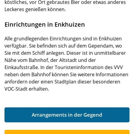
köstliches, vor Ort gebrautes Bier oder etwas anderes
Leckeres genießen können.
Einrichtungen in Enkhuizen
Alle grundlegenden Einrichtungen sind in Enkhuizen
verfügbar. Sie befinden sich auf dem Gependam, wo
Sie mit dem Schiff anlegen. Dieser ist in unmittelbarer
Nähe vom Bahnhof, der Altstadt und der
Einkaufsstraße. In der Touristeninformation des VVV
neben dem Bahnhof können Sie weitere Informationen
anfordern oder einen Stadtplan dieser besonderen
VOC-Stadt erhalten.
Arrangements in der Gegend