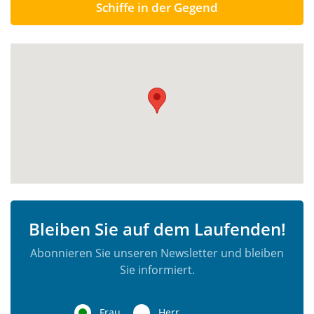
Schiffe in der Gegend
Bleiben Sie auf dem Laufenden!
Abonnieren Sie unseren Newsletter und bleiben
Sie informiert.
Frau
Herr