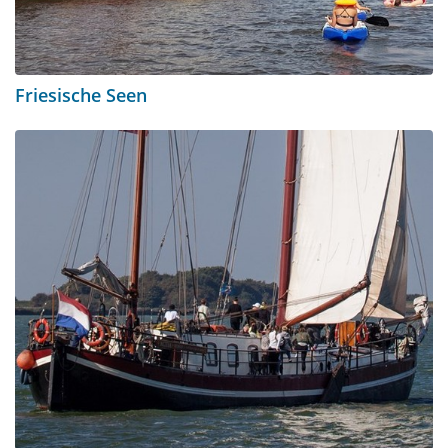
Friesische Seen