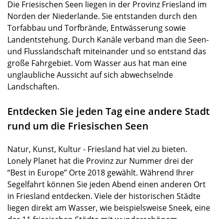
Die Friesischen Seen liegen in der Provinz Friesland im
Norden der Niederlande. Sie entstanden durch den
Torfabbau und Torfbrände, Entwässerung sowie
Landentstehung. Durch Kanäle verband man die Seen-
und Flusslandschaft miteinander und so entstand das
große Fahrgebiet. Vom Wasser aus hat man eine
unglaubliche Aussicht auf sich abwechselnde
Landschaften.
Entdecken Sie jeden Tag eine andere Stadt
rund um die Friesischen Seen
Natur, Kunst, Kultur - Friesland hat viel zu bieten.
Lonely Planet hat die Provinz zur Nummer drei der
“Best in Europe” Orte 2018 gewählt. Während Ihrer
Segelfahrt können Sie jeden Abend einen anderen Ort
in Friesland entdecken. Viele der historischen Städte
liegen direkt am Wasser, wie beispielsweise Sneek, eine