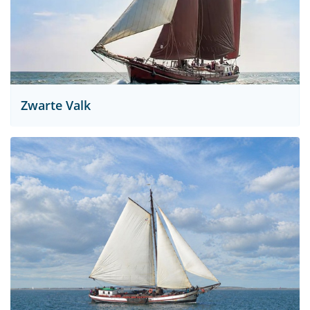
Zwarte Valk