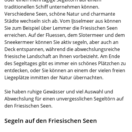
traditionellen Schiff unternehmen können.
Verschiedene Seen, schöne Natur und charmante
Städte wechseln sich ab. Vom IJsselmeer aus können
Sie zum Beispiel über Lemmer die Friesischen Seen
erreichen. Auf der Fluessen, dem Slotermeer und dem
Sneekermeer können Sie aktiv segeln, aber auch an
Deck entspannen, während die abwechslungsreiche
friesische Landschaft an Ihnen vorbeizieht. Am Ende
des Segeltages gibt es immer ein schönes Plätzchen zu
entdecken, oder Sie können an einem der vielen freien
Liegeplätze inmitten der Natur übernachten.
Sie haben ruhige Gewässer und viel Auswahl und
Abwechslung für einen unvergesslichen Segeltörn auf
den Friesischen Seen.
Segeln auf den Friesischen Seen