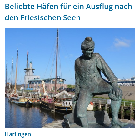
Beliebte Häfen für ein Ausflug nach
den Friesischen Seen
Harlingen