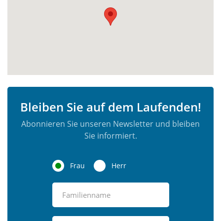
Bleiben Sie auf dem Laufenden!
Abonnieren Sie unseren Newsletter und bleiben
Sie informiert.
Frau
Herr