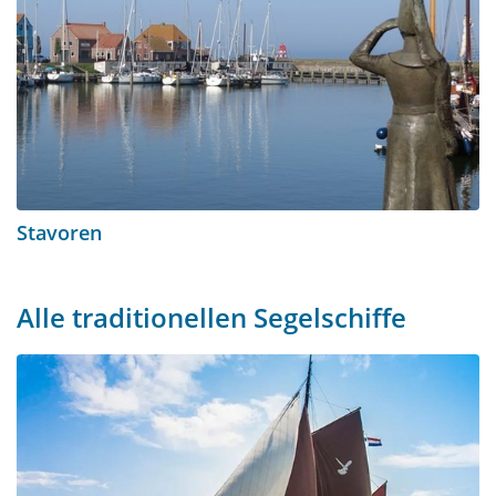
Stavoren
Alle traditionellen Segelschiffe