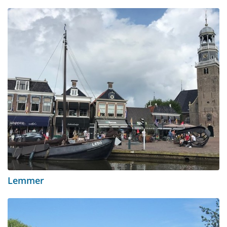
Lemmer