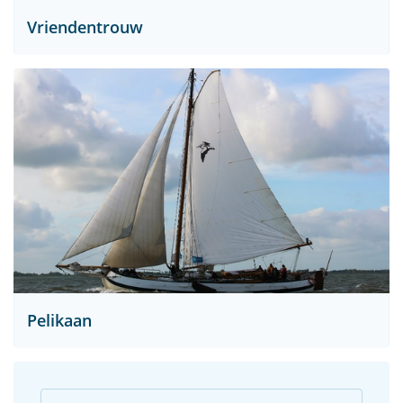
Vriendentrouw
Pelikaan