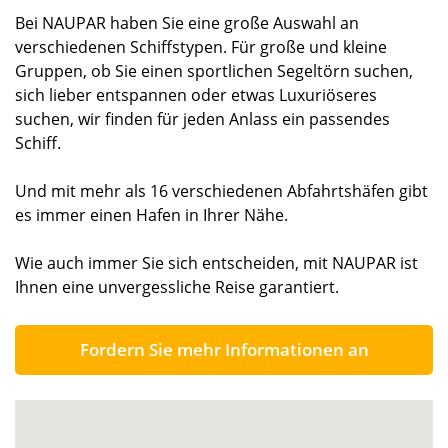
Bei NAUPAR haben Sie eine große Auswahl an
verschiedenen Schiffstypen. Für große und kleine
Gruppen, ob Sie einen sportlichen Segeltörn suchen,
sich lieber entspannen oder etwas Luxuriöseres
suchen, wir finden für jeden Anlass ein passendes
Schiff.
Und mit mehr als 16 verschiedenen Abfahrtshäfen gibt
es immer einen Hafen in Ihrer Nähe.
Wie auch immer Sie sich entscheiden, mit NAUPAR ist
Ihnen eine unvergessliche Reise garantiert.
Fordern Sie mehr Informationen an