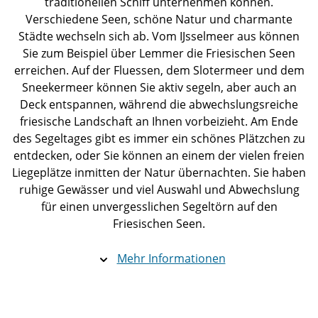
traditionellen Schiff unternehmen können.
Verschiedene Seen, schöne Natur und charmante
Städte wechseln sich ab. Vom IJsselmeer aus können
Sie zum Beispiel über Lemmer die Friesischen Seen
erreichen. Auf der Fluessen, dem Slotermeer und dem
Sneekermeer können Sie aktiv segeln, aber auch an
Deck entspannen, während die abwechslungsreiche
friesische Landschaft an Ihnen vorbeizieht. Am Ende
des Segeltages gibt es immer ein schönes Plätzchen zu
entdecken, oder Sie können an einem der vielen freien
Liegeplätze inmitten der Natur übernachten. Sie haben
ruhige Gewässer und viel Auswahl und Abwechslung
für einen unvergesslichen Segeltörn auf den
Friesischen Seen.
Mehr Informationen