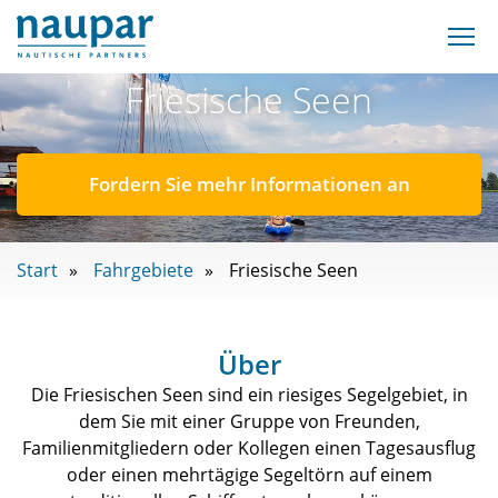
Friesische Seen
Fordern Sie mehr Informationen an
Start
Fahrgebiete
Friesische Seen
Über
Die Friesischen Seen sind ein riesiges Segelgebiet, in
dem Sie mit einer Gruppe von Freunden,
Familienmitgliedern oder Kollegen einen Tagesausflug
oder einen mehrtägige Segeltörn auf einem