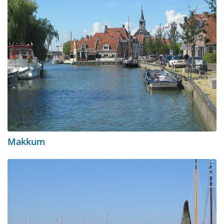
Makkum