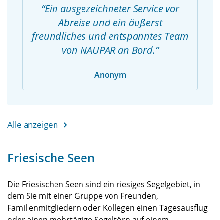
Ein ausgezeichneter Service vor
Abreise und ein äußerst
freundliches und entspanntes Team
von NAUPAR an Bord.
Anonym
Alle anzeigen
Friesische Seen
Die Friesischen Seen sind ein riesiges Segelgebiet, in
dem Sie mit einer Gruppe von Freunden,
Familienmitgliedern oder Kollegen einen Tagesausflug
oder einen mehrtägige Segeltörn auf einem