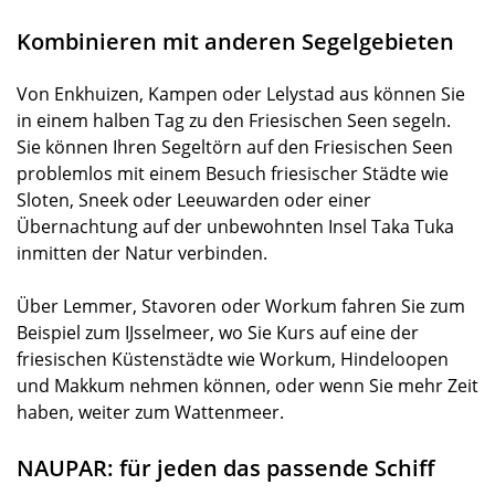
Kombinieren mit anderen Segelgebieten
Von Enkhuizen, Kampen oder Lelystad aus können Sie
in einem halben Tag zu den Friesischen Seen segeln.
Sie können Ihren Segeltörn auf den Friesischen Seen
problemlos mit einem Besuch friesischer Städte wie
Sloten, Sneek oder Leeuwarden oder einer
Übernachtung auf der unbewohnten Insel Taka Tuka
inmitten der Natur verbinden.
Über Lemmer, Stavoren oder Workum fahren Sie zum
Beispiel zum IJsselmeer, wo Sie Kurs auf eine der
friesischen Küstenstädte wie Workum, Hindeloopen
und Makkum nehmen können, oder wenn Sie mehr Zeit
haben, weiter zum Wattenmeer.
NAUPAR: für jeden das passende Schiff