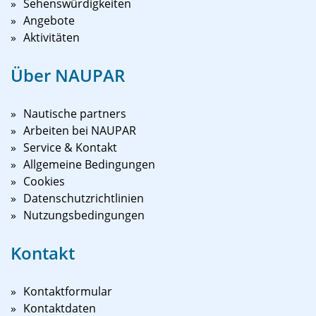
Sehenswürdigkeiten
Angebote
Aktivitäten
Über NAUPAR
Nautische partners
Arbeiten bei NAUPAR
Service & Kontakt
Allgemeine Bedingungen
Cookies
Datenschutzrichtlinien
Nutzungsbedingungen
Kontakt
Kontaktformular
Kontaktdaten