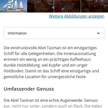
Weitere Abbildungen anzeigen
Die eindrucksvolle Abel Tasman ist ein einzigartiges
Schiff für alle Gelegenheiten. Die Innenausstattung
erinnert ein wenig an ein prächtiges Kaffeehaus:
dunkle Holztäfelung, viel Kupfer und ein uriger
Holzboden. Damit ist das Schiff eine einzigartige und
gemütliche Location für unvergessliche Feste.
Umfassender Genuss
Die Abel Tasman ist eine echte Augenweide. Genuss
pur, nicht nur unter, sondern auch an Deck. Die vielen