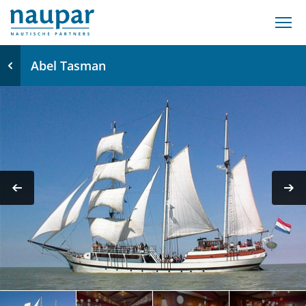
Abel Tasman