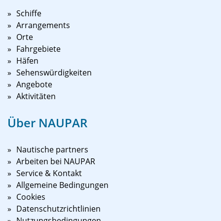
Schiffe
Arrangements
Orte
Fahrgebiete
Häfen
Sehenswürdigkeiten
Angebote
Aktivitäten
Über NAUPAR
Nautische partners
Arbeiten bei NAUPAR
Service & Kontakt
Allgemeine Bedingungen
Cookies
Datenschutzrichtlinien
Nutzungsbedingungen