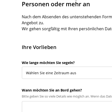
Personen oder mehr an
Nach dem Absenden des untenstehenden Formula
Angebot zu.
Wir gehen sorgfältig mit Ihren persönlichen Da
Ihre Vorlieben
Wie lange möchten Sie segeln?
Wann möchten Sie an Bord gehen?
Bitte geben Sie so viele Details wie möglich an. Wenn das Datu