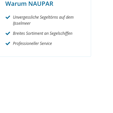
Warum NAUPAR
Unvergessliche Segeltörns auf dem
IJsselmeer
Breites Sortiment an Segelschiffen
Professioneller Service