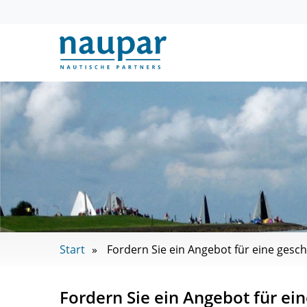
Start
Fordern Sie ein Angebot für eine ges
Fordern Sie ein Angebot für ei