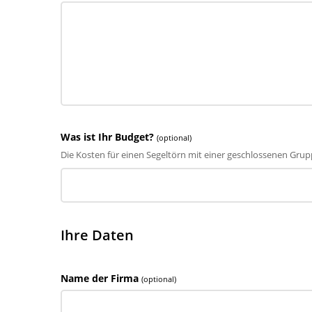
Was ist Ihr Budget?
(optional)
Die Kosten für einen Segeltörn mit einer geschlossenen Grup
Ihre Daten
Name der Firma
(optional)