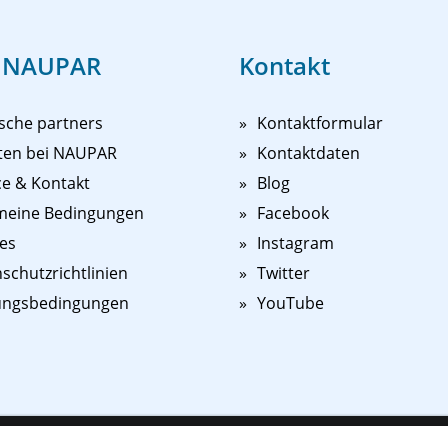
 NAUPAR
Kontakt
sche partners
Kontaktformular
ten bei NAUPAR
Kontaktdaten
ce & Kontakt
Blog
meine Bedingungen
Facebook
es
Instagram
schutzrichtlinien
Twitter
ungsbedingungen
YouTube