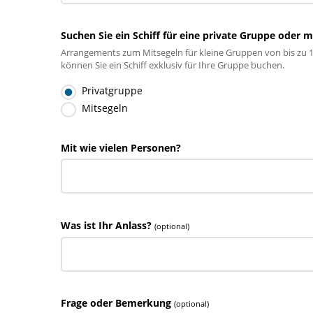
Suchen Sie ein Schiff für eine private Gruppe oder 
Arrangements zum Mitsegeln für kleine Gruppen von bis zu 
können Sie ein Schiff exklusiv für Ihre Gruppe buchen.
Privatgruppe
Mitsegeln
Mit wie vielen Personen?
Was ist Ihr Anlass?
(optional)
Frage oder Bemerkung
(optional)