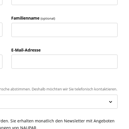
Familienname
(optional)
E-Mail-Adresse
nsche abstimmen. Deshalb möchten wir Sie telefonisch kontaktieren.
rden. Sie erhalten monatlich den Newsletter mit Angeboten
tungen von NAUPAR.