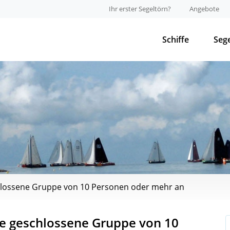
Ihr erster Segeltörn?
Angebote
Schiffe
Seg
chlossene Gruppe von 10 Personen oder mehr an
ne geschlossene Gruppe von 10