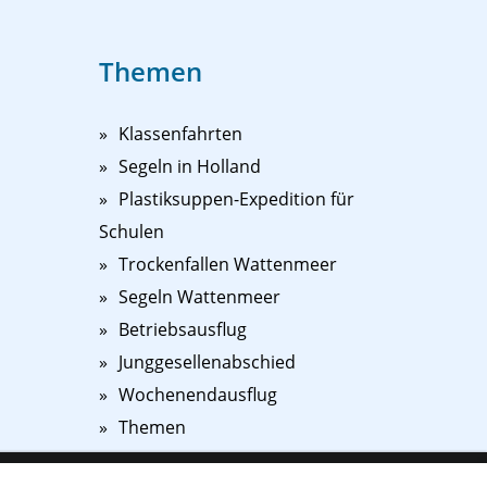
Themen
Klassenfahrten
Segeln in Holland
Plastiksuppen-Expedition für
Schulen
Trockenfallen Wattenmeer
Segeln Wattenmeer
Betriebsausflug
Junggesellenabschied
Wochenendausflug
Themen