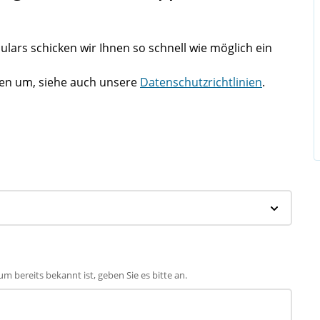
rs schicken wir Ihnen so schnell wie möglich ein
ten um, siehe auch unsere
Datenschutzrichtlinien
.
m bereits bekannt ist, geben Sie es bitte an.