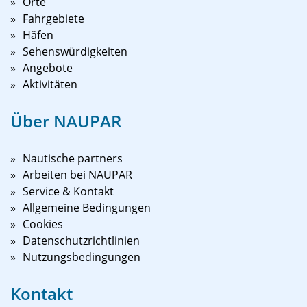
Orte
Fahrgebiete
Häfen
Sehenswürdigkeiten
Angebote
Aktivitäten
Über NAUPAR
Nautische partners
Arbeiten bei NAUPAR
Service & Kontakt
Allgemeine Bedingungen
Cookies
Datenschutzrichtlinien
Nutzungsbedingungen
Kontakt