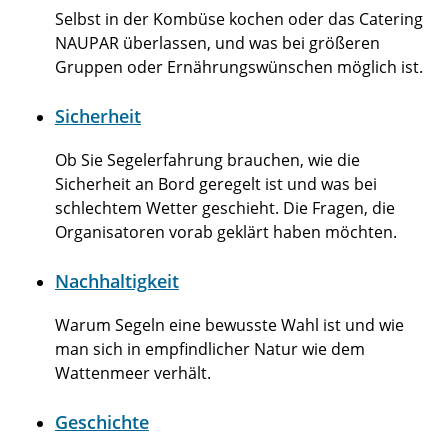
Selbst in der Kombüse kochen oder das Catering
NAUPAR überlassen, und was bei größeren
Gruppen oder Ernährungswünschen möglich ist.
Sicherheit
Ob Sie Segelerfahrung brauchen, wie die
Sicherheit an Bord geregelt ist und was bei
schlechtem Wetter geschieht. Die Fragen, die
Organisatoren vorab geklärt haben möchten.
Nachhaltigkeit
Warum Segeln eine bewusste Wahl ist und wie
man sich in empfindlicher Natur wie dem
Wattenmeer verhält.
Geschichte