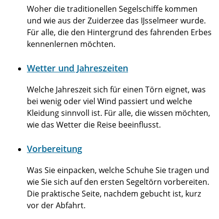
Woher die traditionellen Segelschiffe kommen
und wie aus der Zuiderzee das IJsselmeer wurde.
Für alle, die den Hintergrund des fahrenden Erbes
kennenlernen möchten.
Wetter und Jahreszeiten
Welche Jahreszeit sich für einen Törn eignet, was
bei wenig oder viel Wind passiert und welche
Kleidung sinnvoll ist. Für alle, die wissen möchten,
wie das Wetter die Reise beeinflusst.
Vorbereitung
Was Sie einpacken, welche Schuhe Sie tragen und
wie Sie sich auf den ersten Segeltörn vorbereiten.
Die praktische Seite, nachdem gebucht ist, kurz
vor der Abfahrt.