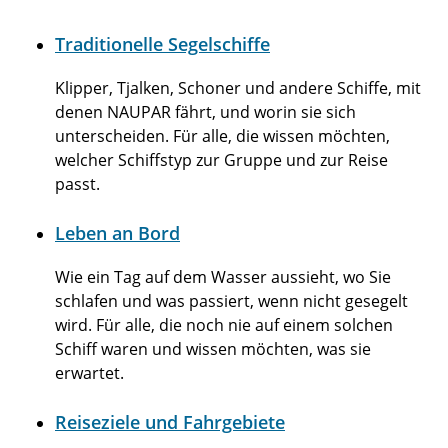
Traditionelle Segelschiffe
Klipper, Tjalken, Schoner und andere Schiffe, mit
denen NAUPAR fährt, und worin sie sich
unterscheiden. Für alle, die wissen möchten,
welcher Schiffstyp zur Gruppe und zur Reise
passt.
Leben an Bord
Wie ein Tag auf dem Wasser aussieht, wo Sie
schlafen und was passiert, wenn nicht gesegelt
wird. Für alle, die noch nie auf einem solchen
Schiff waren und wissen möchten, was sie
erwartet.
Reiseziele und Fahrgebiete