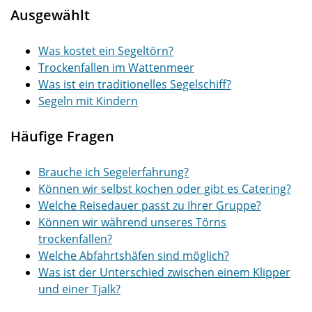
Ausgewählt
Was kostet ein Segeltörn?
Trockenfallen im Wattenmeer
Was ist ein traditionelles Segelschiff?
Segeln mit Kindern
Häufige Fragen
Brauche ich Segelerfahrung?
Können wir selbst kochen oder gibt es Catering?
Welche Reisedauer passt zu Ihrer Gruppe?
Können wir während unseres Törns
trockenfallen?
Welche Abfahrtshäfen sind möglich?
Was ist der Unterschied zwischen einem Klipper
und einer Tjalk?