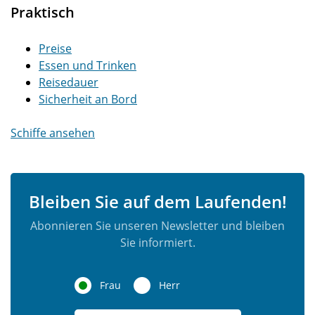
Praktisch
Preise
Essen und Trinken
Reisedauer
Sicherheit an Bord
Schiffe ansehen
Bleiben Sie auf dem Laufenden!
Abonnieren Sie unseren Newsletter und bleiben
Sie informiert.
Frau
Herr