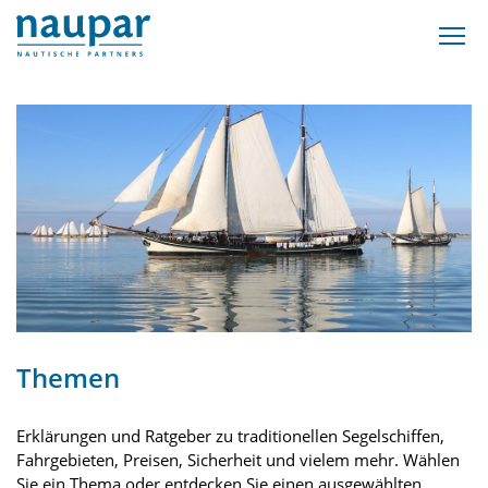
Themen
Erklärungen und Ratgeber zu traditionellen Segelschiffen,
Fahrgebieten, Preisen, Sicherheit und vielem mehr. Wählen
Sie ein Thema oder entdecken Sie einen ausgewählten