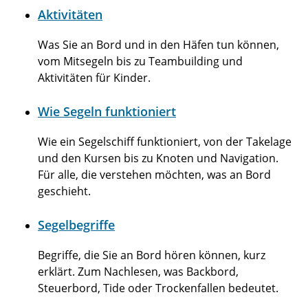
Aktivitäten
Was Sie an Bord und in den Häfen tun können,
vom Mitsegeln bis zu Teambuilding und
Aktivitäten für Kinder.
Wie Segeln funktioniert
Wie ein Segelschiff funktioniert, von der Takelage
und den Kursen bis zu Knoten und Navigation.
Für alle, die verstehen möchten, was an Bord
geschieht.
Segelbegriffe
Begriffe, die Sie an Bord hören können, kurz
erklärt. Zum Nachlesen, was Backbord,
Steuerbord, Tide oder Trockenfallen bedeutet.