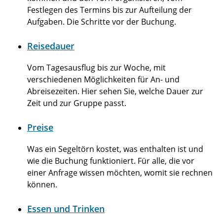
Festlegen des Termins bis zur Aufteilung der
Aufgaben. Die Schritte vor der Buchung.
Reisedauer
Vom Tagesausflug bis zur Woche, mit
verschiedenen Möglichkeiten für An- und
Abreisezeiten. Hier sehen Sie, welche Dauer zur
Zeit und zur Gruppe passt.
Preise
Was ein Segeltörn kostet, was enthalten ist und
wie die Buchung funktioniert. Für alle, die vor
einer Anfrage wissen möchten, womit sie rechnen
können.
Essen und Trinken