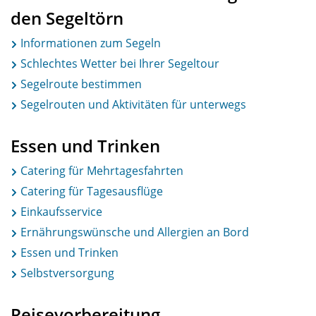
den Segeltörn
Informationen zum Segeln
Schlechtes Wetter bei Ihrer Segeltour
Segelroute bestimmen
Segelrouten und Aktivitäten für unterwegs
Essen und Trinken
Catering für Mehrtagesfahrten
Catering für Tagesausflüge
Einkaufsservice
Ernährungswünsche und Allergien an Bord
Essen und Trinken
Selbstversorgung
Reisevorbereitung