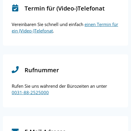
Termin für (Video-)Telefonat
Vereinbaren Sie schnell und einfach
einen Termin für
ein (Video-)Telefonat
.
Rufnummer
Rufen Sie uns während der Bürozeiten an unter
0031-88-2525000