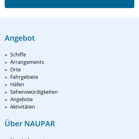
Angebot
Schiffe
Arrangements
Orte
Fahrgebiete
Häfen
Sehenswürdigkeiten
Angebote
Aktivitäten
Über NAUPAR