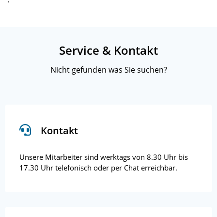
Service & Kontakt
Nicht gefunden was Sie suchen?
Kontakt
Unsere Mitarbeiter sind werktags von 8.30 Uhr bis
17.30 Uhr telefonisch oder per Chat erreichbar.