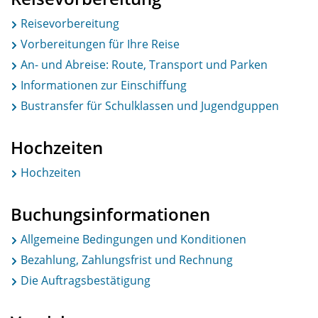
Reisevorbereitung
Vorbereitungen für Ihre Reise
An- und Abreise: Route, Transport und Parken
Informationen zur Einschiffung
Bustransfer für Schulklassen und Jugendguppen
Hochzeiten
Hochzeiten
Buchungsinformationen
Allgemeine Bedingungen und Konditionen
Bezahlung, Zahlungsfrist und Rechnung
Die Auftragsbestätigung