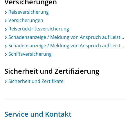
Versicherungen
Reiseversicherung
Versicherungen
Reiserücktrittsversicherung
Schadensanzeige / Meldung von Anspruch auf Leistung mit Reiserücktrittsversicherung
Schadensanzeige / Meldung von Anspruch auf Leistung mit Reiseversicherung
Schiffsversicherung
Sicherheit und Zertifizierung
Sicherheit und Zertifikate
Service und Kontakt
.