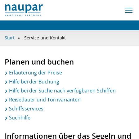
Start
Service und Kontakt
Planen und buchen
Erläuterung der Preise
Hilfe bei der Buchung
Hilfe bei der Suche nach verfügbaren Schiffen
Reisedauer und Törnvarianten
Schiffsservices
Suchhilfe
Informationen über das Segeln und