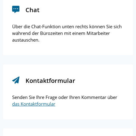
Chat
Über die Chat-Funktion unten rechts können Sie sich
während der Bürozeiten mit einem Mitarbeiter
austauschen.
Kontaktformular
Senden Sie Ihre Frage oder Ihren Kommentar über
das Kontaktformular