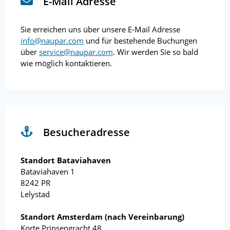
E-Mail Adresse
Sie erreichen uns über unsere E-Mail Adresse
info@naupar.com
und für bestehende Buchungen
über
service@naupar.com
. Wir werden Sie so bald
wie möglich kontaktieren.
Besucheradresse
Standort Bataviahaven
Bataviahaven 1
8242 PR
Lelystad
Standort Amsterdam (nach Vereinbarung)
Korte Prinsengracht 48