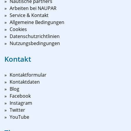
Nautische partners
Arbeiten bei NAUPAR
Service & Kontakt
Allgemeine Bedingungen
Cookies
Datenschutzrichtlinien
Nutzungsbedingungen
Kontakt
Kontaktformular
Kontaktdaten
Blog
Facebook
Instagram
Twitter
YouTube