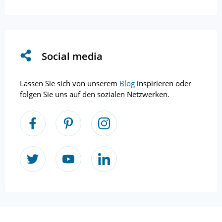
Social media
Lassen Sie sich von unserem
Blog
inspirieren oder
folgen Sie uns auf den sozialen Netzwerken.