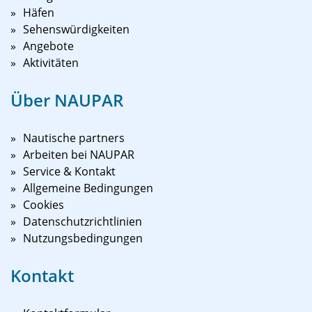
Häfen
Sehenswürdigkeiten
Angebote
Aktivitäten
Über NAUPAR
Nautische partners
Arbeiten bei NAUPAR
Service & Kontakt
Allgemeine Bedingungen
Cookies
Datenschutzrichtlinien
Nutzungsbedingungen
Kontakt