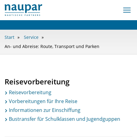
Start
Service
An- und Abreise: Route, Transport und Parken
Reisevorbereitung
Reisevorbereitung
Vorbereitungen für Ihre Reise
Informationen zur Einschiffung
Bustransfer für Schulklassen und Jugendguppen