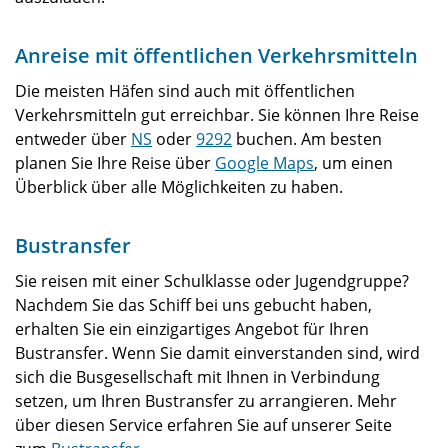
Anreise mit öffentlichen Verkehrsmitteln
Die meisten Häfen sind auch mit öffentlichen
Verkehrsmitteln gut erreichbar. Sie können Ihre Reise
entweder über
NS
oder
9292
buchen. Am besten
planen Sie Ihre Reise über
Google Maps
, um einen
Überblick über alle Möglichkeiten zu haben.
Bustransfer
Sie reisen mit einer Schulklasse oder Jugendgruppe?
Nachdem Sie das Schiff bei uns gebucht haben,
erhalten Sie ein einzigartiges Angebot für Ihren
Bustransfer. Wenn Sie damit einverstanden sind, wird
sich die Busgesellschaft mit Ihnen in Verbindung
setzen, um Ihren Bustransfer zu arrangieren. Mehr
über diesen Service erfahren Sie auf unserer Seite