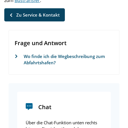
zum
Bustransfer
.
Zu Service & Kontakt
Frage und Antwort
Wo finde ich die Wegbeschreibung zum
Abfahrtshafen?
Chat
Über die Chat-Funktion unten rechts