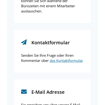
können Sie sich während der
Bürozeiten mit einem Mitarbeiter
austauschen.
Kontaktformular
Senden Sie Ihre Frage oder Ihren
Kommentar über
das Kontaktformular
E-Mail Adresse
Sie erreichen uns über unsere E-Mail