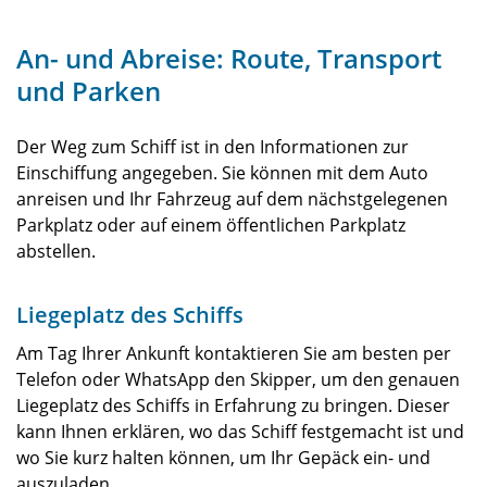
An- und Abreise: Route, Transport
und Parken
Der Weg zum Schiff ist in den Informationen zur
Einschiffung angegeben. Sie können mit dem Auto
anreisen und Ihr Fahrzeug auf dem nächstgelegenen
Parkplatz oder auf einem öffentlichen Parkplatz
abstellen.
Liegeplatz des Schiffs
Am Tag Ihrer Ankunft kontaktieren Sie am besten per
Telefon oder WhatsApp den Skipper, um den genauen
Liegeplatz des Schiffs in Erfahrung zu bringen. Dieser
kann Ihnen erklären, wo das Schiff festgemacht ist und
wo Sie kurz halten können, um Ihr Gepäck ein- und
auszuladen.