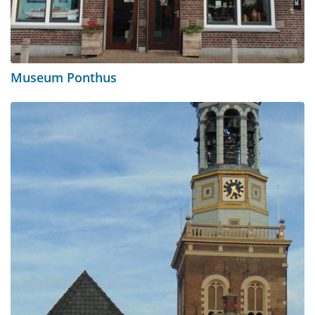
Museum Ponthus