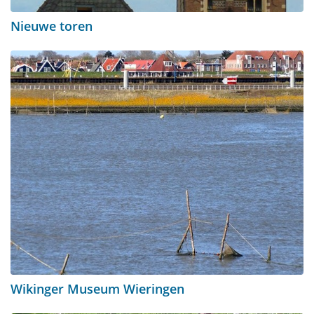
Nieuwe toren
Wikinger Museum Wieringen