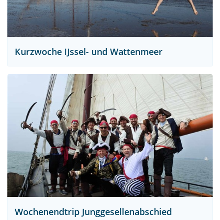
Kurzwoche IJssel- und Wattenmeer
Wochenendtrip Junggesellenabschied