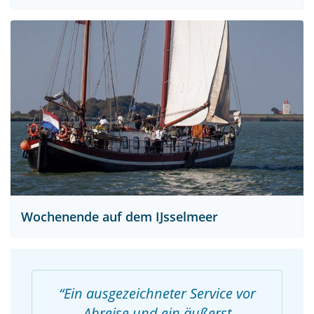
Wochenende auf dem IJsselmeer
Ein ausgezeichneter Service vor
Abreise und ein äußerst