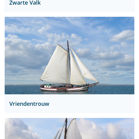
Zwarte Valk
Vriendentrouw