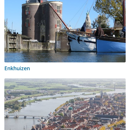
Enkhuizen