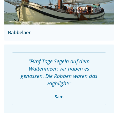
Babbelaer
Fünf Tage Segeln auf dem
Wattenmeer; wir haben es
genossen. Die Robben waren das
Highlight!
Sam