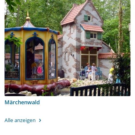
Märchenwald
Alle anzeigen