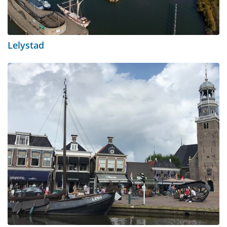
Lelystad