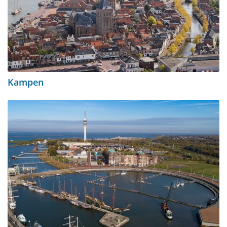
Kampen