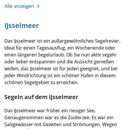
Alle anzeigen
IJsselmeer
Das IJsselmeer ist ein außergewöhnliches Segelrevier.
Ideal für einen Tagesausflug, ein Wochenende oder
einen längeren Segelurlaub. Ob Sie nun aktiv segeln
oder lieber entspannen und die Aussicht genießen
wollen, das IJsselmeer ist für jeden geeignet, und bei
jeder Windrichtung ist ein schöner Hafen in diesem
schönen Segelgebiet zu erreichen.
Segeln auf dem IJsselmeer
Das IJsselmeer war früher ein riesiger See.
Genaugenommen war es die Zuiderzee. Es war ein
Salzgewässer mit Gezeiten und Strömungen. Wegen