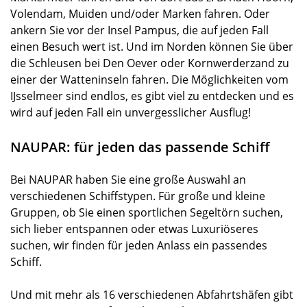
Volendam, Muiden und/oder Marken fahren. Oder
ankern Sie vor der Insel Pampus, die auf jeden Fall
einen Besuch wert ist. Und im Norden können Sie über
die Schleusen bei Den Oever oder Kornwerderzand zu
einer der Watteninseln fahren. Die Möglichkeiten vom
IJsselmeer sind endlos, es gibt viel zu entdecken und es
wird auf jeden Fall ein unvergesslicher Ausflug!
NAUPAR: für jeden das passende Schiff
Bei NAUPAR haben Sie eine große Auswahl an
verschiedenen Schiffstypen. Für große und kleine
Gruppen, ob Sie einen sportlichen Segeltörn suchen,
sich lieber entspannen oder etwas Luxuriöseres
suchen, wir finden für jeden Anlass ein passendes
Schiff.
Und mit mehr als 16 verschiedenen Abfahrtshäfen gibt