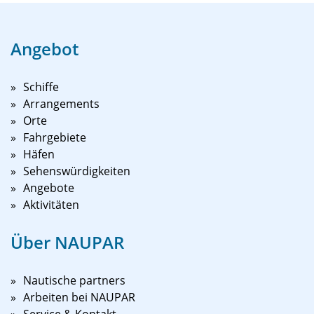
Angebot
Schiffe
Arrangements
Orte
Fahrgebiete
Häfen
Sehenswürdigkeiten
Angebote
Aktivitäten
Über NAUPAR
Nautische partners
Arbeiten bei NAUPAR