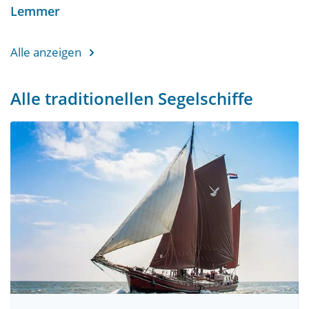
Lemmer
Alle anzeigen
Alle traditionellen Segelschiffe