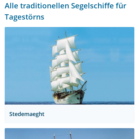
Alle traditionellen Segelschiffe für
Tagestörns
Stedemaeght