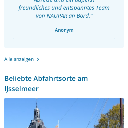
freundliches und entspanntes Team
von NAUPAR an Bord.
Anonym
Alle anzeigen
Beliebte Abfahrtsorte am
IJsselmeer