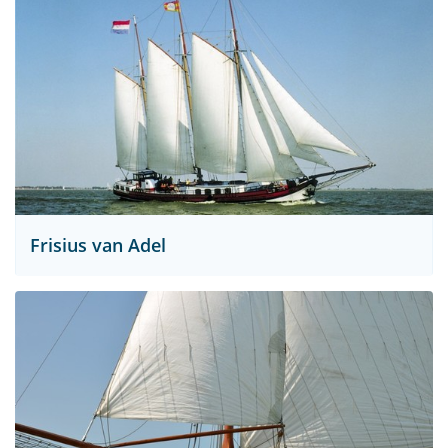
Frisius van Adel