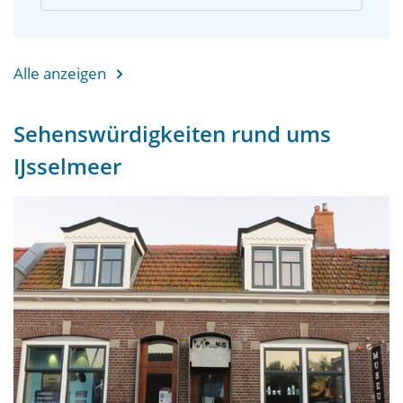
Alle anzeigen
Sehenswürdigkeiten rund ums
IJsselmeer