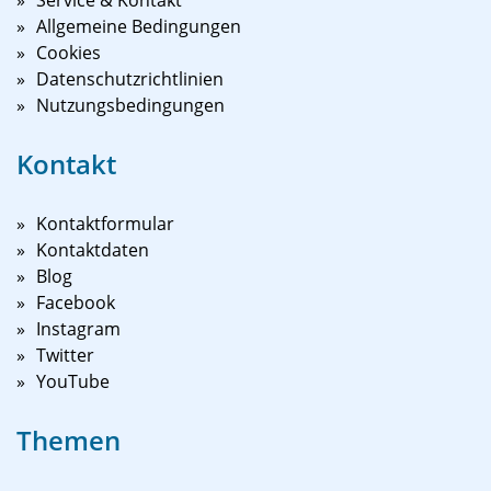
Service & Kontakt
Allgemeine Bedingungen
Cookies
Datenschutzrichtlinien
Nutzungsbedingungen
Kontakt
Kontaktformular
Kontaktdaten
Blog
Facebook
Instagram
Twitter
YouTube
Themen