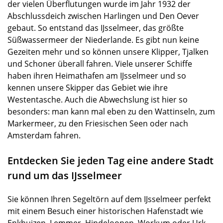
der vielen Überflutungen wurde im Jahr 1932 der
Abschlussdeich zwischen Harlingen und Den Oever
gebaut. So entstand das IJsselmeer, das größte
Süßwassermeer der Niederlande. Es gibt nun keine
Gezeiten mehr und so können unsere Klipper, Tjalken
und Schoner überall fahren. Viele unserer Schiffe
haben ihren Heimathafen am IJsselmeer und so
kennen unsere Skipper das Gebiet wie ihre
Westentasche. Auch die Abwechslung ist hier so
besonders: man kann mal eben zu den Wattinseln, zum
Markermeer, zu den Friesischen Seen oder nach
Amsterdam fahren.
Entdecken Sie jeden Tag eine andere Stadt
rund um das IJsselmeer
Sie können Ihren Segeltörn auf dem IJsselmeer perfekt
mit einem Besuch einer historischen Hafenstadt wie