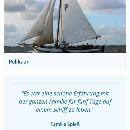
Pelikaan
Es war eine schöne Erfahrung mit
der ganzen Familie für fünf Tage auf
einem Schiff zu leben.
Familie Spieß