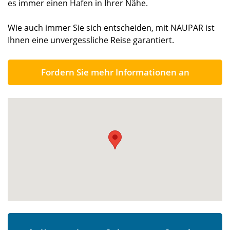
es immer einen Hafen in Ihrer Nähe.
Wie auch immer Sie sich entscheiden, mit NAUPAR ist
Ihnen eine unvergessliche Reise garantiert.
Fordern Sie mehr Informationen an