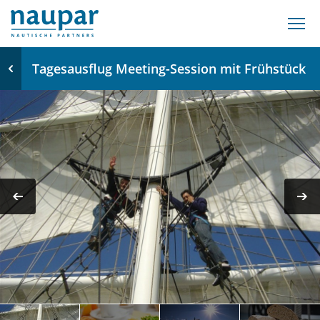
Tagesausflug Meeting-Session mit Frühstück