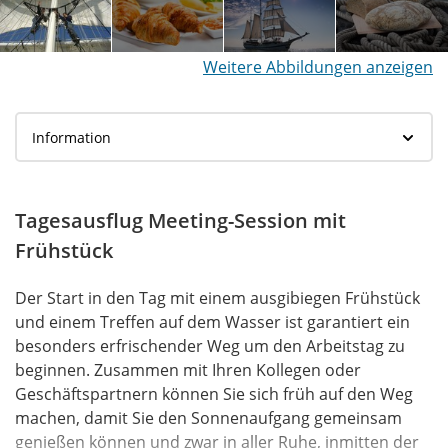
Weitere Abbildungen anzeigen
Tagesausflug Meeting-Session mit
Frühstück
Der Start in den Tag mit einem ausgibiegen Frühstück
und einem Treffen auf dem Wasser ist garantiert ein
besonders erfrischender Weg um den Arbeitstag zu
beginnen. Zusammen mit Ihren Kollegen oder
Geschäftspartnern können Sie sich früh auf den Weg
machen, damit Sie den Sonnenaufgang gemeinsam
genießen können und zwar in aller Ruhe, inmitten der