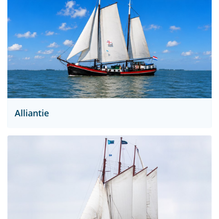
Alliantie