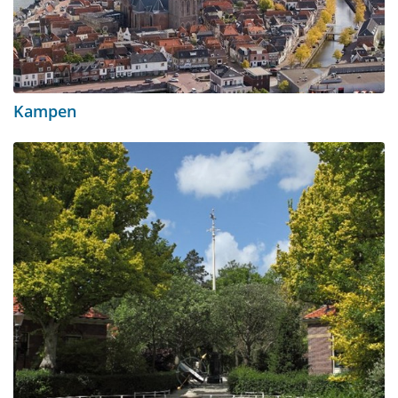
Kampen