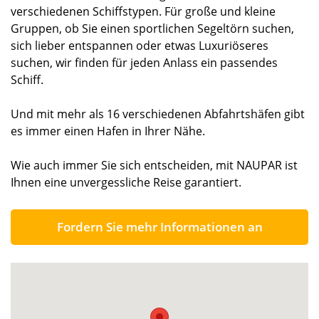
verschiedenen Schiffstypen. Für große und kleine
Gruppen, ob Sie einen sportlichen Segeltörn suchen,
sich lieber entspannen oder etwas Luxuriöseres
suchen, wir finden für jeden Anlass ein passendes
Schiff.
Und mit mehr als 16 verschiedenen Abfahrtshäfen gibt
es immer einen Hafen in Ihrer Nähe.
Wie auch immer Sie sich entscheiden, mit NAUPAR ist
Ihnen eine unvergessliche Reise garantiert.
Fordern Sie mehr Informationen an