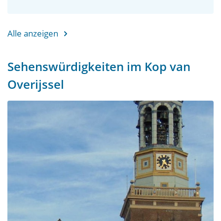
Alle anzeigen
Sehenswürdigkeiten im Kop van
Overijssel