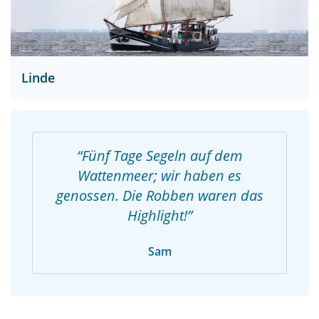
Linde
Fünf Tage Segeln auf dem
Wattenmeer; wir haben es
genossen. Die Robben waren das
Highlight!
Sam