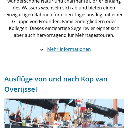
wunderschöne Natur und charmante Dörfer entlang
des Wassers wechseln sich ab und bieten einen
einzigartigen Rahmen für einen Tagesausflug mit einer
Gruppe von Freunden, Familienmitgliedern oder
Kollegen. Dieses einzigartige Segelrevier eignet sich
aber auch hervorragend für Mehrtagestouren.
Mehr Informationen
Ausflüge von und nach Kop van
Overijssel