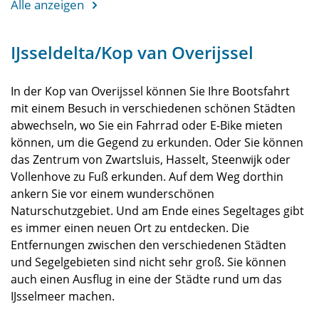
Alle anzeigen
IJsseldelta/Kop van Overijssel
In der Kop van Overijssel können Sie Ihre Bootsfahrt
mit einem Besuch in verschiedenen schönen Städten
abwechseln, wo Sie ein Fahrrad oder E-Bike mieten
können, um die Gegend zu erkunden. Oder Sie können
das Zentrum von Zwartsluis, Hasselt, Steenwijk oder
Vollenhove zu Fuß erkunden. Auf dem Weg dorthin
ankern Sie vor einem wunderschönen
Naturschutzgebiet. Und am Ende eines Segeltages gibt
es immer einen neuen Ort zu entdecken. Die
Entfernungen zwischen den verschiedenen Städten
und Segelgebieten sind nicht sehr groß. Sie können
auch einen Ausflug in eine der Städte rund um das
IJsselmeer machen.