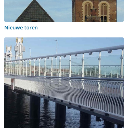
Nieuwe toren