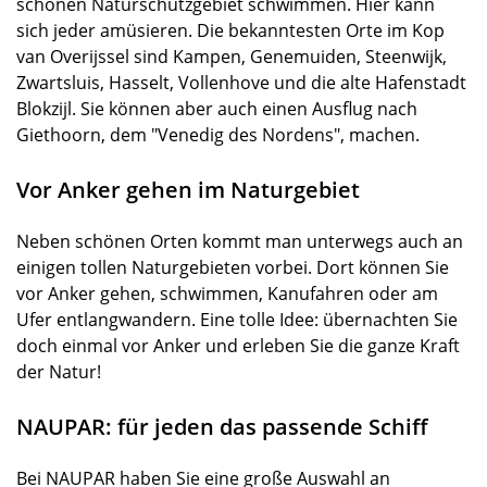
schönen Naturschutzgebiet schwimmen. Hier kann
sich jeder amüsieren. Die bekanntesten Orte im Kop
van Overijssel sind Kampen, Genemuiden, Steenwijk,
Zwartsluis, Hasselt, Vollenhove und die alte Hafenstadt
Blokzijl. Sie können aber auch einen Ausflug nach
Giethoorn, dem "Venedig des Nordens", machen.
Vor Anker gehen im Naturgebiet
Neben schönen Orten kommt man unterwegs auch an
einigen tollen Naturgebieten vorbei. Dort können Sie
vor Anker gehen, schwimmen, Kanufahren oder am
Ufer entlangwandern. Eine tolle Idee: übernachten Sie
doch einmal vor Anker und erleben Sie die ganze Kraft
der Natur!
NAUPAR: für jeden das passende Schiff
Bei NAUPAR haben Sie eine große Auswahl an