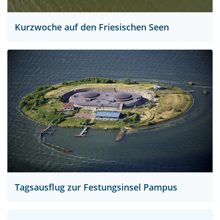
Kurzwoche auf den Friesischen Seen
Tagsausflug zur Festungsinsel Pampus