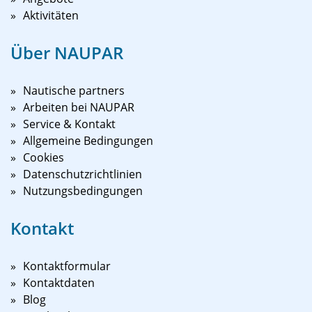
Aktivitäten
Über NAUPAR
Nautische partners
Arbeiten bei NAUPAR
Service & Kontakt
Allgemeine Bedingungen
Cookies
Datenschutzrichtlinien
Nutzungsbedingungen
Kontakt
Kontaktformular
Kontaktdaten
Blog