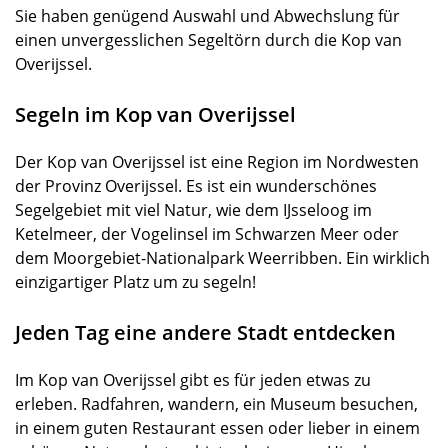
Sie haben genügend Auswahl und Abwechslung für
einen unvergesslichen Segeltörn durch die Kop van
Overijssel.
Segeln im Kop van Overijssel
Der Kop van Overijssel ist eine Region im Nordwesten
der Provinz Overijssel. Es ist ein wunderschönes
Segelgebiet mit viel Natur, wie dem IJsseloog im
Ketelmeer, der Vogelinsel im Schwarzen Meer oder
dem Moorgebiet-Nationalpark Weerribben. Ein wirklich
einzigartiger Platz um zu segeln!
Jeden Tag eine andere Stadt entdecken
Im Kop van Overijssel gibt es für jeden etwas zu
erleben. Radfahren, wandern, ein Museum besuchen,
in einem guten Restaurant essen oder lieber in einem