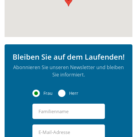
Bleiben Sie auf dem Laufenden!
Abonnieren Sie unseren Newsletter und bleiben
Sie informiert.
Frau
Herr