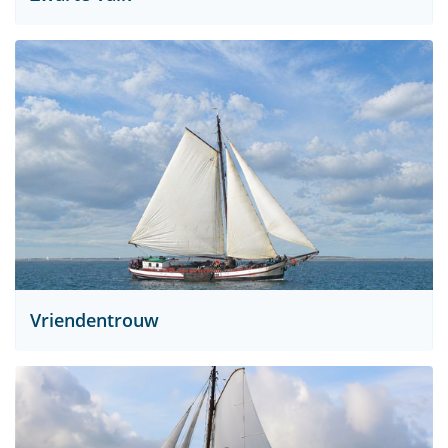
Vriendentrouw