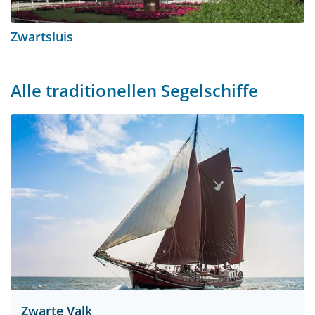
Zwartsluis
Alle traditionellen Segelschiffe
Zwarte Valk