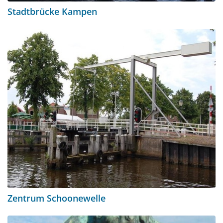
Stadtbrücke Kampen
Zentrum Schoonewelle