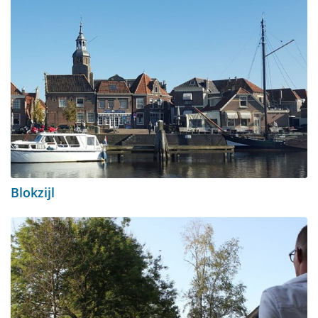
Blokzijl