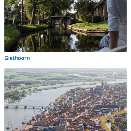
Giethoorn