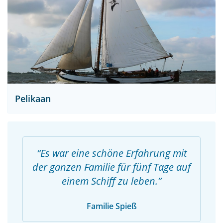
Pelikaan
Es war eine schöne Erfahrung mit
der ganzen Familie für fünf Tage auf
einem Schiff zu leben.
Familie Spieß