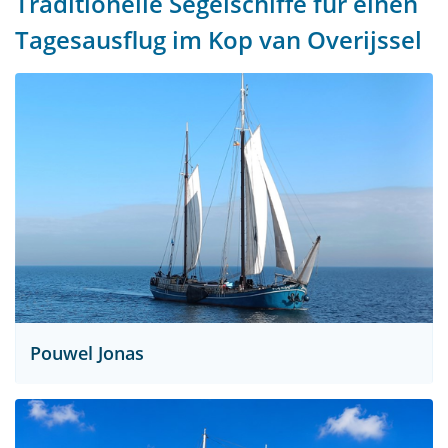
Traditionelle Segelschiffe für einen
Tagesausflug im Kop van Overijssel
Pouwel Jonas