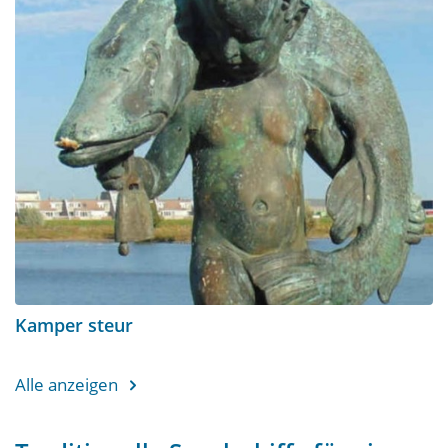
Kamper steur
Alle anzeigen