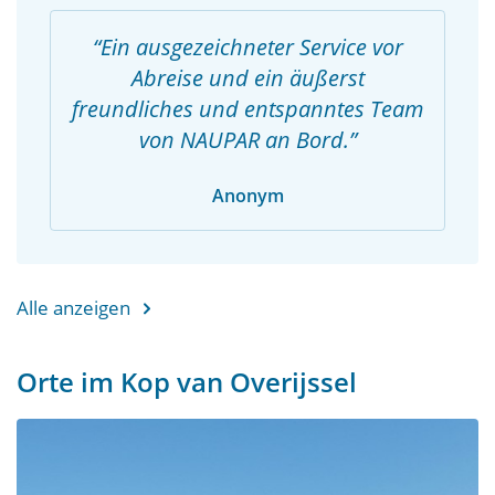
Ein ausgezeichneter Service vor
Abreise und ein äußerst
freundliches und entspanntes Team
von NAUPAR an Bord.
Anonym
Alle anzeigen
Orte im Kop van Overijssel