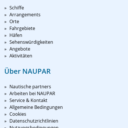
Schiffe
Arrangements
Orte
Fahrgebiete
Häfen
Sehenswürdigkeiten
Angebote
Aktivitäten
Über NAUPAR
Nautische partners
Arbeiten bei NAUPAR
Service & Kontakt
Allgemeine Bedingungen
Cookies
Datenschutzrichtlinien
Nutzungsbedingungen