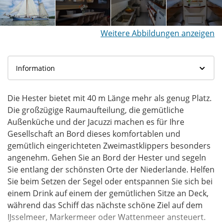
Weitere Abbildungen anzeigen
Die Hester bietet mit 40 m Länge mehr als genug Platz.
Die großzügige Raumaufteilung, die gemütliche
Außenküche und der Jacuzzi machen es für Ihre
Gesellschaft an Bord dieses komfortablen und
gemütlich eingerichteten Zweimastklippers besonders
angenehm. Gehen Sie an Bord der Hester und segeln
Sie entlang der schönsten Orte der Niederlande. Helfen
Sie beim Setzen der Segel oder entspannen Sie sich bei
einem Drink auf einem der gemütlichen Sitze an Deck,
während das Schiff das nächste schöne Ziel auf dem
IJsselmeer, Markermeer oder Wattenmeer ansteuert.