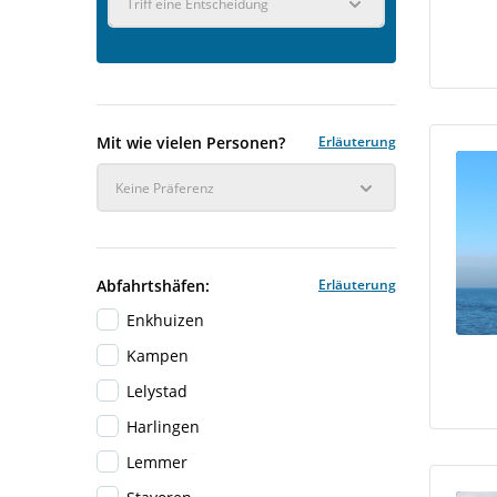
Triff eine Entscheidung
Mit wie vielen Personen?
Erläuterung
Keine Präferenz
Abfahrtshäfen:
Erläuterung
Enkhuizen
Kampen
Lelystad
Harlingen
Lemmer