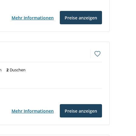
Mehr Informationen
Preise anzeigen
n
2
Duschen
Mehr Informationen
Preise anzeigen