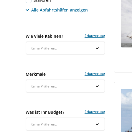
Stavoren
Alle Abfahrtshäfen anzeigen
Wie viele Kabinen?
Erläuterung
Keine Präferenz
Merkmale
Erläuterung
Keine Präferenz
Was ist Ihr Budget?
Erläuterung
Keine Präferenz