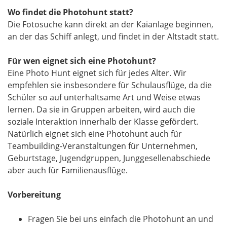
Wo findet die Photohunt statt?
Die Fotosuche kann direkt an der Kaianlage beginnen,
an der das Schiff anlegt, und findet in der Altstadt statt.
Für wen eignet sich eine Photohunt?
Eine Photo Hunt eignet sich für jedes Alter. Wir
empfehlen sie insbesondere für Schulausflüge, da die
Schüler so auf unterhaltsame Art und Weise etwas
lernen. Da sie in Gruppen arbeiten, wird auch die
soziale Interaktion innerhalb der Klasse gefördert.
Natürlich eignet sich eine Photohunt auch für
Teambuilding-Veranstaltungen für Unternehmen,
Geburtstage, Jugendgruppen, Junggesellenabschiede
aber auch für Familienausflüge.
Vorbereitung
Fragen Sie bei uns einfach die Photohunt an und