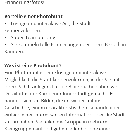
Erinnerungsfotos!
Vorteile einer Photohunt
• Lustige und interaktive Art, die Stadt
kennenzulernen.
• Super Teambuilding
• Sie sammeln tolle Erinnerungen bei Ihrem Besuch in
Kampen.
Was ist eine Photohunt?
Eine Photohunt ist eine lustige und interaktive
Möglichkeit, die Stadt kennenzulernen, in der Sie mit
Ihrem Schiff anlegen. Für die Bildersuche haben wir
Detailfotos der Kampener Innenstadt gemacht. Es
handelt sich um Bilder, die entweder mit der
Geschichte, einem charakteristischen Gebäude oder
einfach einer interessanten Information über die Stadt
zu tun haben. Sie teilen die Gruppe in mehrere
Kleingruppen auf und geben jeder Gruppe einen