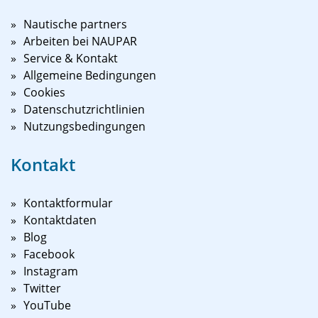
Nautische partners
Arbeiten bei NAUPAR
Service & Kontakt
Allgemeine Bedingungen
Cookies
Datenschutzrichtlinien
Nutzungsbedingungen
Kontakt
Kontaktformular
Kontaktdaten
Blog
Facebook
Instagram
Twitter
YouTube