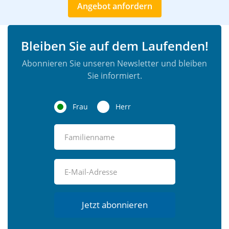
Angebot anfordern
Bleiben Sie auf dem Laufenden!
Abonnieren Sie unseren Newsletter und bleiben
Sie informiert.
Frau
Herr
Jetzt abonnieren