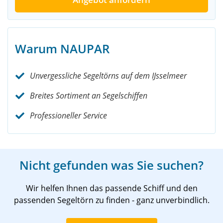
Warum NAUPAR
Unvergessliche Segeltörns auf dem IJsselmeer
Breites Sortiment an Segelschiffen
Professioneller Service
Nicht gefunden was Sie suchen?
Wir helfen Ihnen das passende Schiff und den
passenden Segeltörn zu finden - ganz unverbindlich.