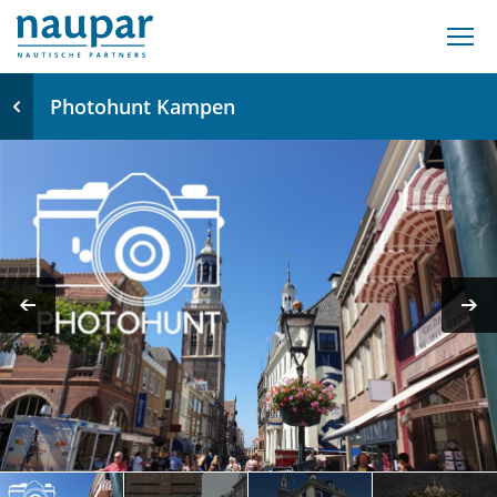
Photohunt Kampen