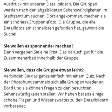
Ausdruck mit unseren Detailbildern. Die Gruppen
werden nach den abgebildeten Sehenswürdigkeiten im
Stadtzentrum suchen. Dort angekommen, machen sie
ein schönes (Gruppen-)Foto. Die Gruppe, die alle
Detailfotos am schnellsten gefunden hat, gewinnt die
Suche!
Sie wollen es spannender machen?
Dann vergeben Sie eine Frist. Das ist auch gut für die
Zusammenarbeit innerhalb der Gruppe.
Sie wollen, dass die Gruppe etwas lernt?
Verbinden Sie das ganze einfach mit einem Quiz. Nach
der Photohunt sammeln sich alle Gruppen wieder an
Bord und sie können Fragen zu den besuchten
Sehenswürdigkeiten stellen. Wir haben bereits einige
schöne Fragen und Wissenswertes zu den Detailbildern
vorbereitet.