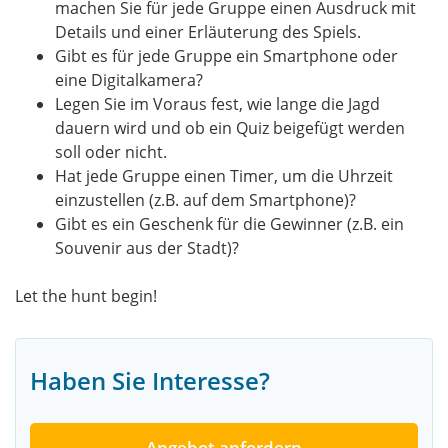
machen Sie für jede Gruppe einen Ausdruck mit
Details und einer Erläuterung des Spiels.
Gibt es für jede Gruppe ein Smartphone oder
eine Digitalkamera?
Legen Sie im Voraus fest, wie lange die Jagd
dauern wird und ob ein Quiz beigefügt werden
soll oder nicht.
Hat jede Gruppe einen Timer, um die Uhrzeit
einzustellen (z.B. auf dem Smartphone)?
Gibt es ein Geschenk für die Gewinner (z.B. ein
Souvenir aus der Stadt)?
Let the hunt begin!
Haben Sie Interesse?
Angebot anfordern