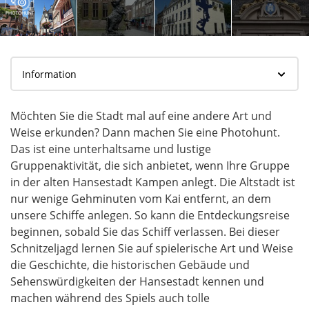
Möchten Sie die Stadt mal auf eine andere Art und
Weise erkunden? Dann machen Sie eine Photohunt.
Das ist eine unterhaltsame und lustige
Gruppenaktivität, die sich anbietet, wenn Ihre Gruppe
in der alten Hansestadt Kampen anlegt. Die Altstadt ist
nur wenige Gehminuten vom Kai entfernt, an dem
unsere Schiffe anlegen. So kann die Entdeckungsreise
beginnen, sobald Sie das Schiff verlassen. Bei dieser
Schnitzeljagd lernen Sie auf spielerische Art und Weise
die Geschichte, die historischen Gebäude und
Sehenswürdigkeiten der Hansestadt kennen und
machen während des Spiels auch tolle