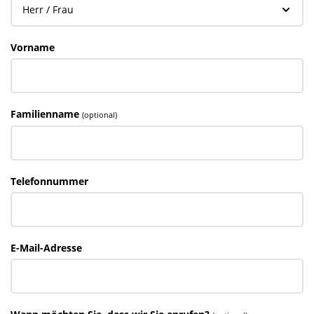
Vorname
Familienname
(optional)
Telefonnummer
E-Mail-Adresse