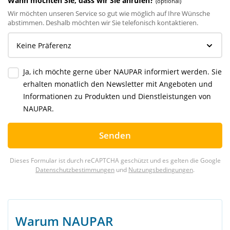
Wann möchten Sie, dass wir Sie anrufen?
(optional)
Wir möchten unseren Service so gut wie möglich auf Ihre Wünsche
abstimmen. Deshalb möchten wir Sie telefonisch kontaktieren.
Ja, ich möchte gerne über NAUPAR informiert werden. Sie
erhalten monatlich den Newsletter mit Angeboten und
Informationen zu Produkten und Dienstleistungen von
NAUPAR.
Senden
Dieses Formular ist durch reCAPTCHA geschützt und es gelten die Google
Datenschutzbestimmungen
und
Nutzungsbedingungen
.
Warum NAUPAR