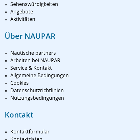
Sehenswürdigkeiten
Angebote
Aktivitäten
Über NAUPAR
Nautische partners
Arbeiten bei NAUPAR
Service & Kontakt
Allgemeine Bedingungen
Cookies
Datenschutzrichtlinien
Nutzungsbedingungen
Kontakt
Kontaktformular
Kontaktdaten