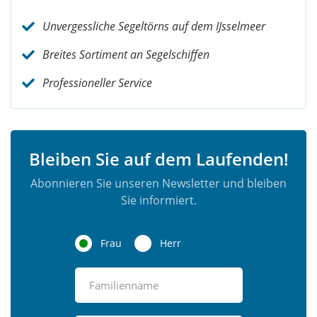
Unvergessliche Segeltörns auf dem IJsselmeer
Breites Sortiment an Segelschiffen
Professioneller Service
Bleiben Sie auf dem Laufenden!
Abonnieren Sie unseren Newsletter und bleiben
Sie informiert.
Frau
Herr