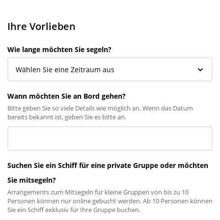
Ihre Vorlieben
Wie lange möchten Sie segeln?
Wann möchten Sie an Bord gehen?
Bitte geben Sie so viele Details wie möglich an. Wenn das Datum
bereits bekannt ist, geben Sie es bitte an.
Suchen Sie ein Schiff für eine private Gruppe oder möchten
Sie mitsegeln?
Arrangements zum Mitsegeln für kleine Gruppen von bis zu 10
Personen können nur online gebucht werden. Ab 10 Personen können
Sie ein Schiff exklusiv für Ihre Gruppe buchen.