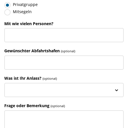
Privatgruppe
Mitsegeln
Mit wie vielen Personen?
Gewünschter Abfahrtshafen
(optional)
Was ist Ihr Anlass?
(optional)
Frage oder Bemerkung
(optional)