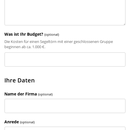
Was ist Ihr Budget?
(optional)
Die Kosten für einen Segeltörn mit einer geschlossenen Gruppe
beginnen ab ca. 1.000 €.
Ihre Daten
Name der Firma
(optional)
Anrede
(optional)