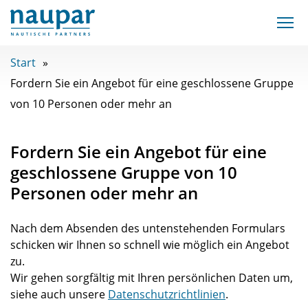
Start
Fordern Sie ein Angebot für eine geschlossene Gruppe
von 10 Personen oder mehr an
Fordern Sie ein Angebot für eine
geschlossene Gruppe von 10
Personen oder mehr an
Nach dem Absenden des untenstehenden Formulars
schicken wir Ihnen so schnell wie möglich ein Angebot
zu.
Wir gehen sorgfältig mit Ihren persönlichen Daten um,
siehe auch unsere
Datenschutzrichtlinien
.