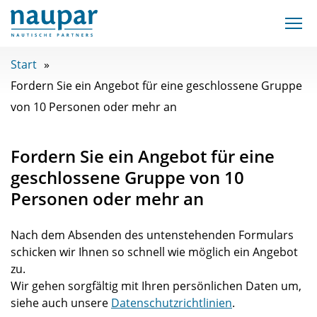
Start
Fordern Sie ein Angebot für eine geschlossene Gruppe
von 10 Personen oder mehr an
Fordern Sie ein Angebot für eine
geschlossene Gruppe von 10
Personen oder mehr an
Nach dem Absenden des untenstehenden Formulars
schicken wir Ihnen so schnell wie möglich ein Angebot
zu.
Wir gehen sorgfältig mit Ihren persönlichen Daten um,
siehe auch unsere
Datenschutzrichtlinien
.