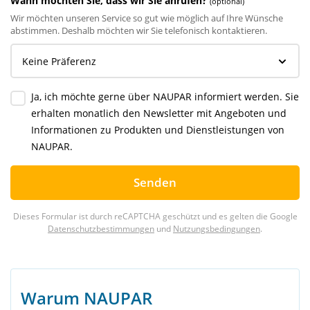
Wann möchten Sie, dass wir Sie anrufen?
(optional)
Wir möchten unseren Service so gut wie möglich auf Ihre Wünsche
abstimmen. Deshalb möchten wir Sie telefonisch kontaktieren.
Ja, ich möchte gerne über NAUPAR informiert werden. Sie
erhalten monatlich den Newsletter mit Angeboten und
Informationen zu Produkten und Dienstleistungen von
NAUPAR.
Senden
Dieses Formular ist durch reCAPTCHA geschützt und es gelten die Google
Datenschutzbestimmungen
und
Nutzungsbedingungen
.
Warum NAUPAR