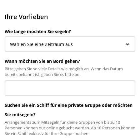
Ihre Vorlieben
Wie lange möchten Sie segeln?
Wann möchten Sie an Bord gehen?
Bitte geben Sie so viele Details wie möglich an. Wenn das Datum
bereits bekannt ist, geben Sie es bitte an.
Suchen Sie ein Schiff für eine private Gruppe oder möchten
Sie mitsegeln?
Arrangements zum Mitsegeln für kleine Gruppen von bis zu 10
Personen können nur online gebucht werden. Ab 10 Personen können
Sie ein Schiff exklusiv für Ihre Gruppe buchen.