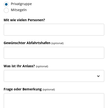
Privatgruppe
Mitsegeln
Mit wie vielen Personen?
Gewünschter Abfahrtshafen
(optional)
Was ist Ihr Anlass?
(optional)
Frage oder Bemerkung
(optional)