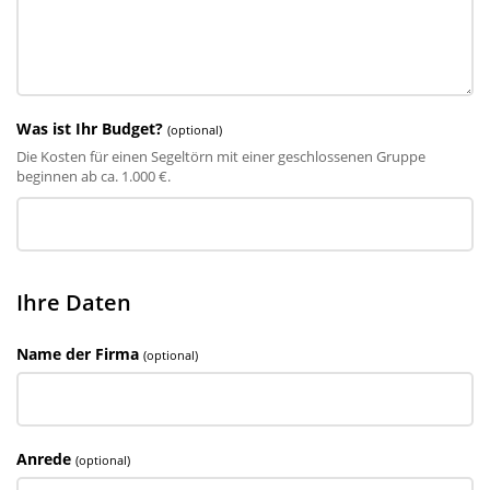
Was ist Ihr Budget?
(optional)
Die Kosten für einen Segeltörn mit einer geschlossenen Gruppe
beginnen ab ca. 1.000 €.
Ihre Daten
Name der Firma
(optional)
Anrede
(optional)