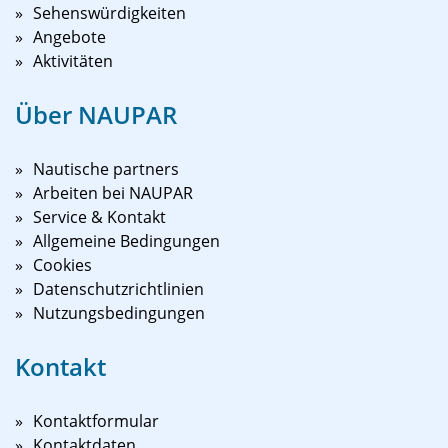
Sehenswürdigkeiten
Angebote
Aktivitäten
Über NAUPAR
Nautische partners
Arbeiten bei NAUPAR
Service & Kontakt
Allgemeine Bedingungen
Cookies
Datenschutzrichtlinien
Nutzungsbedingungen
Kontakt
Kontaktformular
Kontaktdaten