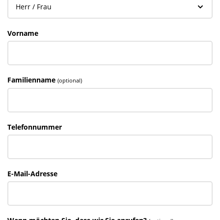
Vorname
Familienname
(optional)
Telefonnummer
E-Mail-Adresse