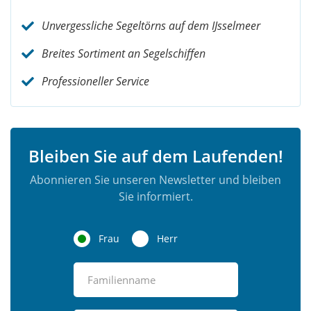
Unvergessliche Segeltörns auf dem IJsselmeer
Breites Sortiment an Segelschiffen
Professioneller Service
Bleiben Sie auf dem Laufenden!
Abonnieren Sie unseren Newsletter und bleiben
Sie informiert.
Frau
Herr