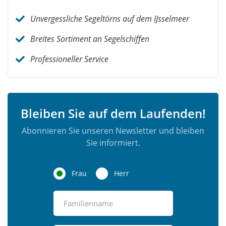
Unvergessliche Segeltörns auf dem IJsselmeer
Breites Sortiment an Segelschiffen
Professioneller Service
Bleiben Sie auf dem Laufenden!
Abonnieren Sie unseren Newsletter und bleiben
Sie informiert.
Frau
Herr