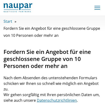
Start
Fordern Sie ein Angebot für eine geschlossene Gruppe
von 10 Personen oder mehr an
Fordern Sie ein Angebot für eine
geschlossene Gruppe von 10
Personen oder mehr an
Nach dem Absenden des untenstehenden Formulars
schicken wir Ihnen so schnell wie möglich ein Angebot
zu.
Wir gehen sorgfältig mit Ihren persönlichen Daten um,
siehe auch unsere
Datenschutzrichtlinien
.