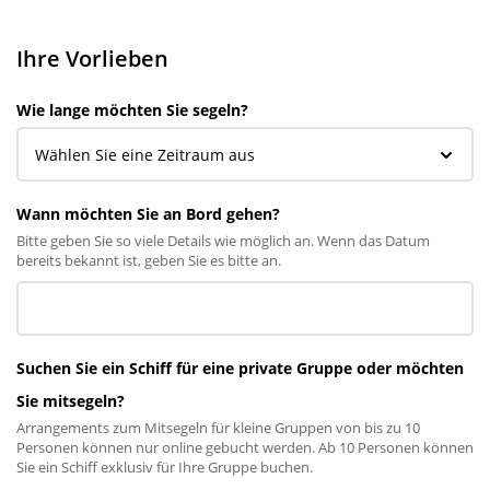
Ihre Vorlieben
Wie lange möchten Sie segeln?
Wann möchten Sie an Bord gehen?
Bitte geben Sie so viele Details wie möglich an. Wenn das Datum
bereits bekannt ist, geben Sie es bitte an.
Suchen Sie ein Schiff für eine private Gruppe oder möchten
Sie mitsegeln?
Arrangements zum Mitsegeln für kleine Gruppen von bis zu 10
Personen können nur online gebucht werden. Ab 10 Personen können
Sie ein Schiff exklusiv für Ihre Gruppe buchen.