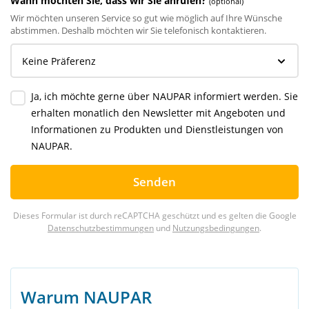
Wann möchten Sie, dass wir Sie anrufen?
(optional)
Wir möchten unseren Service so gut wie möglich auf Ihre Wünsche
abstimmen. Deshalb möchten wir Sie telefonisch kontaktieren.
Ja, ich möchte gerne über NAUPAR informiert werden. Sie
erhalten monatlich den Newsletter mit Angeboten und
Informationen zu Produkten und Dienstleistungen von
NAUPAR.
Senden
Dieses Formular ist durch reCAPTCHA geschützt und es gelten die Google
Datenschutzbestimmungen
und
Nutzungsbedingungen
.
Warum NAUPAR