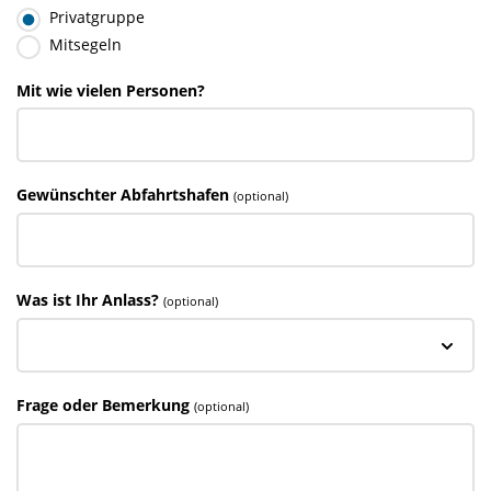
Privatgruppe
Mitsegeln
Mit wie vielen Personen?
Gewünschter Abfahrtshafen
(optional)
Was ist Ihr Anlass?
(optional)
Frage oder Bemerkung
(optional)