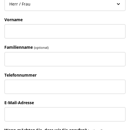
Vorname
Familienname
(optional)
Telefonnummer
E-Mail-Adresse