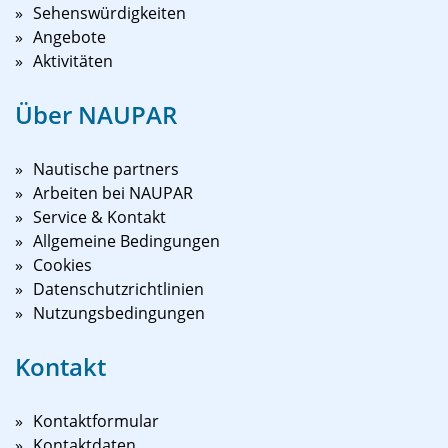
Sehenswürdigkeiten
Angebote
Aktivitäten
Über NAUPAR
Nautische partners
Arbeiten bei NAUPAR
Service & Kontakt
Allgemeine Bedingungen
Cookies
Datenschutzrichtlinien
Nutzungsbedingungen
Kontakt
Kontaktformular
Kontaktdaten