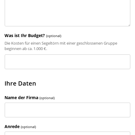
Was ist Ihr Budget?
(optional)
Die Kosten für einen Segeltörn mit einer geschlossenen Gruppe
beginnen ab ca. 1.000 €.
Ihre Daten
Name der Firma
(optional)
Anrede
(optional)