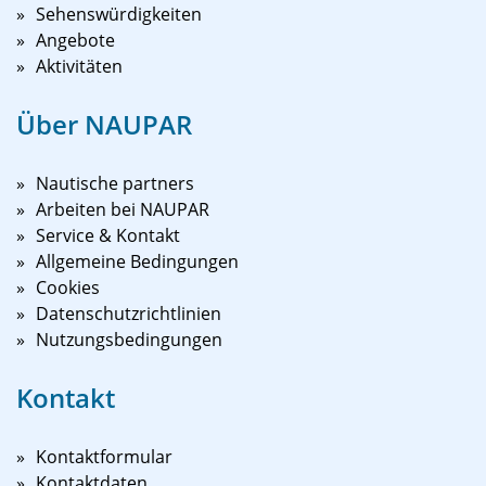
Sehenswürdigkeiten
Angebote
Aktivitäten
Über NAUPAR
Nautische partners
Arbeiten bei NAUPAR
Service & Kontakt
Allgemeine Bedingungen
Cookies
Datenschutzrichtlinien
Nutzungsbedingungen
Kontakt
Kontaktformular
Kontaktdaten