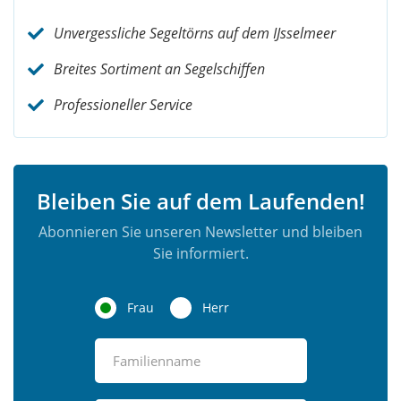
Unvergessliche Segeltörns auf dem IJsselmeer
Breites Sortiment an Segelschiffen
Professioneller Service
Bleiben Sie auf dem Laufenden!
Abonnieren Sie unseren Newsletter und bleiben
Sie informiert.
Frau
Herr