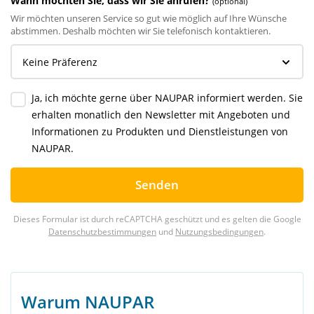
Wann möchten Sie, dass wir Sie anrufen?
(optional)
Wir möchten unseren Service so gut wie möglich auf Ihre Wünsche
abstimmen. Deshalb möchten wir Sie telefonisch kontaktieren.
Ja, ich möchte gerne über NAUPAR informiert werden. Sie
erhalten monatlich den Newsletter mit Angeboten und
Informationen zu Produkten und Dienstleistungen von
NAUPAR.
Senden
Dieses Formular ist durch reCAPTCHA geschützt und es gelten die Google
Datenschutzbestimmungen
und
Nutzungsbedingungen
.
Warum NAUPAR