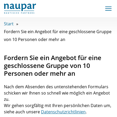
Start
Fordern Sie ein Angebot für eine geschlossene Gruppe
von 10 Personen oder mehr an
Fordern Sie ein Angebot für eine
geschlossene Gruppe von 10
Personen oder mehr an
Nach dem Absenden des untenstehenden Formulars
schicken wir Ihnen so schnell wie möglich ein Angebot
zu.
Wir gehen sorgfältig mit Ihren persönlichen Daten um,
siehe auch unsere
Datenschutzrichtlinien
.