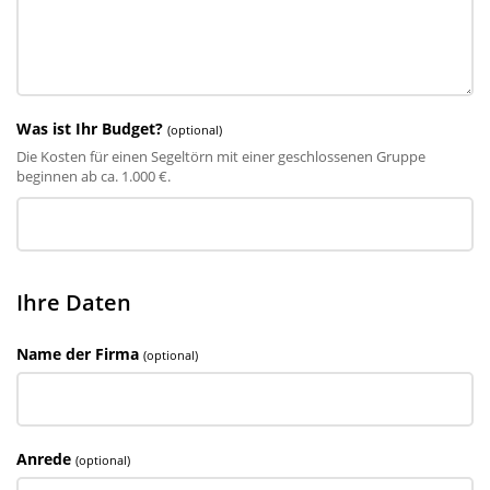
Was ist Ihr Budget?
(optional)
Die Kosten für einen Segeltörn mit einer geschlossenen Gruppe
beginnen ab ca. 1.000 €.
Ihre Daten
Name der Firma
(optional)
Anrede
(optional)