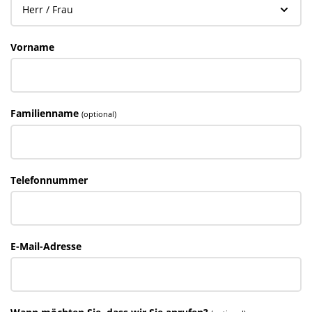
Vorname
Familienname
(optional)
Telefonnummer
E-Mail-Adresse