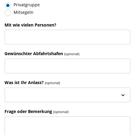
Privatgruppe
Mitsegeln
Mit wie vielen Personen?
Gewünschter Abfahrtshafen
(optional)
Was ist Ihr Anlass?
(optional)
Frage oder Bemerkung
(optional)