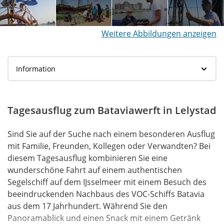
Weitere Abbildungen anzeigen
Tagesausflug zum Bataviawerft in Lelystad
Sind Sie auf der Suche nach einem besonderen Ausflug
mit Familie, Freunden, Kollegen oder Verwandten? Bei
diesem Tagesausflug kombinieren Sie eine
wunderschöne Fahrt auf einem authentischen
Segelschiff auf dem IJsselmeer mit einem Besuch des
beeindruckenden Nachbaus des VOC-Schiffs Batavia
aus dem 17 Jahrhundert. Während Sie den
Panoramablick und einen Snack mit einem Getränk