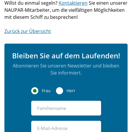
Willst du einmal segeln?
Kontaktieren
Sie einen unserer
NAUPAR-Mitarbeiter, um die vielfältigen Möglichkeiten
mit diesem Schiff zu besprechen!
Zurück zur Übersicht
Bleiben Sie auf dem Laufenden!
Abonnieren Sie unseren Newsletter und bleiben
Sie informiert.
Frau
Herr