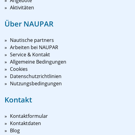
Angebote
Aktivitäten
Über NAUPAR
Nautische partners
Arbeiten bei NAUPAR
Service & Kontakt
Allgemeine Bedingungen
Cookies
Datenschutzrichtlinien
Nutzungsbedingungen
Kontakt
Kontaktformular
Kontaktdaten
Blog