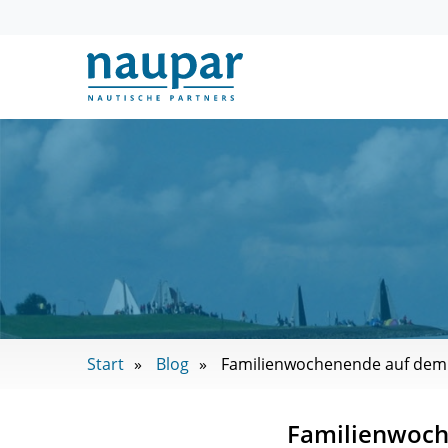
Start
Blog
Familienwochenende auf dem
Familienwoch