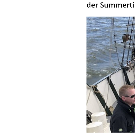
der Summert