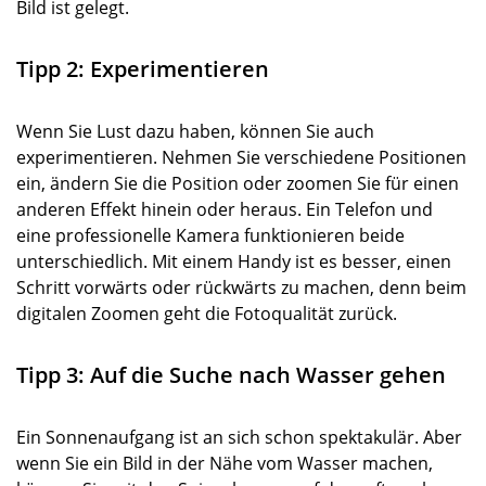
Bild ist gelegt.
Tipp 2: Experimentieren
Wenn Sie Lust dazu haben, können Sie auch
experimentieren. Nehmen Sie verschiedene Positionen
ein, ändern Sie die Position oder zoomen Sie für einen
anderen Effekt hinein oder heraus. Ein Telefon und
eine professionelle Kamera funktionieren beide
unterschiedlich. Mit einem Handy ist es besser, einen
Schritt vorwärts oder rückwärts zu machen, denn beim
digitalen Zoomen geht die Fotoqualität zurück.
Tipp 3: Auf die Suche nach Wasser gehen
Ein Sonnenaufgang ist an sich schon spektakulär. Aber
wenn Sie ein Bild in der Nähe vom Wasser machen,