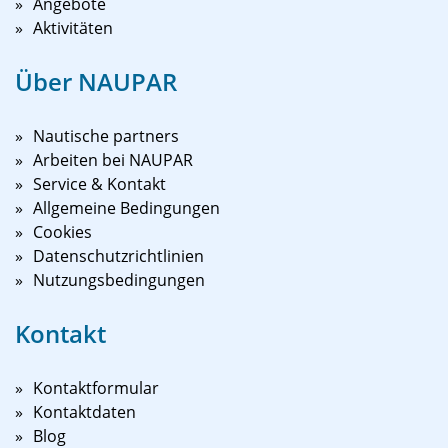
Angebote
Aktivitäten
Über NAUPAR
Nautische partners
Arbeiten bei NAUPAR
Service & Kontakt
Allgemeine Bedingungen
Cookies
Datenschutzrichtlinien
Nutzungsbedingungen
Kontakt
Kontaktformular
Kontaktdaten
Blog