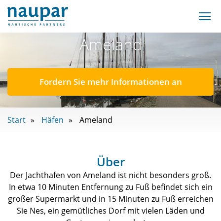
Ameland
Fordern Sie mehr Informationen an
Start
Häfen
Ameland
Über
Der Jachthafen von Ameland ist nicht besonders groß.
In etwa 10 Minuten Entfernung zu Fuß befindet sich ein
großer Supermarkt und in 15 Minuten zu Fuß erreichen
Sie Nes, ein gemütliches Dorf mit vielen Läden und