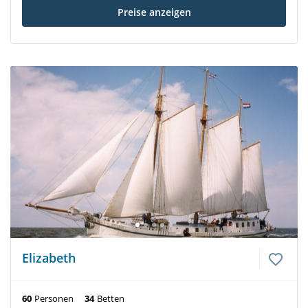
Preise anzeigen
Elizabeth
60
Personen
34
Betten