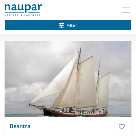
Filter
Beantra