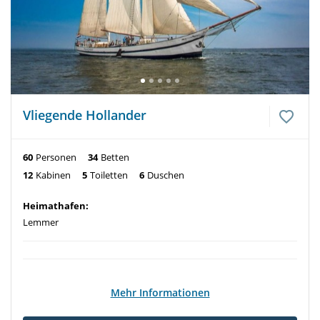
Vliegende Hollander
60
Personen
34
Betten
12
Kabinen
5
Toiletten
6
Duschen
Heimathafen:
Lemmer
Mehr Informationen