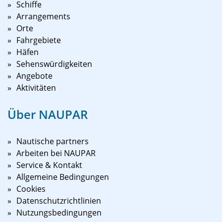
Schiffe
Arrangements
Orte
Fahrgebiete
Häfen
Sehenswürdigkeiten
Angebote
Aktivitäten
Über NAUPAR
Nautische partners
Arbeiten bei NAUPAR
Service & Kontakt
Allgemeine Bedingungen
Cookies
Datenschutzrichtlinien
Nutzungsbedingungen