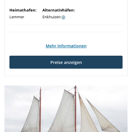
Heimathafen:
Alternativhäfen:
Lemmer
Enkhuizen
Mehr Informationen
Preise anzeigen