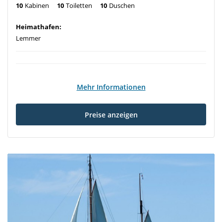
10
Kabinen
10
Toiletten
10
Duschen
Heimathafen:
Lemmer
Mehr Informationen
Preise anzeigen