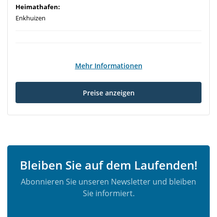
Heimathafen:
Enkhuizen
Mehr Informationen
Preise anzeigen
Bleiben Sie auf dem Laufenden!
Abonnieren Sie unseren Newsletter und bleiben
Sie informiert.