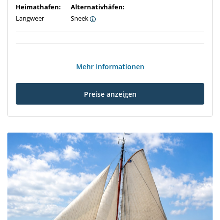
Heimathafen:
Alternativhäfen:
Langweer
Sneek
Mehr Informationen
Preise anzeigen