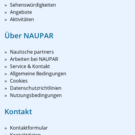
Sehenswürdigkeiten
Angebote
Aktivitäten
Über NAUPAR
Nautische partners
Arbeiten bei NAUPAR
Service & Kontakt
Allgemeine Bedingungen
Cookies
Datenschutzrichtlinien
Nutzungsbedingungen
Kontakt
Kontaktformular