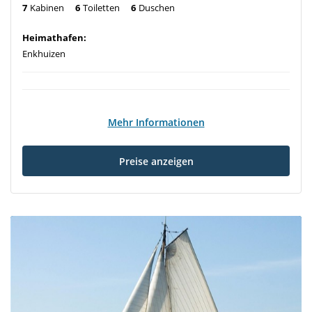
7
Kabinen
6
Toiletten
6
Duschen
Heimathafen:
Enkhuizen
Mehr Informationen
Preise anzeigen