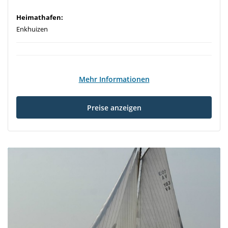
Heimathafen:
Enkhuizen
Mehr Informationen
Preise anzeigen