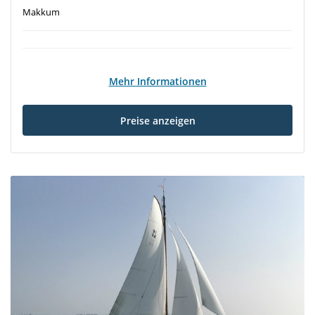
Makkum
Mehr Informationen
Preise anzeigen