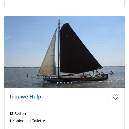
Trouwe Hulp
12
Betten
1
Kabine
1
Toilette