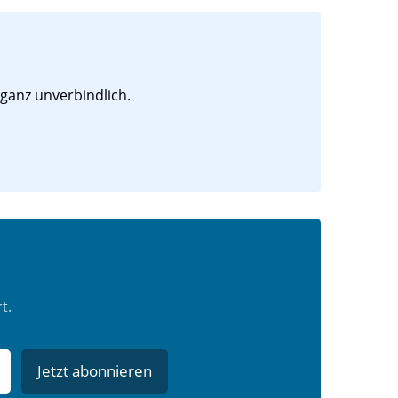
 ganz unverbindlich.
t.
Jetzt abonnieren