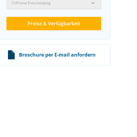
Triff eine Entscheidung
Preise & Verfügbarkeit
Broschure per E-mail anfordern