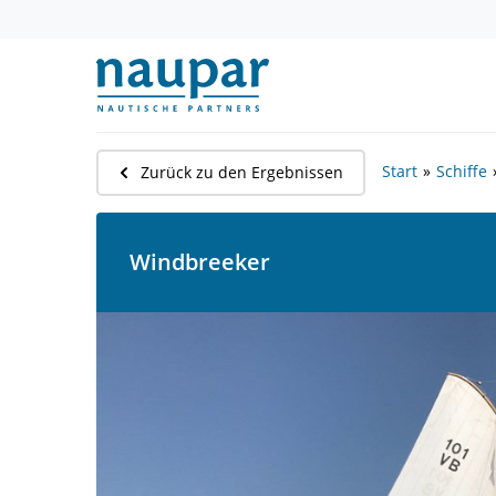
Start
Schiffe
Zurück zu den Ergebnissen
Windbreeker