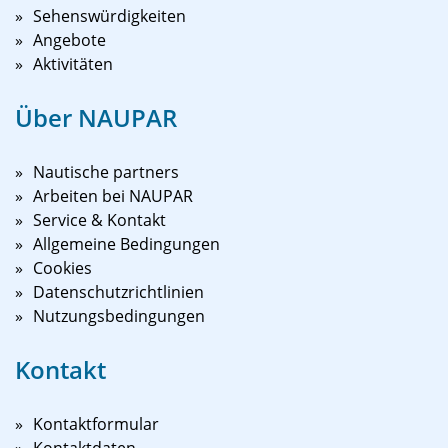
Sehenswürdigkeiten
Angebote
Aktivitäten
Über NAUPAR
Nautische partners
Arbeiten bei NAUPAR
Service & Kontakt
Allgemeine Bedingungen
Cookies
Datenschutzrichtlinien
Nutzungsbedingungen
Kontakt
Kontaktformular