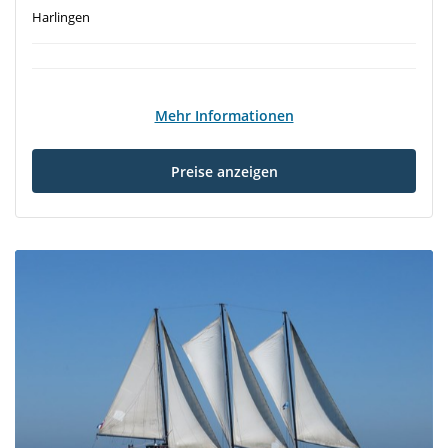
Harlingen
Mehr Informationen
Preise anzeigen