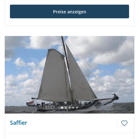
Preise anzeigen
Saffier