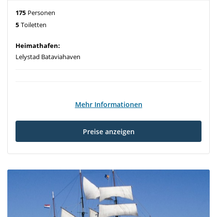
175
Personen
5
Toiletten
Heimathafen:
Lelystad Bataviahaven
Mehr Informationen
Preise anzeigen