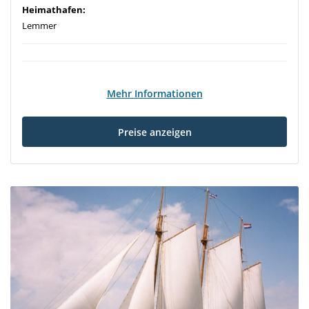
Heimathafen:
Lemmer
Mehr Informationen
Preise anzeigen