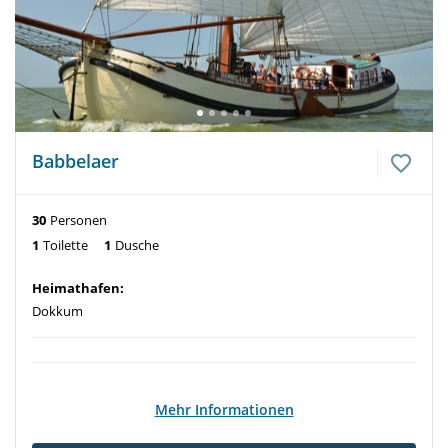
Babbelaer
30
Personen
1
Toilette
1
Dusche
Heimathafen:
Dokkum
Mehr Informationen