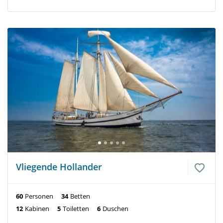
Vliegende Hollander
60
Personen
34
Betten
12
Kabinen
5
Toiletten
6
Duschen