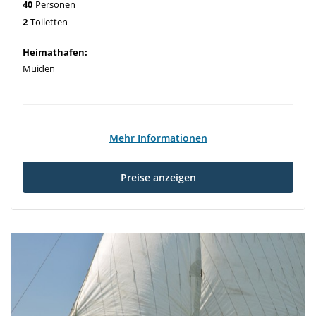
40
Personen
2
Toiletten
Heimathafen:
Muiden
Mehr Informationen
Preise anzeigen