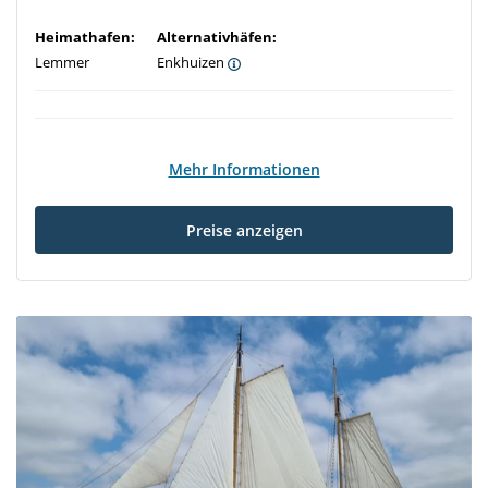
Heimathafen:
Alternativhäfen:
Lemmer
Enkhuizen
Mehr Informationen
Preise anzeigen