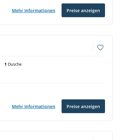
Mehr Informationen
Preise anzeigen
1
Dusche
Mehr Informationen
Preise anzeigen