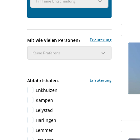
Triff eine Entscheidung
Mit wie vielen Personen?
Erläuterung
Keine Präferenz
Abfahrtshäfen:
Erläuterung
Enkhuizen
Kampen
Lelystad
Harlingen
Lemmer