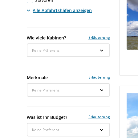
Stavoren
Alle Abfahrtshäfen anzeigen
Wie viele Kabinen?
Erläuterung
Keine Präferenz
Merkmale
Erläuterung
Keine Präferenz
Was ist Ihr Budget?
Erläuterung
Keine Präferenz