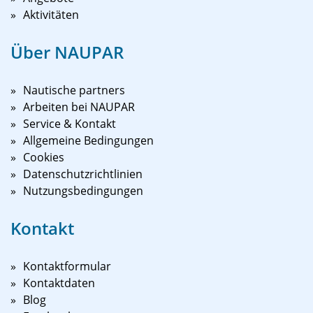
Aktivitäten
Über NAUPAR
Nautische partners
Arbeiten bei NAUPAR
Service & Kontakt
Allgemeine Bedingungen
Cookies
Datenschutzrichtlinien
Nutzungsbedingungen
Kontakt
Kontaktformular
Kontaktdaten
Blog