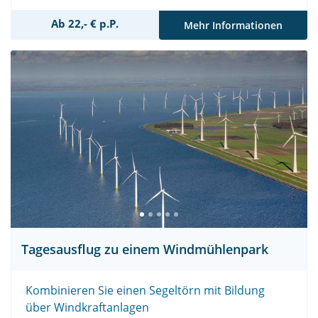
Ab 22,- € p.P.
Mehr Informationen
Tagesausflug zu einem Windmühlenpark
Kombinieren Sie einen Segeltörn mit Bildung
über Windkraftanlagen