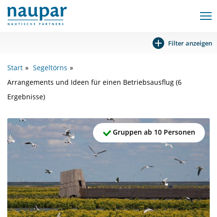
Filter anzeigen
Start
Segeltörns
Arrangements und Ideen für einen Betriebsausflug (6
Ergebnisse)
Gruppen ab 10 Personen