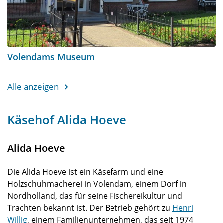
Volendams Museum
Alle anzeigen
Käsehof Alida Hoeve
Alida Hoeve
Die Alida Hoeve ist ein Käsefarm und eine
Holzschuhmacherei in Volendam, einem Dorf in
Nordholland, das für seine Fischereikultur und
Trachten bekannt ist. Der Betrieb gehört zu
Henri
Willig
, einem Familienunternehmen, das seit 1974