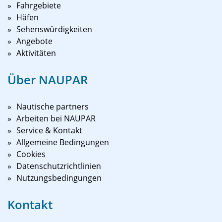
Fahrgebiete
Häfen
Sehenswürdigkeiten
Angebote
Aktivitäten
Über NAUPAR
Nautische partners
Arbeiten bei NAUPAR
Service & Kontakt
Allgemeine Bedingungen
Cookies
Datenschutzrichtlinien
Nutzungsbedingungen
Kontakt