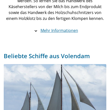
werden. So lernen Sie das Handwerk des
Käseherstellers von der Milch bis zum Endprodukt
sowie das Handwerk des Holzschuhschnitzers von
einem Holzklotz bis zu den fertigen Klompen kennen.
Mehr Informationen
Beliebte Schiffe aus Volendam