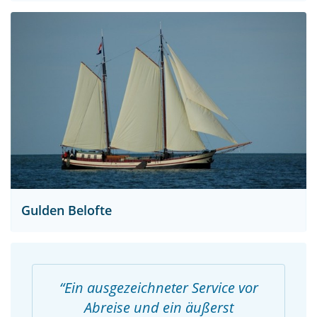
Gulden Belofte
Ein ausgezeichneter Service vor
Abreise und ein äußerst