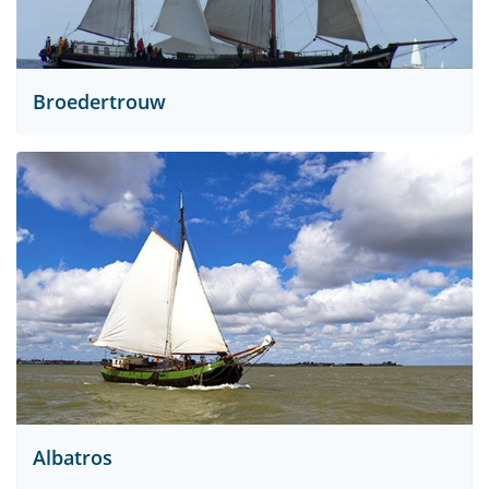
Broedertrouw
Albatros