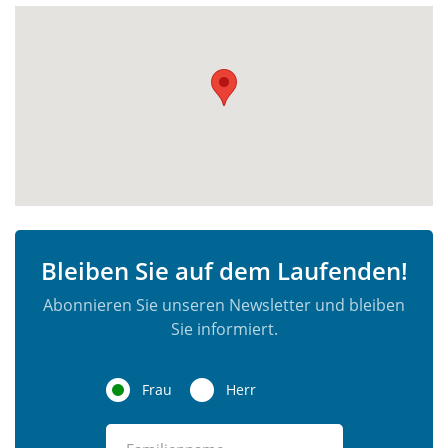
Bleiben Sie auf dem Laufenden!
Abonnieren Sie unseren Newsletter und bleiben
Sie informiert.
Frau
Herr