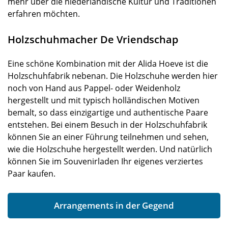
mehr über die niederländische Kultur und Traditionen
erfahren möchten.
Holzschuhmacher De Vriendschap
Eine schöne Kombination mit der Alida Hoeve ist die
Holzschuhfabrik nebenan. Die Holzschuhe werden hier
noch von Hand aus Pappel- oder Weidenholz
hergestellt und mit typisch holländischen Motiven
bemalt, so dass einzigartige und authentische Paare
entstehen. Bei einem Besuch in der Holzschuhfabrik
können Sie an einer Führung teilnehmen und sehen,
wie die Holzschuhe hergestellt werden. Und natürlich
können Sie im Souvenirladen Ihr eigenes verziertes
Paar kaufen.
Arrangements in der Gegend