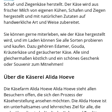
Schaf- und Ziegenkäse herstellt. Der Käse wird aus
frischer Milch von eigenen Kühen, Schafen und Ziegen
hergestellt und mit natürlichen Zutaten auf
handwerkliche Art und Weise zubereitet.
Sie können gerne miterleben, wie der Käse hergestellt
wird, und im Laden können Sie alle Sorten probieren
und kaufen. Dazu gehören Edamer, Gouda,
Kräuterkäse und geräucherter Käse. Alle sind
gleichermaßen köstlich und ein schönes Geschenk
oder Souvenir zum Mitnehmen!
Über die Käserei Alida Hoeve
Die Käsefarm Alida Hoeve Alida Hoeve steht allen
Besuchern offen, die sich den Prozess der
Käseherstellung ansehen möchten. Die Alida Hoeve ist
ein unterhaltsames und lehrreiches Ziel für alle, die