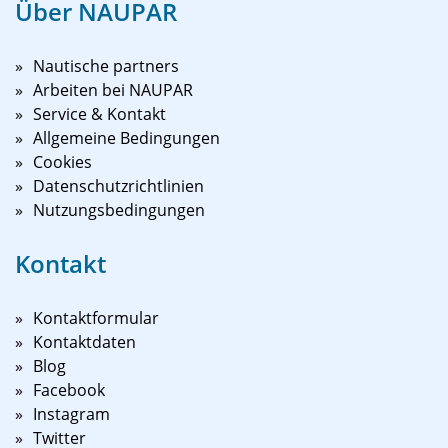
Über NAUPAR
Nautische partners
Arbeiten bei NAUPAR
Service & Kontakt
Allgemeine Bedingungen
Cookies
Datenschutzrichtlinien
Nutzungsbedingungen
Kontakt
Kontaktformular
Kontaktdaten
Blog
Facebook
Instagram
Twitter