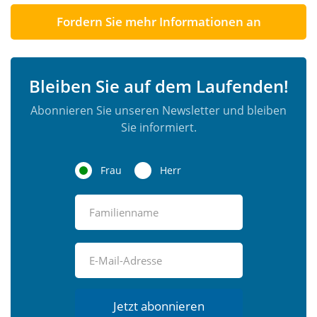
Fordern Sie mehr Informationen an
Bleiben Sie auf dem Laufenden!
Abonnieren Sie unseren Newsletter und bleiben
Sie informiert.
Frau
Herr
Jetzt abonnieren