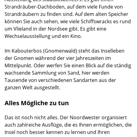
Strandräuber-Dachboden, auf dem viele Funde von
Strandräubern zu finden sind. Auf dem alten Speicher
können Sie auch sehen, wie viele Schiffswracks es rund
um Vlieland in der Nordsee gibt. Es gibt eine
Wechselausstellung und ein Kino.
Im Kabouterbos (Gnomenwald) steht das Inselleben
der Gnomen während der vier Jahreszeiten im
Mittelpunkt. Oder werfen Sie einen Blick auf die ständig
wachsende Sammlung von Sand, hier werden
Tausende von verschiedenen Sandarten aus der
ganzen Welt ausgestellt.
Alles Mögliche zu tun
Das ist noch nicht alles. Der Noordwester organisiert
auch zahlreiche Ausflüge, die es Ihnen ermöglichen, die
Insel noch besser kennen zu lernen und Ihren