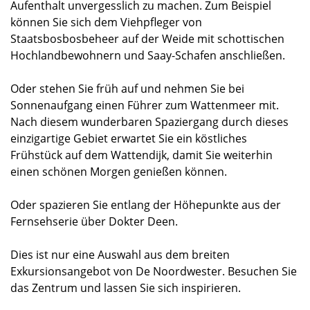
Aufenthalt unvergesslich zu machen. Zum Beispiel
können Sie sich dem Viehpfleger von
Staatsbosbosbeheer auf der Weide mit schottischen
Hochlandbewohnern und Saay-Schafen anschließen.
Oder stehen Sie früh auf und nehmen Sie bei
Sonnenaufgang einen Führer zum Wattenmeer mit.
Nach diesem wunderbaren Spaziergang durch dieses
einzigartige Gebiet erwartet Sie ein köstliches
Frühstück auf dem Wattendijk, damit Sie weiterhin
einen schönen Morgen genießen können.
Oder spazieren Sie entlang der Höhepunkte aus der
Fernsehserie über Dokter Deen.
Dies ist nur eine Auswahl aus dem breiten
Exkursionsangebot von De Noordwester. Besuchen Sie
das Zentrum und lassen Sie sich inspirieren.