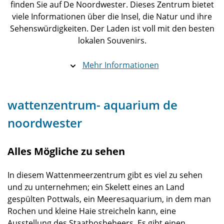
finden Sie auf De Noordwester. Dieses Zentrum bietet
viele Informationen über die Insel, die Natur und ihre
Sehenswürdigkeiten. Der Laden ist voll mit den besten
lokalen Souvenirs.
Mehr Informationen
wattenzentrum- aquarium de
noordwester
Alles Mögliche zu sehen
In diesem Wattenmeerzentrum gibt es viel zu sehen
und zu unternehmen; ein Skelett eines an Land
gespülten Pottwals, ein Meeresaquarium, in dem man
Rochen und kleine Haie streicheln kann, eine
Ausstellung des Staatbosbeheers. Es gibt einen