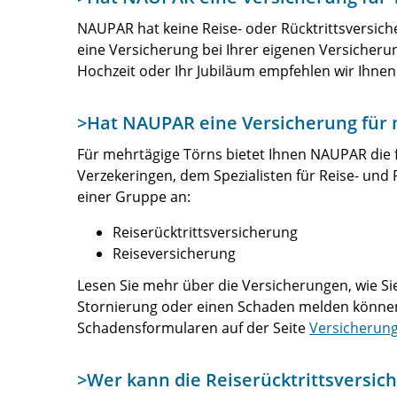
NAUPAR hat keine Reise- oder Rücktrittsversich
eine Versicherung bei Ihrer eigenen Versicherun
Hochzeit oder Ihr Jubiläum empfehlen wir Ihnen 
>Hat NAUPAR eine Versicherung für 
Für mehrtägige Törns bietet Ihnen NAUPAR die
Verzekeringen, dem Spezialisten für Reise- und 
einer Gruppe an:
Reiserücktrittsversicherung
Reiseversicherung
Lesen Sie mehr über die Versicherungen, wie Si
Stornierung oder einen Schaden melden können
Schadensformularen auf der Seite
Versicherung
>Wer kann die Reiserücktrittsversic