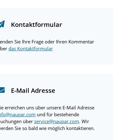
Kontaktformular
enden Sie Ihre Frage oder Ihren Kommentar
ber
das Kontaktformular
E-Mail Adresse
ie erreichen uns über unsere E-Mail Adresse
nfo@naupar.com
und für bestehende
uchungen über
service@naupar.com
. Wir
erden Sie so bald wie möglich kontaktieren.