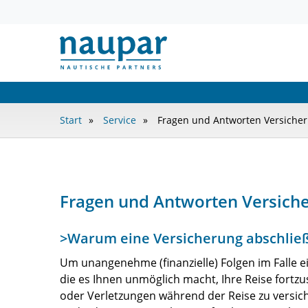
Start
Service
Fragen und Antworten Versiche
Fragen und Antworten Versich
>Warum eine Versicherung abschlie
Um unangenehme (finanzielle) Folgen im Falle e
die es Ihnen unmöglich macht, Ihre Reise fortz
oder Verletzungen während der Reise zu versiche