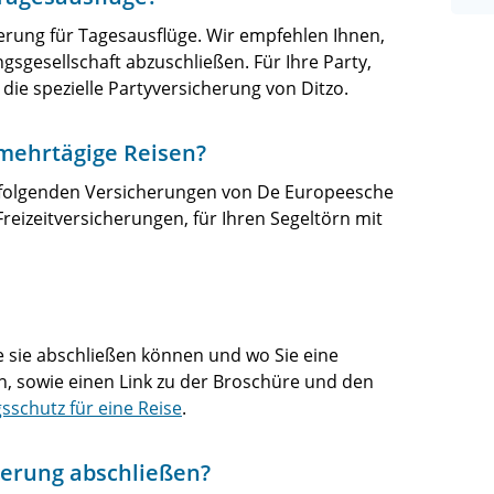
erung für Tagesausflüge. Wir empfehlen Ihnen,
gsgesellschaft abzuschließen. Für Ihre Party,
die spezielle Partyversicherung von Ditzo.
mehrtägige Reisen?
 folgenden Versicherungen von De Europeesche
Freizeitversicherungen, für Ihren Segeltörn mit
e sie abschließen können und wo Sie eine
, sowie einen Link zu der Broschüre und den
sschutz für eine Reise
.
herung abschließen?