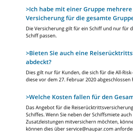
>Ich habe mit einer Gruppe mehrere 
Versicherung für die gesamte Grupp
Die Versicherung gilt für ein Schiff und nur für
Schiff passen.
>Bieten Sie auch eine Reiserücktritt
abdeckt?
Dies gilt nur für Kunden, die sich für die All-R
diese vor dem 27. Februar 2020 abgeschlossen 
>Welche Kosten fallen für den Gesa
Das Angebot für die Reiserücktrittsversicherun
Schiffes. Wenn Sie neben der Schiffsmiete auc
Zusatzleistungen mitversichern möchten, können
können dies über
service@naupar.com
anforde