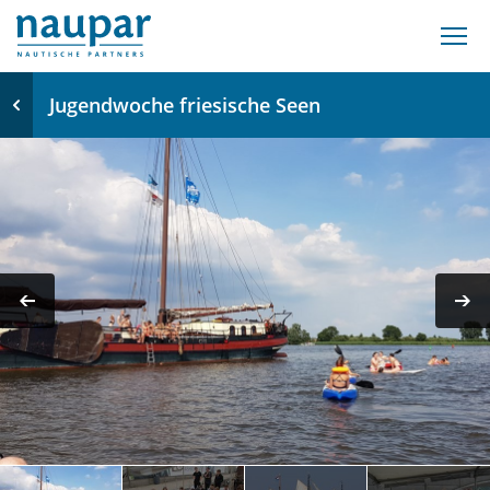
Jugendwoche friesische Seen