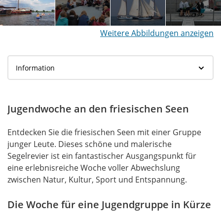
Weitere Abbildungen anzeigen
Jugendwoche an den friesischen Seen
Entdecken Sie die friesischen Seen mit einer Gruppe
junger Leute. Dieses schöne und malerische
Segelrevier ist ein fantastischer Ausgangspunkt für
eine erlebnisreiche Woche voller Abwechslung
zwischen Natur, Kultur, Sport und Entspannung.
Die Woche für eine Jugendgruppe in Kürze