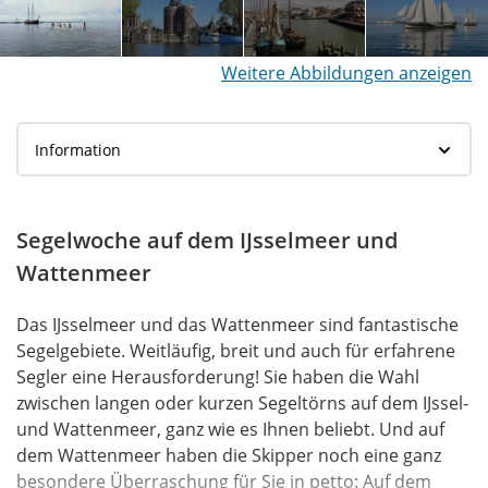
Weitere Abbildungen anzeigen
Segelwoche auf dem IJsselmeer und
Wattenmeer
Das IJsselmeer und das Wattenmeer sind fantastische
Segelgebiete. Weitläufig, breit und auch für erfahrene
Segler eine Herausforderung! Sie haben die Wahl
zwischen langen oder kurzen Segeltörns auf dem IJssel-
und Wattenmeer, ganz wie es Ihnen beliebt. Und auf
dem Wattenmeer haben die Skipper noch eine ganz
besondere Überraschung für Sie in petto: Auf dem