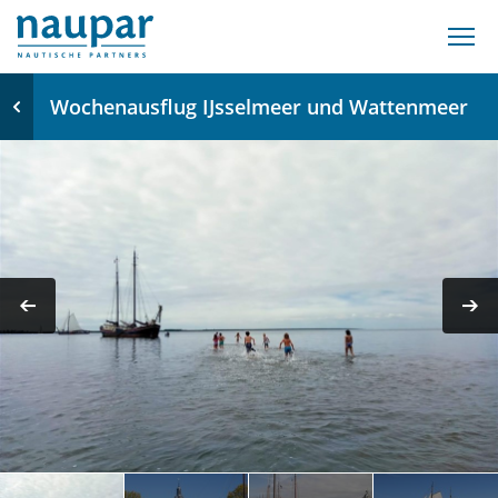
Wochenausflug IJsselmeer und Wattenmeer