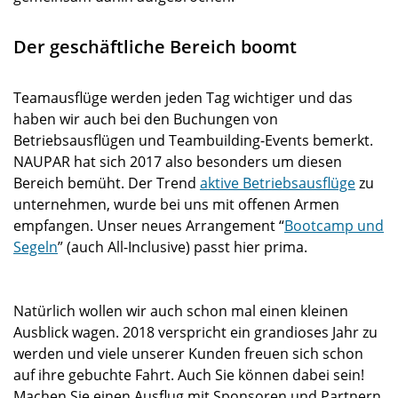
Der geschäftliche Bereich boomt
Teamausflüge werden jeden Tag wichtiger und das
haben wir auch bei den Buchungen von
Betriebsausflügen und Teambuilding-Events bemerkt.
NAUPAR hat sich 2017 also besonders um diesen
Bereich bemüht. Der Trend
aktive Betriebsausflüge
zu
unternehmen, wurde bei uns mit offenen Armen
empfangen. Unser neues Arrangement “
Bootcamp und
Segeln
” (auch All-Inclusive) passt hier prima.
Natürlich wollen wir auch schon mal einen kleinen
Ausblick wagen. 2018 verspricht ein grandioses Jahr zu
werden und viele unserer Kunden freuen sich schon
auf ihre gebuchte Fahrt. Auch Sie können dabei sein!
Machen Sie einen Ausflug mit Sponsoren und Partnern,