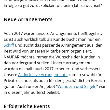
Erfolge so gut zurückblicken wie beim Jahreswechsel?
Neue Arrangements
Auch 2017 waren unsere Arrangements heißbegehrt.
Es ist auch wirklich toll: als Kunde bucht man nur ein
Schiff
und sucht das passende Arrangement aus, der
Rest wird von unseren Mitarbeitern organisiert.
NAUPAR möchte immer die Wünsche der Kunden in
den Vordergrund stellen. Unsere Arrangements
wurden deshalb auch 2017 erneuert und verbessert.
Unsere
All-Inclusive Arrangements
kamen sowohl für
Privatreisende, als auch für den geschäftlichen Bereich
gut an. Auch unser Angebot “
Wandern und Segeln
” war
in diesem Jahr äußerst beliebt.
Erfolgreiche Events