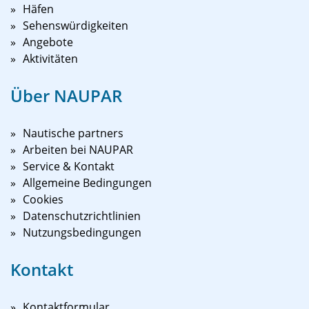
Häfen
Sehenswürdigkeiten
Angebote
Aktivitäten
Über NAUPAR
Nautische partners
Arbeiten bei NAUPAR
Service & Kontakt
Allgemeine Bedingungen
Cookies
Datenschutzrichtlinien
Nutzungsbedingungen
Kontakt
Kontaktformular