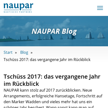
NAUPAR Blog
Start
Blog
Tschüss 2017: das vergangene Jahr im Rückblick
Tschüss 2017: das vergangene Jahr
im Rückblick
NAUPAR kann stolz auf 2017 zurückblicken. Neue
Arrangements, erfolgreiche Hansetage, Fortschritt auf
den Marker Wadden und vieles mehr hat uns ein
schönes Jahr beschert. Wann sonst kann man auf