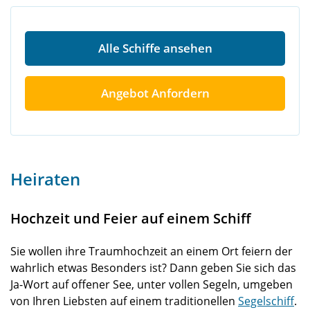
Alle Schiffe ansehen
Angebot Anfordern
Heiraten
Hochzeit und Feier auf einem Schiff
Sie wollen ihre Traumhochzeit an einem Ort feiern der
wahrlich etwas Besonders ist? Dann geben Sie sich das
Ja-Wort auf offener See, unter vollen Segeln, umgeben
von Ihren Liebsten auf einem traditionellen
Segelschiff
.