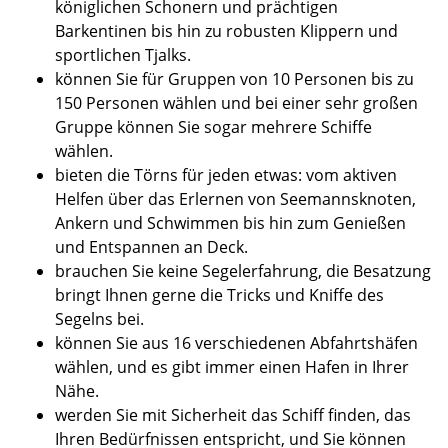
königlichen Schonern und prächtigen
Barkentinen bis hin zu robusten Klippern und
sportlichen Tjalks.
können Sie für Gruppen von 10 Personen bis zu
150 Personen wählen und bei einer sehr großen
Gruppe können Sie sogar mehrere Schiffe
wählen.
bieten die Törns für jeden etwas: vom aktiven
Helfen über das Erlernen von Seemannsknoten,
Ankern und Schwimmen bis hin zum Genießen
und Entspannen an Deck.
brauchen Sie keine Segelerfahrung, die Besatzung
bringt Ihnen gerne die Tricks und Kniffe des
Segelns bei.
können Sie aus 16 verschiedenen Abfahrtshäfen
wählen, und es gibt immer einen Hafen in Ihrer
Nähe.
werden Sie mit Sicherheit das Schiff finden, das
Ihren Bedürfnissen entspricht, und Sie können