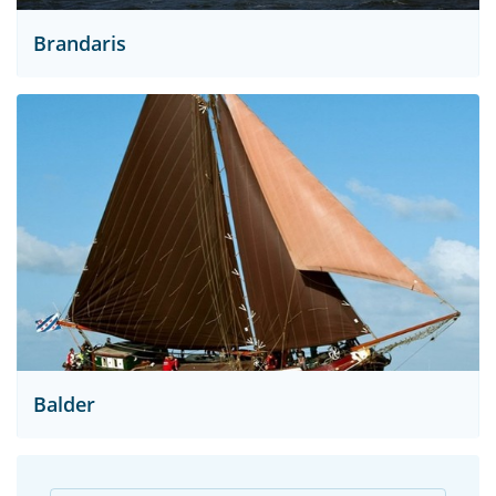
Brandaris
Balder