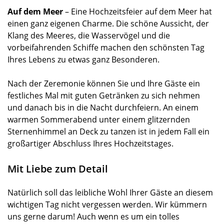
Auf dem Meer
– Eine Hochzeitsfeier auf dem Meer hat
einen ganz eigenen Charme. Die schöne Aussicht, der
Klang des Meeres, die Wasservögel und die
vorbeifahrenden Schiffe machen den schönsten Tag
Ihres Lebens zu etwas ganz Besonderen.
Nach der Zeremonie können Sie und Ihre Gäste ein
festliches Mal mit guten Getränken zu sich nehmen
und danach bis in die Nacht durchfeiern. An einem
warmen Sommerabend unter einem glitzernden
Sternenhimmel an Deck zu tanzen ist in jedem Fall ein
großartiger Abschluss Ihres Hochzeitstages.
Mit Liebe zum Detail
Natürlich soll das leibliche Wohl Ihrer Gäste an diesem
wichtigen Tag nicht vergessen werden. Wir kümmern
uns gerne darum! Auch wenn es um ein tolles