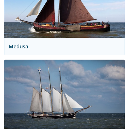
Medusa