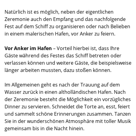
Natürlich ist es möglich, neben der eigentlichen
Zeremonie auch den Empfang und das nachfolgende
Fest auf dem Schiff zu organisieren oder nach Belieben
in einem malerischen Hafen, vor Anker zu feiern.
Vor Anker im Hafen
– Vorteil hierbei ist, dass Ihre
Gäste während des Festes das Schiff betreten oder
verlassen können und weitere Gäste, die beispielsweise
länger arbeiten mussten, dazu stoßen können.
Im Allgemeinen geht es nach der Trauung auf dem
Wasser zurück in einen altholländischen Hafen. Nach
der Zeremonie besteht die Möglichkeit ein vorzügliches
Dinner zu servieren. Schneidet die Torte an, esst, feiert
und sammelt schöne Erinnerungen zusammen. Tanzen
Sie in der wunderschönen Atmosphäre mit toller Musik
gemeinsam bis in die Nacht hinein.