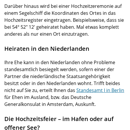
Darüber hinaus wird bei einer Hochzeitzeremonie auf
einem Segelschiff die Koordinaten des Ortes in das
Hochzeitsregister eingetragen. Beispielsweise, dass sie
bei 54° 52" 12' geheiratet haben. Mal etwas komplett
anderes als nur einen Ort einzutragen.
Heiraten in den Niederlanden
Ihre Ehe kann in den Niederlanden ohne Probleme
standesamtlich besiegelt werden, sofern einer der
Partner die niederländische Staatsangehörigkeit
besitzt oder in den Niederlanden wohnt. Trifft beides
nicht auf Sie zu, erteilt Ihnen das
Standesamt I in Berlin
für Ehen im Ausland, bzw. das Deutsche
Generalkonsulat in Amsterdam, Auskunft.
Die Hochzeitsfeier – im Hafen oder auf
offener See?