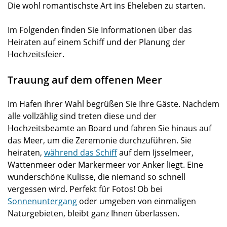
Die wohl romantischste Art ins Eheleben zu starten.
Im Folgenden finden Sie Informationen über das
Heiraten auf einem Schiff und der Planung der
Hochzeitsfeier.
Trauung auf dem offenen Meer
Im Hafen Ihrer Wahl begrüßen Sie Ihre Gäste. Nachdem
alle vollzählig sind treten diese und der
Hochzeitsbeamte an Board und fahren Sie hinaus auf
das Meer, um die Zeremonie durchzuführen. Sie
heiraten,
während das Schiff
auf dem Ijsselmeer,
Wattenmeer oder Markermeer vor Anker liegt. Eine
wunderschöne Kulisse, die niemand so schnell
vergessen wird. Perfekt für Fotos! Ob bei
Sonnenuntergang
oder umgeben von einmaligen
Naturgebieten, bleibt ganz Ihnen überlassen.