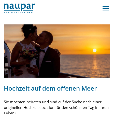
Hochzeit auf dem offenen Meer
Sie möchten heiraten und sind auf der Suche nach einer
originellen Hochzeitslocation für den schönsten Tag in Ihren
Leben?