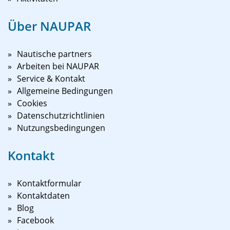
Über NAUPAR
Nautische partners
Arbeiten bei NAUPAR
Service & Kontakt
Allgemeine Bedingungen
Cookies
Datenschutzrichtlinien
Nutzungsbedingungen
Kontakt
Kontaktformular
Kontaktdaten
Blog
Facebook