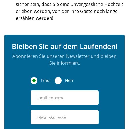
sicher sein, dass Sie eine unvergessliche Hochzeit
erleben werden, von der Ihre Gäste noch lange
erzählen werden!
Bleiben Sie auf dem Laufenden!
Abonnieren Sie unseren Newsletter und bleiben
Sie informiert.
Frau
Herr