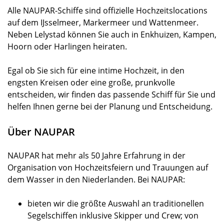
Alle NAUPAR-Schiffe sind offizielle Hochzeitslocations
auf dem IJsselmeer, Markermeer und Wattenmeer.
Neben Lelystad können Sie auch in Enkhuizen, Kampen,
Hoorn oder Harlingen heiraten.
Egal ob Sie sich für eine intime Hochzeit, in den
engsten Kreisen oder eine große, prunkvolle
entscheiden, wir finden das passende Schiff für Sie und
helfen Ihnen gerne bei der Planung und Entscheidung.
Über NAUPAR
NAUPAR hat mehr als 50 Jahre Erfahrung in der
Organisation von Hochzeitsfeiern und Trauungen auf
dem Wasser in den Niederlanden. Bei NAUPAR:
bieten wir die größte Auswahl an traditionellen
Segelschiffen inklusive Skipper und Crew; von