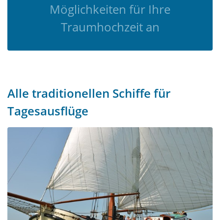
Möglichkeiten für Ihre
Traumhochzeit an
Alle traditionellen Schiffe für
Tagesausflüge