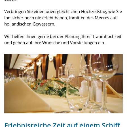
Verbringen Sie einen unvergleichlichen Hochzeitstag, wie Sie
ihn sicher noch nie erlebt haben, inmitten des Meeres auf
holländischen Gewässern.
Wir helfen Ihnen gerne bei der Planung Ihrer Traumhochzeit
und gehen auf Ihre Wünsche und Vorstellungen ein.
Erlebnisreiche Zeit auf einem Schiff