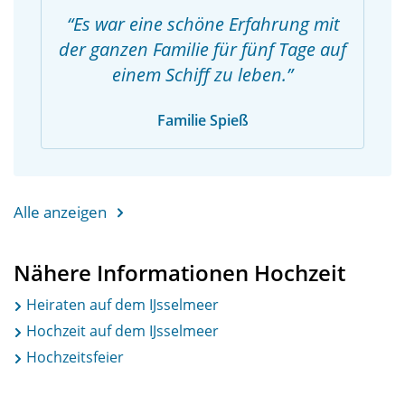
Es war eine schöne Erfahrung mit
der ganzen Familie für fünf Tage auf
einem Schiff zu leben.
Familie Spieß
Alle anzeigen
Nähere Informationen Hochzeit
Heiraten auf dem IJsselmeer
Hochzeit auf dem IJsselmeer
Hochzeitsfeier