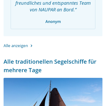
freundliches und entspanntes Team
von NAUPAR an Bord.
Anonym
Alle anzeigen
Alle traditionellen Segelschiffe für
mehrere Tage