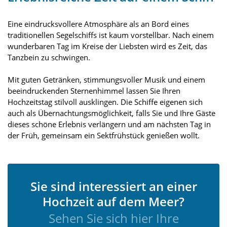
Eine eindrucksvollere Atmosphäre als an Bord eines
traditionellen Segelschiffs ist kaum vorstellbar. Nach einem
wunderbaren Tag im Kreise der Liebsten wird es Zeit, das
Tanzbein zu schwingen.
Mit guten Getränken, stimmungsvoller Musik und einem
beeindruckenden Sternenhimmel lassen Sie Ihren
Hochzeitstag stilvoll ausklingen. Die Schiffe eigenen sich
auch als Übernachtungsmöglichkeit, falls Sie und Ihre Gäste
dieses schöne Erlebnis verlängern und am nächsten Tag in
der Früh, gemeinsam ein Sektfrühstück genießen wollt.
Sie sind interessiert an einer
Hochzeit auf dem Meer?
Sehen Sie sich hier Ihre