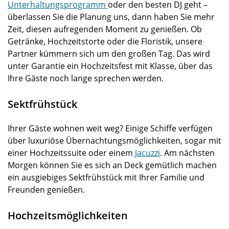
Unterhaltungsprogramm
oder den besten DJ geht –
überlassen Sie die Planung uns, dann haben Sie mehr
Zeit, diesen aufregenden Moment zu genießen. Ob
Getränke, Hochzeitstorte oder die Floristik, unsere
Partner kümmern sich um den großen Tag. Das wird
unter Garantie ein Hochzeitsfest mit Klasse, über das
Ihre Gäste noch lange sprechen werden.
Sektfrühstück
Ihrer Gäste wohnen weit weg? Einige Schiffe verfügen
über luxuriöse Übernachtungsmöglichkeiten, sogar mit
einer Hochzeitssuite oder einem
Jacuzzi
. Am nächsten
Morgen können Sie es sich an Deck gemütlich machen
ein ausgiebiges Sektfrühstück mit Ihrer Familie und
Freunden genießen.
Hochzeitsmöglichkeiten