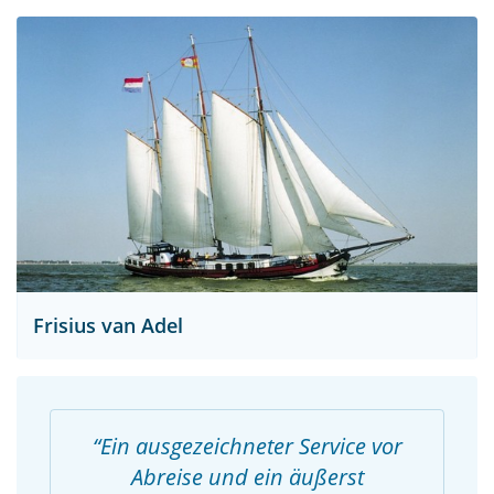
Frisius van Adel
Ein ausgezeichneter Service vor
Abreise und ein äußerst