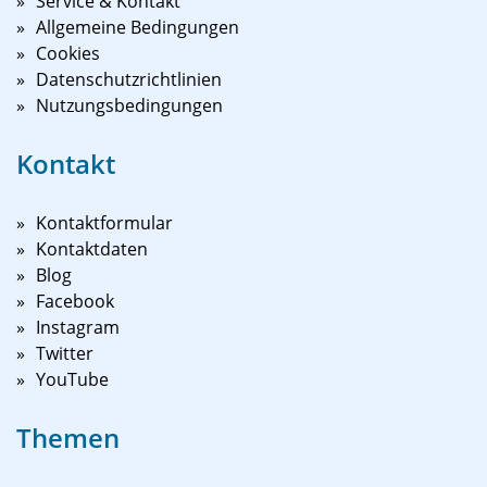
Service & Kontakt
Allgemeine Bedingungen
Cookies
Datenschutzrichtlinien
Nutzungsbedingungen
Kontakt
Kontaktformular
Kontaktdaten
Blog
Facebook
Instagram
Twitter
YouTube
Themen