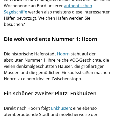
Wochenende an Bord unserer
authentischen
Segelschiffe
werden also meistens diese interessanten
Häfen bevorzugt. Welchen Hafen werden Sie
besuchen?
Die wohlverdiente Nummer 1: Hoorn
Die historische Hafenstadt
Hoorn
steht auf der
absoluten Nummer 1. Ihre reiche VOC-Geschichte, die
vielen denkmalgeschützten Häuser, die großartigen
Museen und die gemütlichen Einkaufsstraßen machen
Hoorn zu einem idealen Zwischenstopp.
Ein schöner zweiter Platz: Enkhuizen
Direkt nach Hoorn folgt
Enkhuizen
: eine ebenso
atemberaubende Stadt und möglicherweise der