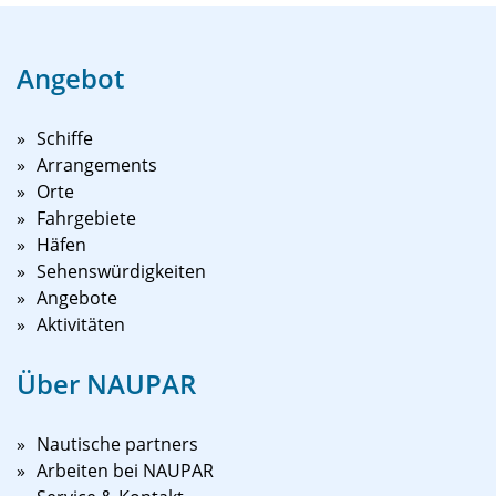
Angebot
Schiffe
Arrangements
Orte
Fahrgebiete
Häfen
Sehenswürdigkeiten
Angebote
Aktivitäten
Über NAUPAR
Nautische partners
Arbeiten bei NAUPAR