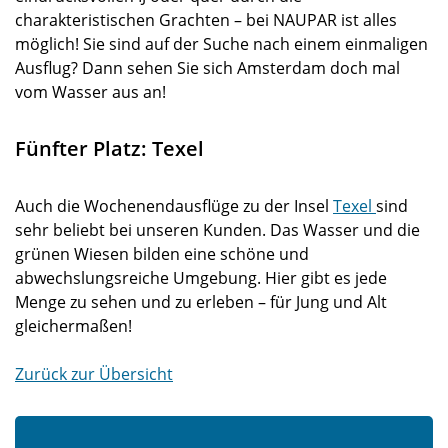
charakteristischen Grachten – bei NAUPAR ist alles
möglich! Sie sind auf der Suche nach einem einmaligen
Ausflug? Dann sehen Sie sich Amsterdam doch mal
vom Wasser aus an!
Fünfter Platz: Texel
Auch die Wochenendausflüge zu der Insel
Texel
sind
sehr beliebt bei unseren Kunden. Das Wasser und die
grünen Wiesen bilden eine schöne und
abwechslungsreiche Umgebung. Hier gibt es jede
Menge zu sehen und zu erleben – für Jung und Alt
gleichermaßen!
Zurück zur Übersicht