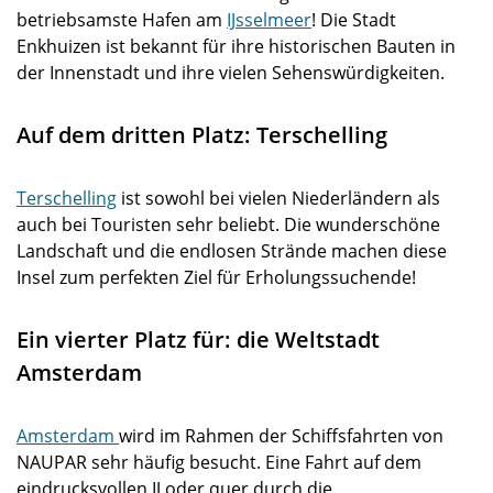
betriebsamste Hafen am
IJsselmeer
! Die Stadt
Enkhuizen ist bekannt für ihre historischen Bauten in
der Innenstadt und ihre vielen Sehenswürdigkeiten.
Auf dem dritten Platz: Terschelling
Terschelling
ist sowohl bei vielen Niederländern als
auch bei Touristen sehr beliebt. Die wunderschöne
Landschaft und die endlosen Strände machen diese
Insel zum perfekten Ziel für Erholungssuchende!
Ein vierter Platz für: die Weltstadt
Amsterdam
Amsterdam
wird im Rahmen der Schiffsfahrten von
NAUPAR sehr häufig besucht. Eine Fahrt auf dem
eindrucksvollen IJ oder quer durch die