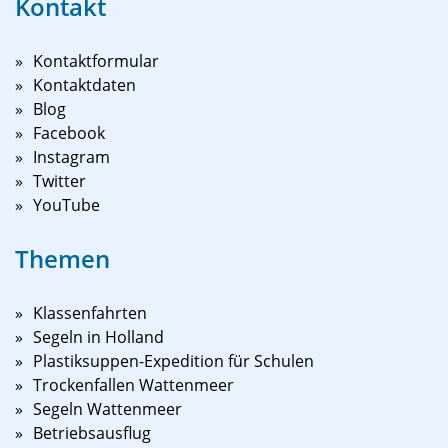
Kontakt
Kontaktformular
Kontaktdaten
Blog
Facebook
Instagram
Twitter
YouTube
Themen
Klassenfahrten
Segeln in Holland
Plastiksuppen-Expedition für Schulen
Trockenfallen Wattenmeer
Segeln Wattenmeer
Betriebsausflug