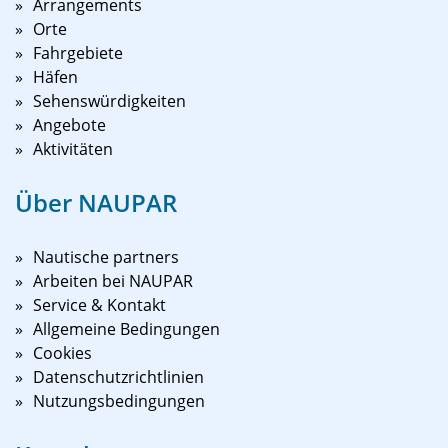
Arrangements
Orte
Fahrgebiete
Häfen
Sehenswürdigkeiten
Angebote
Aktivitäten
Über NAUPAR
Nautische partners
Arbeiten bei NAUPAR
Service & Kontakt
Allgemeine Bedingungen
Cookies
Datenschutzrichtlinien
Nutzungsbedingungen