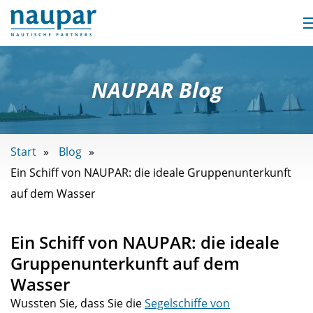
NAUPAR Blog
Start
Blog
Ein Schiff von NAUPAR: die ideale Gruppenunterkunft
auf dem Wasser
Ein Schiff von NAUPAR: die ideale
Gruppenunterkunft auf dem
Wasser
Wussten Sie, dass Sie die
Segelschiffe von