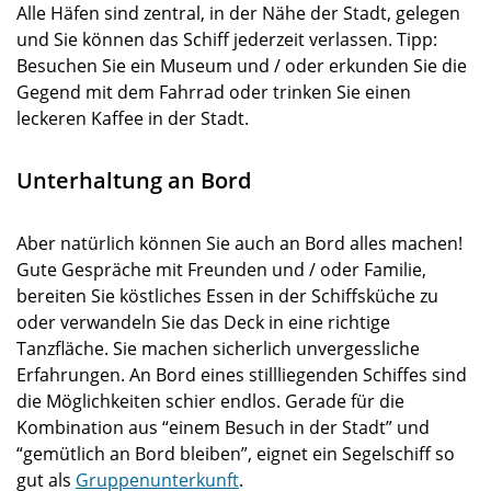
Alle Häfen sind zentral, in der Nähe der Stadt, gelegen
und Sie können das Schiff jederzeit verlassen. Tipp:
Besuchen Sie ein Museum und / oder erkunden Sie die
Gegend mit dem Fahrrad oder trinken Sie einen
leckeren Kaffee in der Stadt.
Unterhaltung an Bord
Aber natürlich können Sie auch an Bord alles machen!
Gute Gespräche mit Freunden und / oder Familie,
bereiten Sie köstliches Essen in der Schiffsküche zu
oder verwandeln Sie das Deck in eine richtige
Tanzfläche. Sie machen sicherlich unvergessliche
Erfahrungen. An Bord eines stillliegenden Schiffes sind
die Möglichkeiten schier endlos. Gerade für die
Kombination aus “einem Besuch in der Stadt” und
“gemütlich an Bord bleiben”, eignet ein Segelschiff so
gut als
Gruppenunterkunft
.