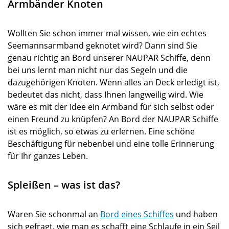
Armbänder Knoten
Wollten Sie schon immer mal wissen, wie ein echtes
Seemannsarmband geknotet wird? Dann sind Sie
genau richtig an Bord unserer NAUPAR Schiffe, denn
bei uns lernt man nicht nur das Segeln und die
dazugehörigen Knoten. Wenn alles an Deck erledigt ist,
bedeutet das nicht, dass Ihnen langweilig wird. Wie
wäre es mit der Idee ein Armband für sich selbst oder
einen Freund zu knüpfen? An Bord der NAUPAR Schiffe
ist es möglich, so etwas zu erlernen. Eine schöne
Beschäftigung für nebenbei und eine tolle Erinnerung
für Ihr ganzes Leben.
Spleißen – was ist das?
Waren Sie schonmal an
Bord eines Schiffes
und haben
sich gefragt, wie man es schafft eine Schlaufe in ein Seil