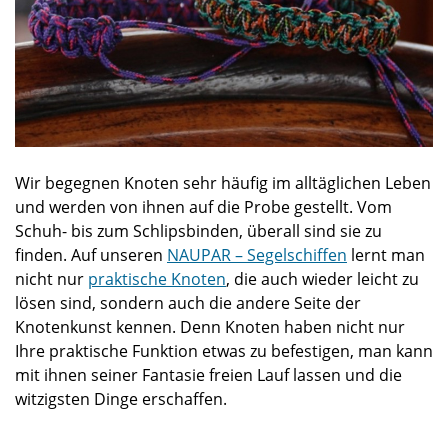
Wir begegnen Knoten sehr häufig im alltäglichen Leben
und werden von ihnen auf die Probe gestellt. Vom
Schuh- bis zum Schlipsbinden, überall sind sie zu
finden. Auf unseren
NAUPAR – Segelschiffen
lernt man
nicht nur
praktische Knoten
, die auch wieder leicht zu
lösen sind, sondern auch die andere Seite der
Knotenkunst kennen. Denn Knoten haben nicht nur
Ihre praktische Funktion etwas zu befestigen, man kann
mit ihnen seiner Fantasie freien Lauf lassen und die
witzigsten Dinge erschaffen.