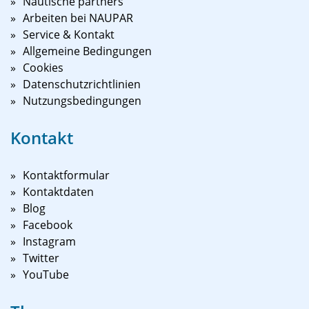
Nautische partners
Arbeiten bei NAUPAR
Service & Kontakt
Allgemeine Bedingungen
Cookies
Datenschutzrichtlinien
Nutzungsbedingungen
Kontakt
Kontaktformular
Kontaktdaten
Blog
Facebook
Instagram
Twitter
YouTube