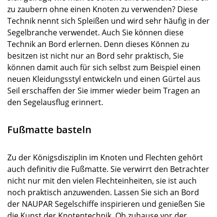
zu zaubern ohne einen Knoten zu verwenden? Diese
Technik nennt sich Spleißen und wird sehr häufig in der
Segelbranche verwendet. Auch Sie können diese
Technik an Bord erlernen. Denn dieses Können zu
besitzen ist nicht nur an Bord sehr praktisch, Sie
können damit auch für sich selbst zum Beispiel einen
neuen Kleidungsstyl entwickeln und einen Gürtel aus
Seil erschaffen der Sie immer wieder beim Tragen an
den Segelausflug erinnert.
Fußmatte basteln
Zu der Königsdisziplin im Knoten und Flechten gehört
auch definitiv die Fußmatte. Sie verwirrt den Betrachter
nicht nur mit den vielen Flechteinheiten, sie ist auch
noch praktisch anzuwenden. Lassen Sie sich an Bord
der NAUPAR Segelschiffe inspirieren und genießen Sie
die Kunst der Knotentechnik. Ob zuhause vor der