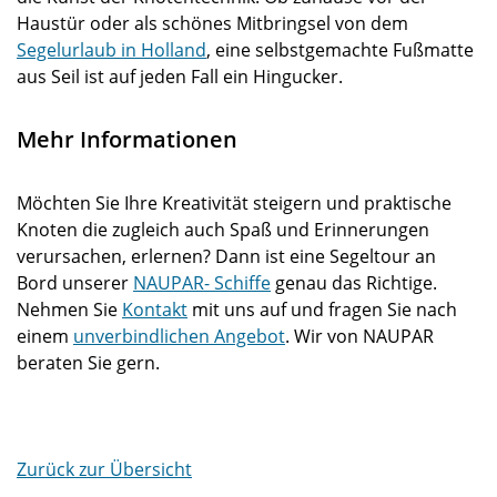
Haustür oder als schönes Mitbringsel von dem
Segelurlaub in Holland
, eine selbstgemachte Fußmatte
aus Seil ist auf jeden Fall ein Hingucker.
Mehr Informationen
Möchten Sie Ihre Kreativität steigern und praktische
Knoten die zugleich auch Spaß und Erinnerungen
verursachen, erlernen? Dann ist eine Segeltour an
Bord unserer
NAUPAR- Schiffe
genau das Richtige.
Nehmen Sie
Kontakt
mit uns auf und fragen Sie nach
einem
unverbindlichen Angebot
. Wir von NAUPAR
beraten Sie gern.
Zurück zur Übersicht