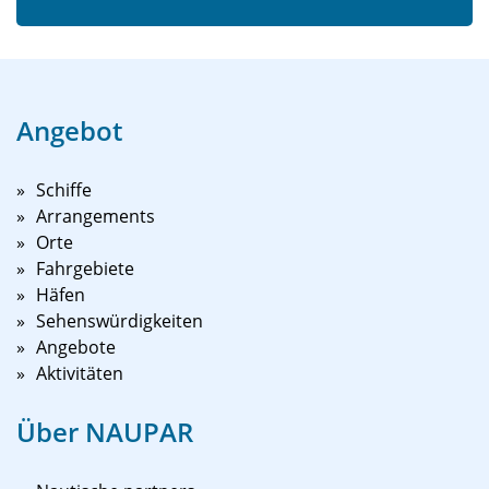
Angebot
Schiffe
Arrangements
Orte
Fahrgebiete
Häfen
Sehenswürdigkeiten
Angebote
Aktivitäten
Über NAUPAR