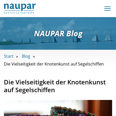
NAUPAR Blog
Start
Blog
Die Vielseitigkeit der Knotenkunst auf Segelschiffen
Die Vielseitigkeit der Knotenkunst
auf Segelschiffen