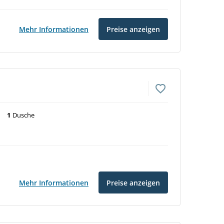
Mehr Informationen
Preise anzeigen
1
Dusche
Mehr Informationen
Preise anzeigen