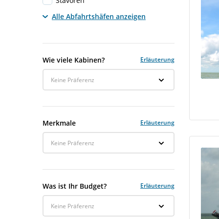
Stavoren
Alle Abfahrtshäfen anzeigen
Wie viele Kabinen?
Erläuterung
Keine Präferenz
Merkmale
Erläuterung
Keine Präferenz
Was ist Ihr Budget?
Erläuterung
Keine Präferenz