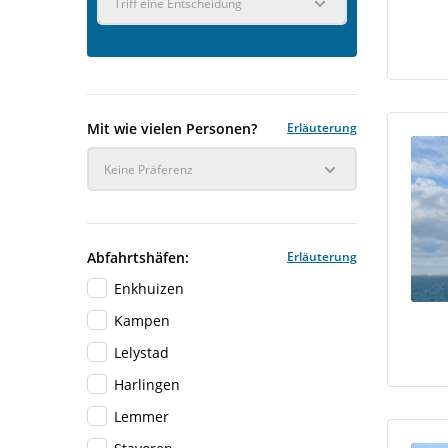
Triff eine Entscheidung
Mit wie vielen Personen?
Erläuterung
Keine Präferenz
Abfahrtshäfen:
Erläuterung
Enkhuizen
Kampen
Lelystad
Harlingen
Lemmer