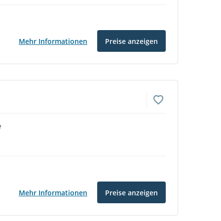
Mehr Informationen
Preise anzeigen
e
Mehr Informationen
Preise anzeigen