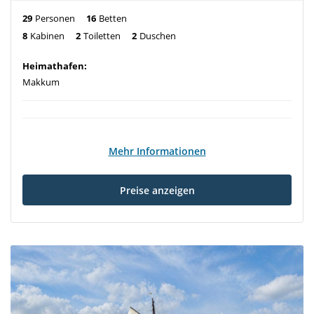
29
Personen
16
Betten
8
Kabinen
2
Toiletten
2
Duschen
Heimathafen:
Makkum
Mehr Informationen
Preise anzeigen