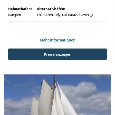
Heimathafen:
Alternativhäfen:
Kampen
Enkhuizen, Lelystad Bataviahaven
Mehr Informationen
Preise anzeigen