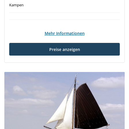
Kampen
Mehr Informationen
Preise anzeigen