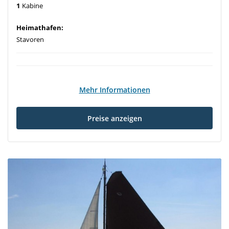
1
Kabine
Heimathafen:
Stavoren
Mehr Informationen
Preise anzeigen