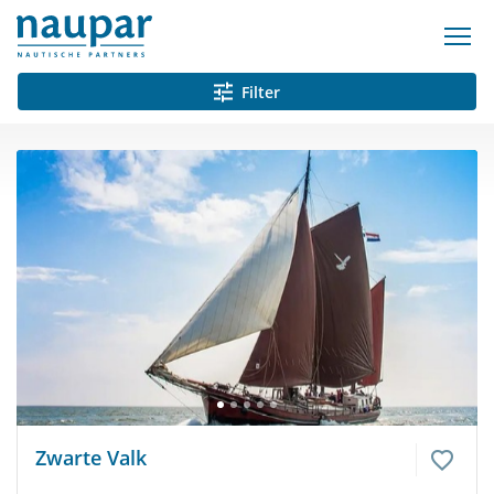
Filter
Zwarte Valk