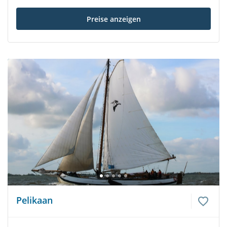
Preise anzeigen
Pelikaan