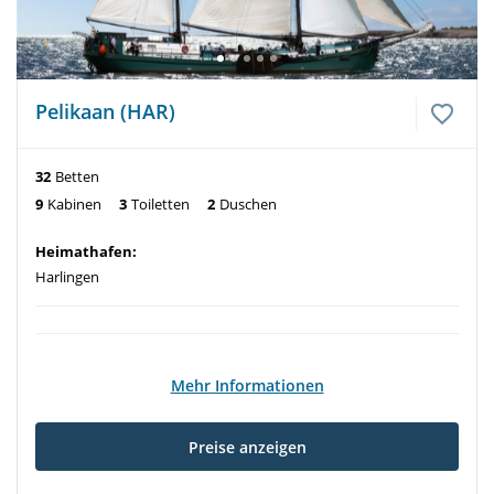
Pelikaan (HAR)
32
Betten
9
Kabinen
3
Toiletten
2
Duschen
Heimathafen:
Harlingen
Mehr Informationen
Preise anzeigen