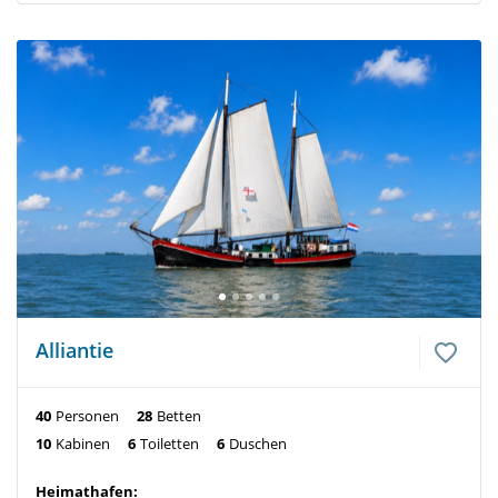
Alliantie
40
Personen
28
Betten
10
Kabinen
6
Toiletten
6
Duschen
Heimathafen: