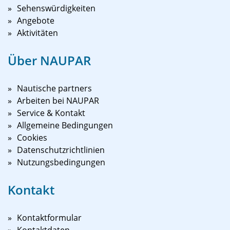
Sehenswürdigkeiten
Angebote
Aktivitäten
Über NAUPAR
Nautische partners
Arbeiten bei NAUPAR
Service & Kontakt
Allgemeine Bedingungen
Cookies
Datenschutzrichtlinien
Nutzungsbedingungen
Kontakt
Kontaktformular