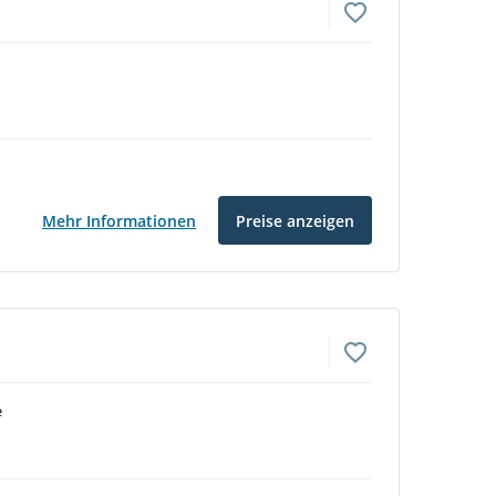
Mehr Informationen
Preise anzeigen
e