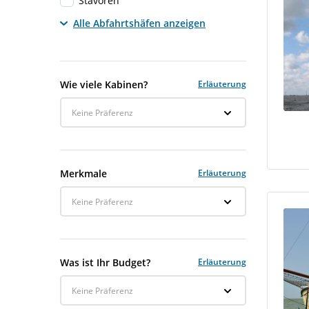
Stavoren
Alle Abfahrtshäfen anzeigen
Wie viele Kabinen?
Erläuterung
Keine Präferenz
Merkmale
Erläuterung
Keine Präferenz
Was ist Ihr Budget?
Erläuterung
Keine Präferenz