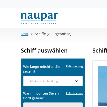
Start
Schiffe (75 Ergebnisse)
Schiff auswählen
Schif
Wie lange möchten Sie
Erläuterung
segeln?
Triff eine Entscheidung
Wann möchten Sie an
Erläuterung
Bord gehen?