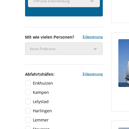
Triff eine Entscheidung
Mit wie vielen Personen?
Erläuterung
Keine Präferenz
Abfahrtshäfen:
Erläuterung
Enkhuizen
Kampen
Lelystad
Harlingen
Lemmer