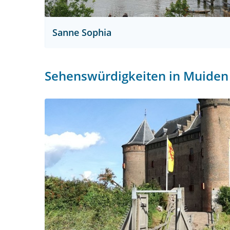
Sanne Sophia
Sehenswürdigkeiten in Muiden