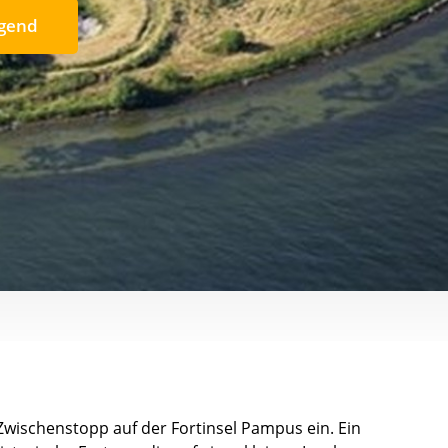
egend
wischenstopp auf der Fortinsel Pampus ein. Ein