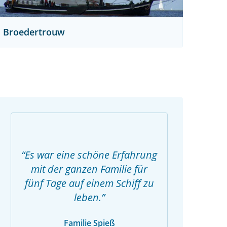
Broedertrouw
Es war eine schöne Erfahrung
mit der ganzen Familie für
fünf Tage auf einem Schiff zu
leben.
Familie Spieß