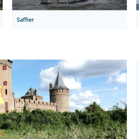
Saffier