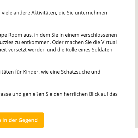
 viele andere Aktivitäten, die Sie unternehmen
cape Room aus, in dem Sie in einem verschlossenen
uzzles zu entkommen. Oder machen Sie die Virtual
heit versetzt werden und die Rolle eines Soldaten
vitäten für Kinder, wie eine Schatzsuche und
sse und genießen Sie den herrlichen Blick auf das
e in der Gegend