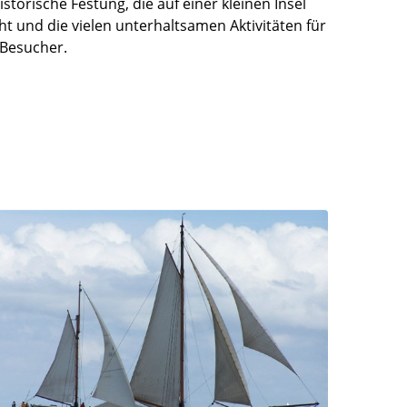
torische Festung, die auf einer kleinen Insel
t und die vielen unterhaltsamen Aktivitäten für
-Besucher.